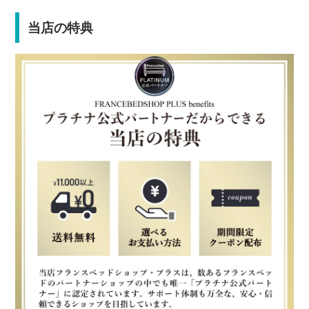
当店の特典