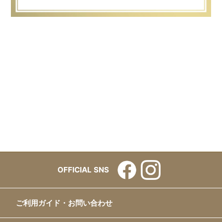
OFFICIAL SNS
ご利用ガイド・お問い合わせ