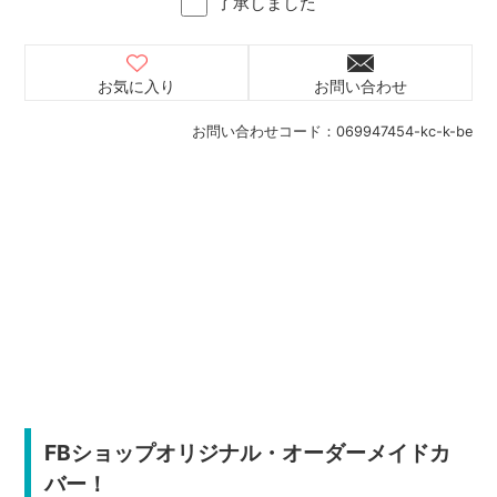
了承しました
お気に入り
お問い合わせ
お問い合わせコード：
069947454-kc-k-be
FBショップオリジナル・オーダーメイドカ
バー！