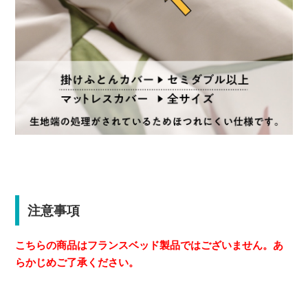
注意事項
こちらの商品はフランスベッド製品ではございません。あ
らかじめご了承ください。