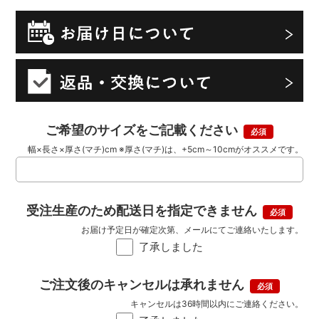
ご希望のサイズをご記載ください
幅×長さ×厚さ(マチ)cm ※厚さ(マチ)は、+5cm～10cmがオススメです。
受注生産のため配送日を指定できません
お届け予定日が確定次第、メールにてご連絡いたします。
了承しました
ご注文後のキャンセルは承れません
キャンセルは36時間以内にご連絡ください。