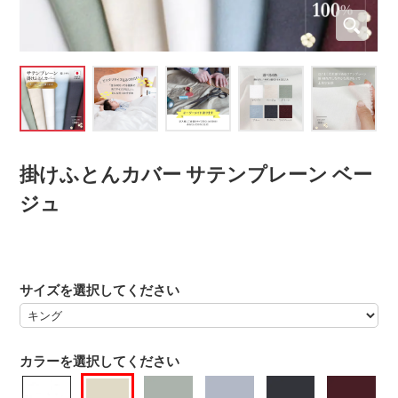
掛けふとんカバー サテンプレーン ベー
ジュ
サイズを選択してください
カラーを選択してください