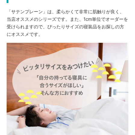
「サテンプレーン」は、柔らかくて非常に肌触りが良く、
当店オススメのシリーズです。また、1cm単位でオーダーを
受けられますので、ぴったりサイズの寝装品をお探しの方
にオススメです。