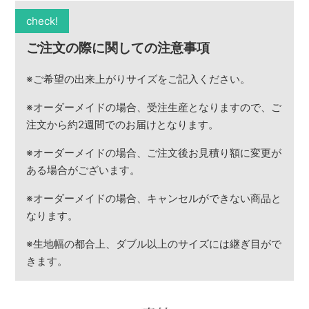
check!
ご注文の際に関しての注意事項
※ご希望の出来上がりサイズをご記入ください。
※オーダーメイドの場合、受注生産となりますので、ご
注文から約2週間でのお届けとなります。
※オーダーメイドの場合、ご注文後お見積り額に変更が
ある場合がございます。
※オーダーメイドの場合、キャンセルができない商品と
なります。
※生地幅の都合上、ダブル以上のサイズには継ぎ目がで
きます。