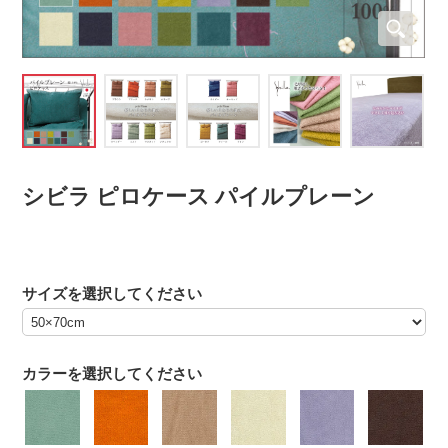
シビラ ピロケース パイルプレーン
サイズを選択してください
カラーを選択してください