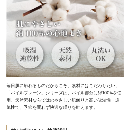
毎日肌に触れるものだからこそ、素材にはこだわりたい。
「パイルプレーン」シリーズは、パイル部分に綿100%を使
用。天然素材ならではのやさしい肌触りと高い吸湿性・通
気性で、季節を問わず快適な眠りを叶えます。