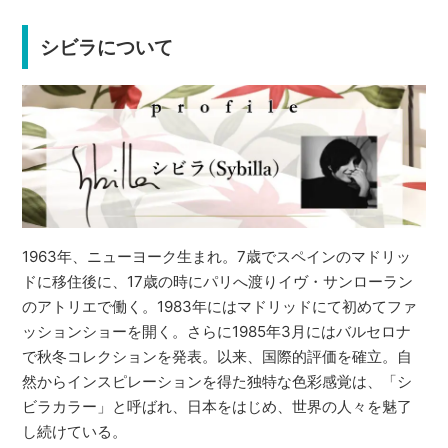
シビラについて
1963年、ニューヨーク生まれ。7歳でスペインのマドリッ
ドに移住後に、17歳の時にパリへ渡りイヴ・サンローラン
のアトリエで働く。1983年にはマドリッドにて初めてファ
ッションショーを開く。さらに1985年3月にはバルセロナ
で秋冬コレクションを発表。以来、国際的評価を確立。自
然からインスピレーションを得た独特な色彩感覚は、「シ
ビラカラー」と呼ばれ、日本をはじめ、世界の人々を魅了
し続けている。