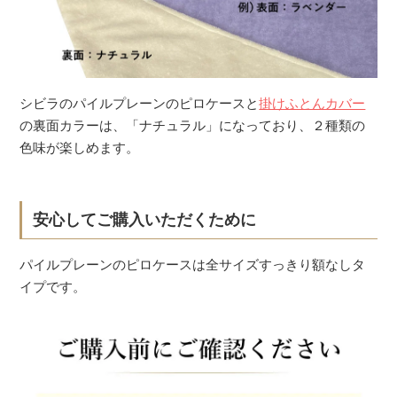
シビラのパイルプレーンのピロケースと
掛けふとんカバー
の裏面カラーは、「ナチュラル」になっており、２種類の
色味が楽しめます。
安心してご購入いただくために
パイルプレーンのピロケースは全サイズすっきり額なしタ
イプです。