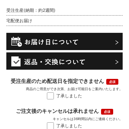
受注生産(納期：約2週間)
宅配便お届け
受注生産のため配送日を指定できません
商品のご用意ができ次第、お届け可能日をご案内いたします。
了承しました
ご注文後のキャンセルは承れません
キャンセルは36時間以内にご連絡ください。
了承しました