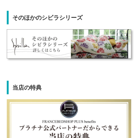
そのほかのシビラシリーズ
当店の特典