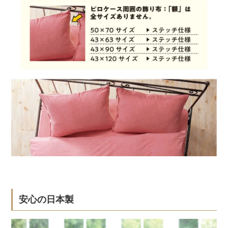
安心の日本製