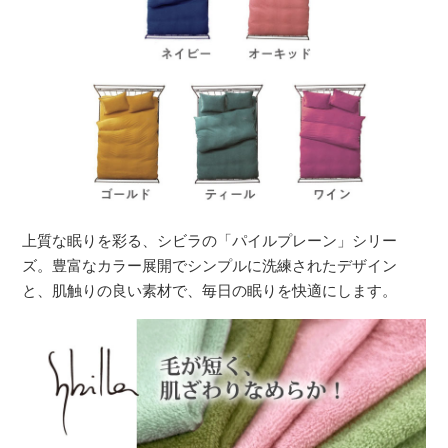
上質な眠りを彩る、シビラの「パイルプレーン」シリー
ズ。豊富なカラー展開でシンプルに洗練されたデザイン
と、肌触りの良い素材で、毎日の眠りを快適にします。