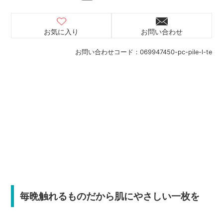
お気に入り
お問い合わせ
お問い合わせコード：
069947450-pc-pile-l-te
毎晩触れるものだから肌にやさしい一枚を