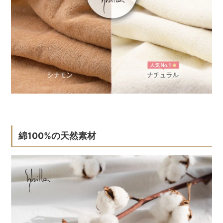
綿100%の天然素材