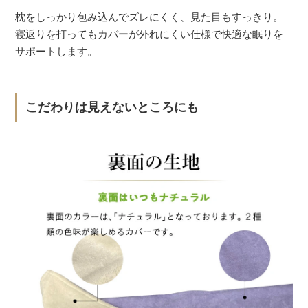
枕をしっかり包み込んでズレにくく、見た目もすっきり。
寝返りを打ってもカバーが外れにくい仕様で快適な眠りを
サポートします。
こだわりは見えないところにも