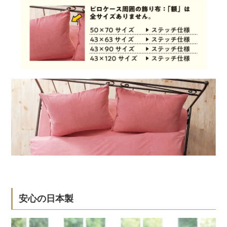
安心の日本製