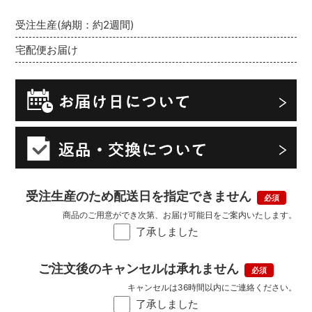
受注生産(納期：約2週間)
宅配便お届け
受注生産のため配送日を指定できません
商品のご用意ができ次第、お届け可能日をご案内いたします。
了承しました
ご注文後のキャンセルは承れません
キャンセルは36時間以内にご連絡ください。
了承しました