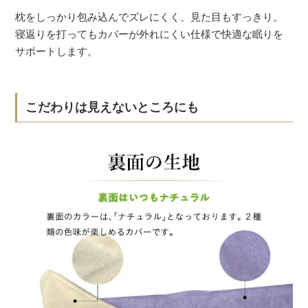
枕をしっかり包み込んでズレにくく、見た目もすっきり。
寝返りを打ってもカバーが外れにくい仕様で快適な眠りを
サポートします。
こだわりは見えないところにも