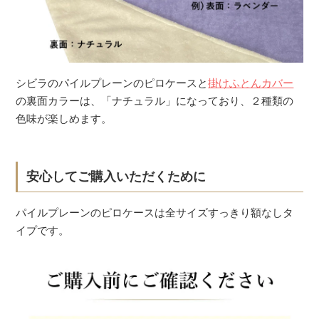
シビラのパイルプレーンのピロケースと
掛けふとんカバー
の裏面カラーは、「ナチュラル」になっており、２種類の
色味が楽しめます。
安心してご購入いただくために
パイルプレーンのピロケースは全サイズすっきり額なしタ
イプです。