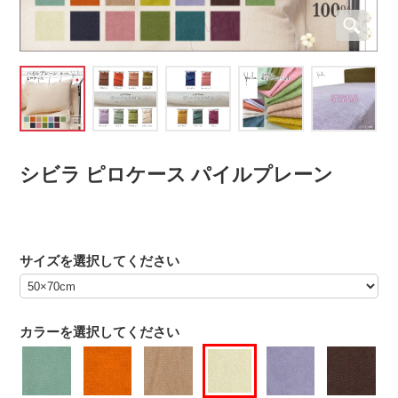
シビラ ピロケース パイルプレーン
サイズを選択してください
カラーを選択してください