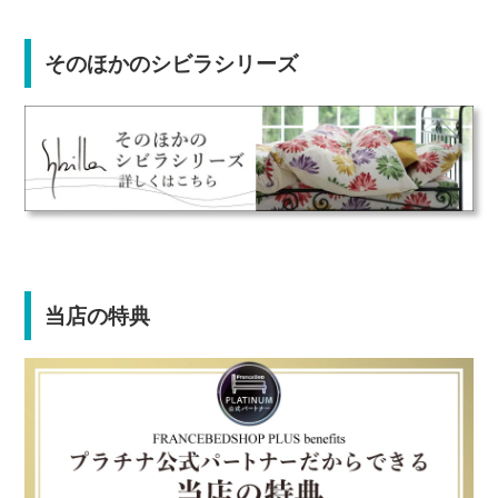
そのほかのシビラシリーズ
当店の特典