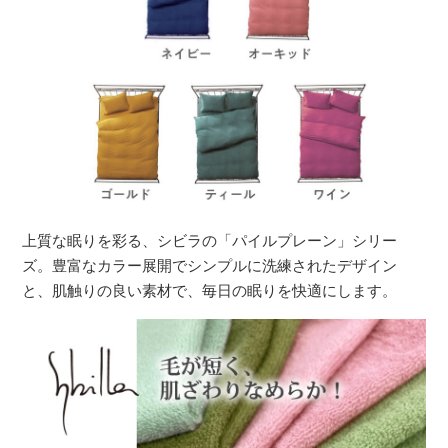
上質な眠りを彩る、シビラの「パイルプレーン」シリー
ズ。豊富なカラー展開でシンプルに洗練されたデザイン
と、肌触りの良い素材で、毎日の眠りを快適にします。