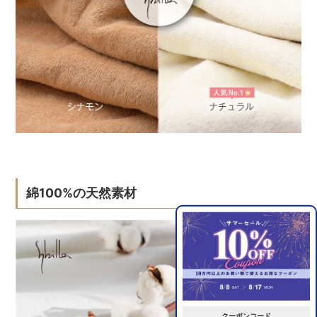
綿100%の天然素材
クーポンコード