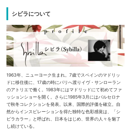
シビラについて
1963年、ニューヨーク生まれ。7歳でスペインのマドリッ
ドに移住後に、17歳の時にパリへ渡りイヴ・サンローラン
のアトリエで働く。1983年にはマドリッドにて初めてファ
ッションショーを開く。さらに1985年3月にはバルセロナ
で秋冬コレクションを発表。以来、国際的評価を確立。自
然からインスピレーションを得た独特な色彩感覚は、「シ
ビラカラー」と呼ばれ、日本をはじめ、世界の人々を魅了
し続けている。