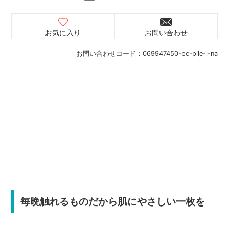
お気に入り
お問い合わせ
お問い合わせコード：
069947450-pc-pile-l-na
毎晩触れるものだから肌にやさしい一枚を