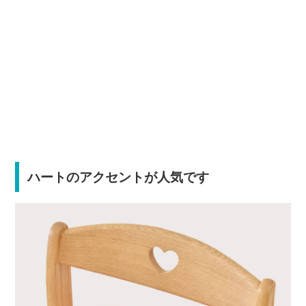
ハートのアクセントが人気です