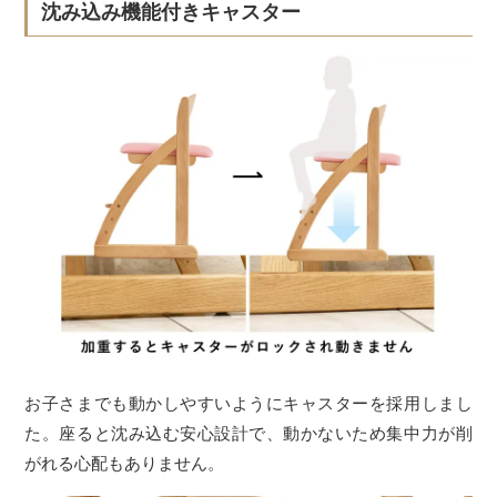
沈み込み機能付きキャスター
お子さまでも動かしやすいようにキャスターを採用しまし
た。座ると沈み込む安心設計で、動かないため集中力が削
がれる心配もありません。