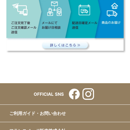
OFFICIAL SNS
ご利用ガイド・お問い合わせ