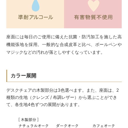
座面には毎日のご使用に備えた抗菌・防汚加工を施した高
機能張地を採用。一般的な合成皮革と比べ、ボールペンや
マジックなどの汚れが落としやすくなっています。
カラー展開
デスクチェアの木製部分は3色選べます。また、座面は、2
種類の生地（クレンズ / 布調レザー）から選ぶことができ
て、各生地4色ずつの展開があります。