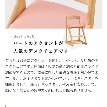
背もたれ部分にアクセントを施した、やわらかな印象のデ
スクチェアです。座面は４段階の高さ調節と前後スライド
調節ができるので、成長に即した最適な着座姿勢が保てま
す。また、お子さまでも動かしやすいようにキャスターを
採用しました。座るとキャスターが沈み込む安心設計で、
動かなくなるため集中力が削がれる心配もありません。