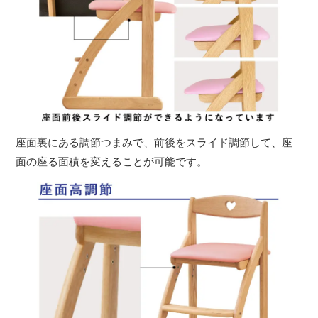
座面裏にある調節つまみで、前後をスライド調節して、座
面の座る面積を変えることが可能です。