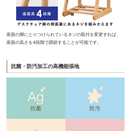
座面の脚にとりつけられているネジの取付を変更すれば、
座面の高さを4段階で調節することが可能です。
抗菌・防汚加工の高機能張地