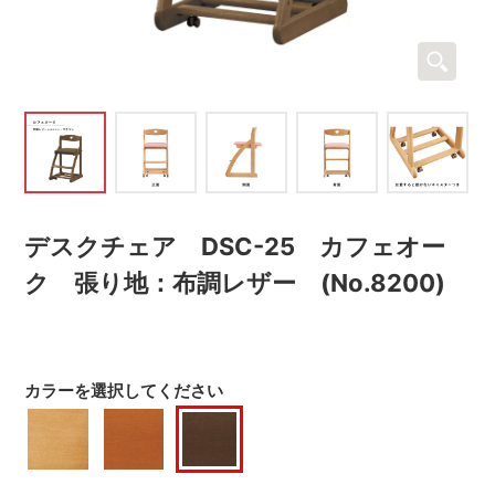
デスクチェア DSC-25 カフェオー
ク 張り地：布調レザー (No.8200)
カラーを選択してください