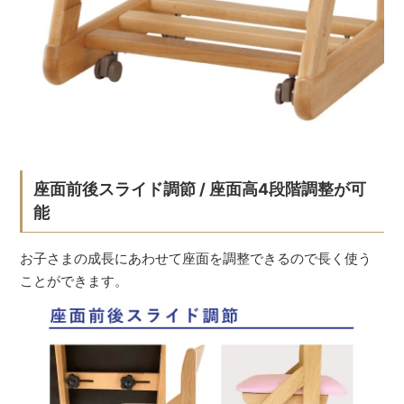
座面前後スライド調節 / 座面高4段階調整が可
能
お子さまの成長にあわせて座面を調整できるので長く使う
ことができます。