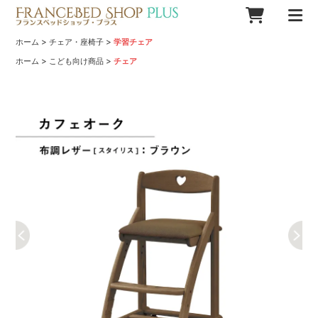
>
>
ホーム
チェア・座椅子
学習チェア
>
>
ホーム
こども向け商品
チェア