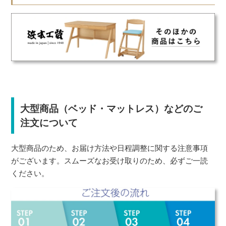
大型商品（ベッド・マットレス）などのご
注文について
大型商品のため、お届け方法や日程調整に関する注意事項
がございます。スムーズなお受け取りのため、必ずご一読
ください。