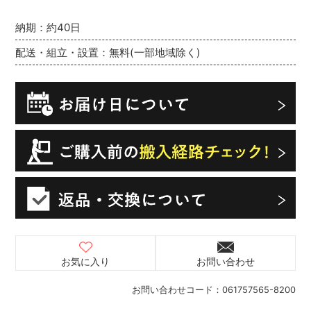
納期：約40日
配送・組立・設置：無料(一部地域除く)
お気に入り
お問い合わせ
お問い合わせコード：
061757565-8200