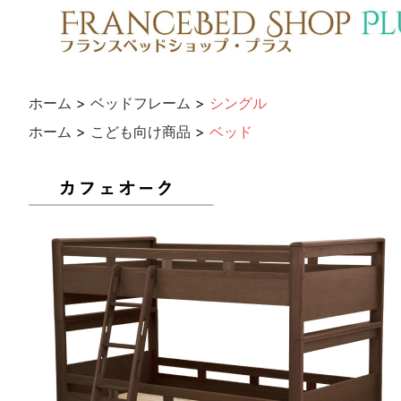
ホーム
>
ベッドフレーム
>
シングル
ホーム
>
こども向け商品
>
ベッド