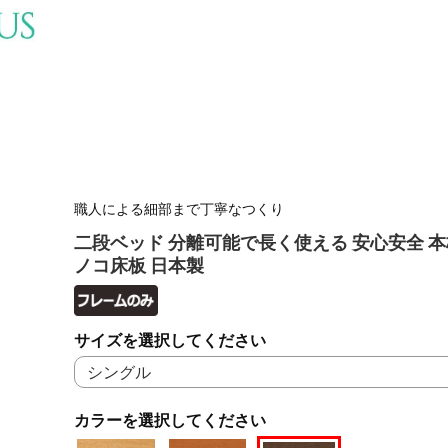
職人による細部まで丁寧なつくり
二段ベッド 分離可能で長く使える 安心安全 本
ノコ床板 日本製
サイズを選択してください
カラーを選択してください