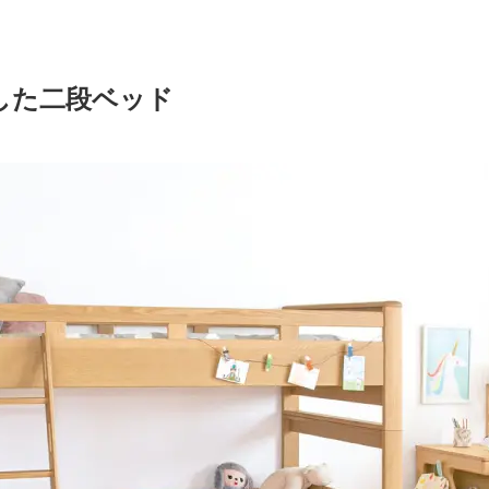
した二段ベッド