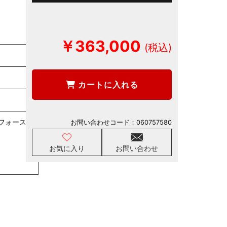
￥363,000
カートに入れる
フォースタ
お問い合わせコード：
060757580
お気に入り
お問い合わせ