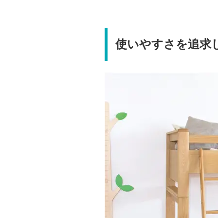
使いやすさを追求