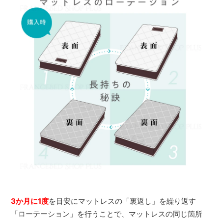
3か月に1度
を目安にマットレスの「裏返し」を繰り返す
「ローテーション」を行うことで、マットレスの同じ箇所