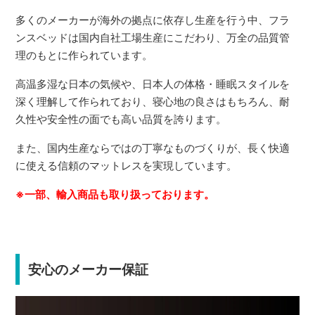
多くのメーカーが海外の拠点に依存し生産を行う中、フラ
ンスベッドは国内自社工場生産にこだわり、万全の品質管
理のもとに作られています。
高温多湿な日本の気候や、日本人の体格・睡眠スタイルを
深く理解して作られており、寝心地の良さはもちろん、耐
久性や安全性の面でも高い品質を誇ります。
また、国内生産ならではの丁寧なものづくりが、長く快適
に使える信頼のマットレスを実現しています。
※一部、輸入商品も取り扱っております。
安心のメーカー保証