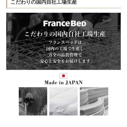
こだわりの国内自社工場生産