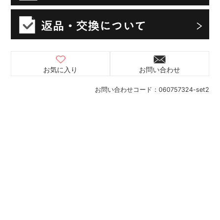
お気に入り
お問い合わせ
お問い合わせコード：
060757324-set2