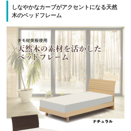
しなやかなカーブがアクセントになる天然
木のベッドフレーム