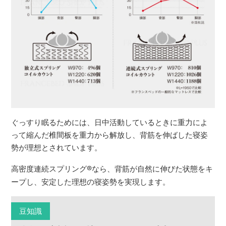
ぐっすり眠るためには、日中活動しているときに重力によ
って縮んだ椎間板を重力から解放し、背筋を伸ばした寝姿
勢が理想とされています。
高密度連続スプリング
®
なら、背筋が自然に伸びた状態をキ
ープし、安定した理想の寝姿勢を実現します。
豆知識