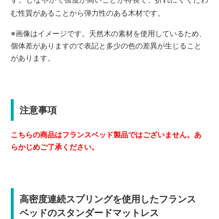
む性質があることから弾力性のある木材です。
※画像はイメージです。天然木の素材を使用しているため、
個体差がありますので表記と多少の色の差異が生じること
があります。
注意事項
こちらの商品はフランスベッド製品ではございません。あ
らかじめご了承ください。
高密度連続スプリングを使用したフランス
ベッドのスタンダードマットレス