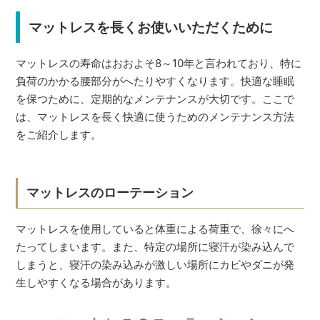
マットレスを長くお使いいただくために
マットレスの寿命はおおよそ8～10年と言われており、特に
負荷のかかる腰部分がへたりやすくなります。快適な睡眠
を保つために、定期的なメンテナンスが大切です。ここで
は、マットレスを長く快適に使うためのメンテナンス方法
をご紹介します。
マットレスのローテーション
マットレスを使用していると体重による荷重で、徐々にへ
たってしまいます。また、特定の場所に寝汗が染み込んで
しまうと、寝汗の染み込みが激しい場所にカビやダニが発
生しやすくなる場合があります。