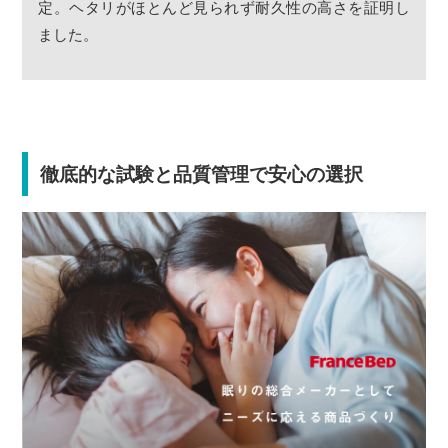
定。ヘタリがほとんど見られず耐久性の高さを証明し
ました。
徹底的な試験と品質管理で安心の選択