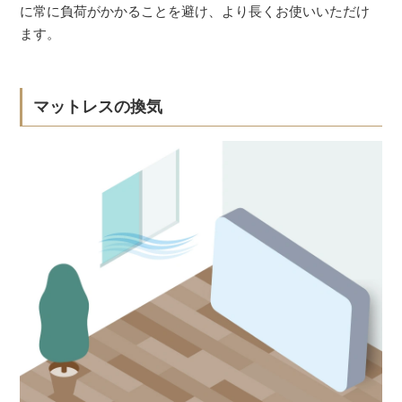
に常に負荷がかかることを避け、より長くお使いいただけ
ます。
マットレスの換気