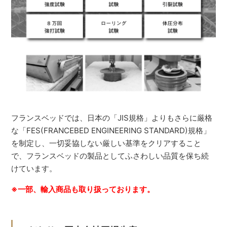
フランスベッドでは、日本の「JIS規格」よりもさらに厳格
な「FES(FRANCEBED ENGINEERING STANDARD)規格」
を制定し、一切妥協しない厳しい基準をクリアすること
で、フランスベッドの製品としてふさわしい品質を保ち続
けています。
※一部、輸入商品も取り扱っております。