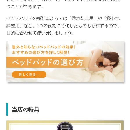
つことができます。
ベッドパッドの種類によっては「汚れ防止用」や「寝心地
調整用」など、1つの役割に特化したものも存在するので、
目的に合わせて使い分けましょう。
当店の特典