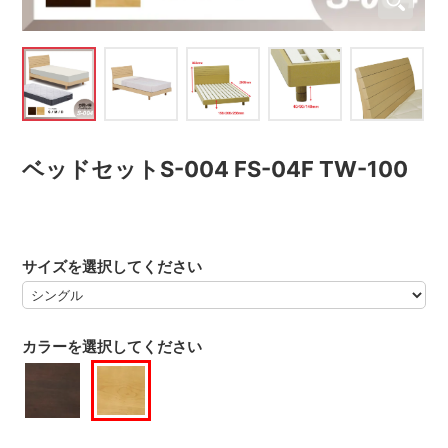
ベッドセットS-004 FS-04F TW-100
サイズを選択してください
カラーを選択してください