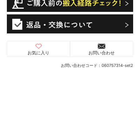
お気に入り
お問い合わせ
お問い合わせコード：
060757314-set2