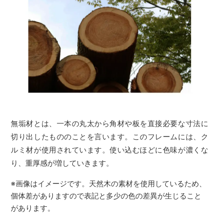
無垢材とは、一本の丸太から角材や板を直接必要な寸法に
切り出したもののことを言います。このフレームには、ク
ルミ材が使用されています。使い込むほどに色味が濃くな
り、重厚感が増していきます。
※画像はイメージです。天然木の素材を使用しているため、
個体差がありますので表記と多少の色の差異が生じること
があります。