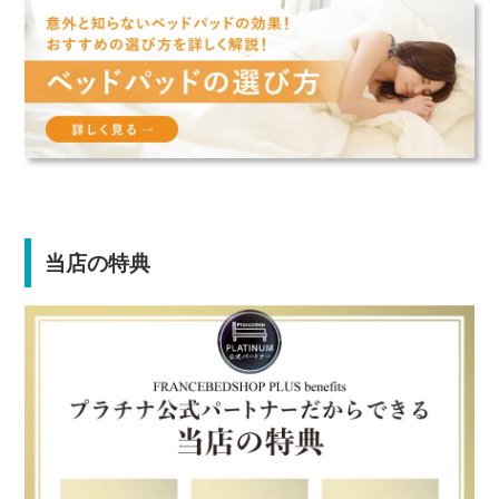
当店の特典