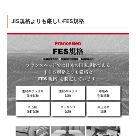
JIS規格よりも厳しいFES規格