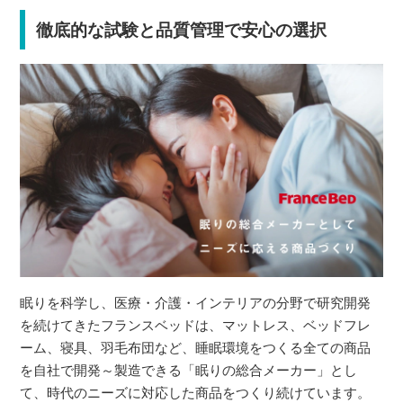
徹底的な試験と品質管理で安心の選択
眠りを科学し、医療・介護・インテリアの分野で研究開発
を続けてきたフランスベッドは、マットレス、ベッドフレ
ーム、寝具、羽毛布団など、睡眠環境をつくる全ての商品
を自社で開発～製造できる「眠りの総合メーカー」とし
て、時代のニーズに対応した商品をつくり続けています。