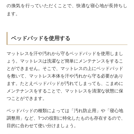
の換気を行っていただくことで、快適な寝心地が長持ちし
ます。
ベッドパッドを使用する
マットレスを汗や汚れから守るベッドパッドを使用しまし
ょう。マットレスは洗濯など簡単にメンテナンスをするこ
とができません。そこで、マットレスの上にベッドパッド
を敷いて、マットレス本体を汗や汚れから守る必要があり
ます。たとえベッドパッドが汚れてしまっても、こまめに
メンテナンスをすることで、マットレスを清潔な状態に保
つことができます。
ベッドパッドの種類によっては「汚れ防止用」や「寝心地
調整用」など、1つの役割に特化したものも存在するので、
目的に合わせて使い分けましょう。