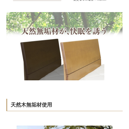
天然木無垢材使用