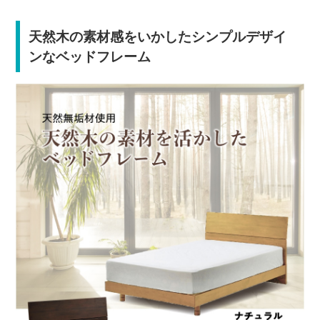
天然木の素材感をいかしたシンプルデザイ
ンなベッドフレーム