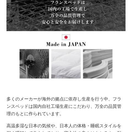
多くのメーカーが海外の拠点に依存し生産を行う中、フラ
ンスベッドは国内自社工場生産にこだわり、万全の品質管
理のもとに作られています。
高温多湿な日本の気候や、日本人の体格・睡眠スタイルを