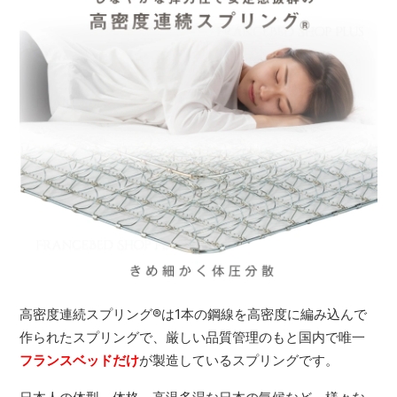
高密度連続スプリング
®
は1本の鋼線を高密度に編み込んで
作られたスプリングで、厳しい品質管理のもと国内で唯一
フランスベッドだけ
が製造しているスプリングです。