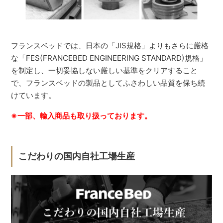
フランスベッドでは、日本の「JIS規格」よりもさらに厳格
な「FES(FRANCEBED ENGINEERING STANDARD)規格」
を制定し、一切妥協しない厳しい基準をクリアすること
で、フランスベッドの製品としてふさわしい品質を保ち続
けています。
※一部、輸入商品も取り扱っております。
こだわりの国内自社工場生産