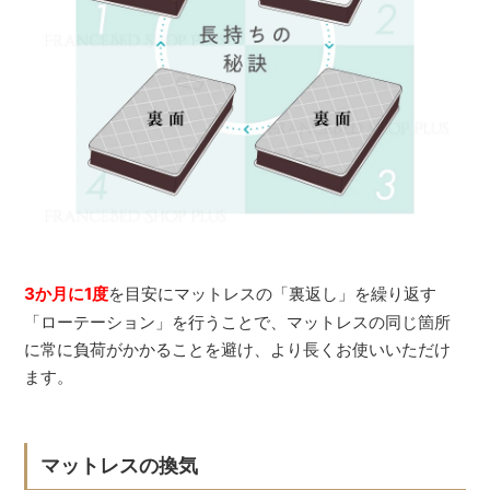
3か月に1度
を目安にマットレスの「裏返し」を繰り返す
「ローテーション」を行うことで、マットレスの同じ箇所
に常に負荷がかかることを避け、より長くお使いいただけ
ます。
マットレスの換気