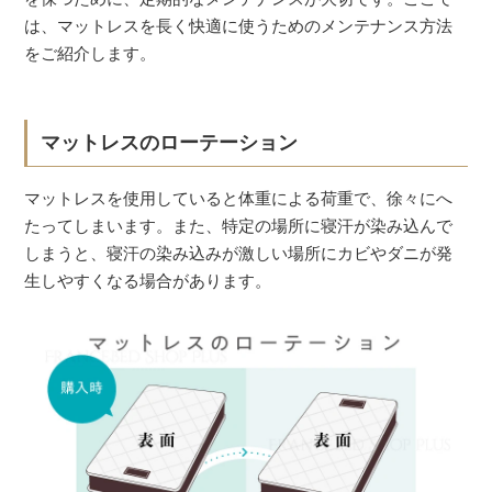
は、マットレスを長く快適に使うためのメンテナンス方法
をご紹介します。
マットレスのローテーション
マットレスを使用していると体重による荷重で、徐々にへ
たってしまいます。また、特定の場所に寝汗が染み込んで
しまうと、寝汗の染み込みが激しい場所にカビやダニが発
生しやすくなる場合があります。