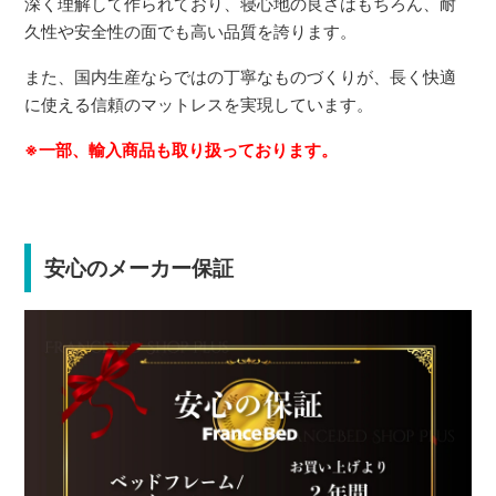
深く理解して作られており、寝心地の良さはもちろん、耐
久性や安全性の面でも高い品質を誇ります。
また、国内生産ならではの丁寧なものづくりが、長く快適
に使える信頼のマットレスを実現しています。
※一部、輸入商品も取り扱っております。
安心のメーカー保証