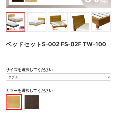
ベッドセットS-002 FS-02F TW-100
サイズを選択してください
カラーを選択してください