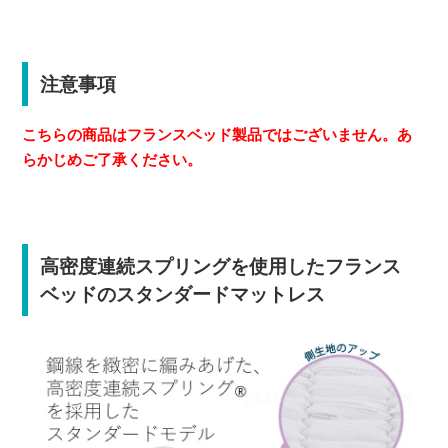
注意事項
こちらの商品はフランスベッド製品ではございません。あ
らかじめご了承ください。
高密度連続スプリングを使用したフランス
ベッドのスタンダードマットレス