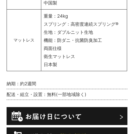
中国製
重量：24kg
スプリング：高密度連続スプリング
®
生地：ダブルニット生地
機能：防ダニ・抗菌防臭加工
マットレス
両面仕様
衛生マットレス
日本製
納期：約2週間
配送・組立・設置：無料(一部地域除く)