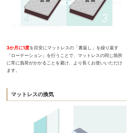
3か月に1度
を目安にマットレスの「裏返し」を繰り返す
「ローテーション」を行うことで、マットレスの同じ箇所
に常に負荷がかかることを避け、より長くお使いいただけ
ます。
マットレスの換気