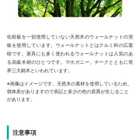
化粧板を一切使用していない天然木のウォールナットの突
板を使用しています。ウォールナットとはクルミ科の広葉
樹です。家具にも多く使われるウォールナットは人気のあ
る高級木材のひとつです。マホガニー、チークとともに世
界三大銘木といわれています。
※画像はイメージです。天然木の素材を使用しているため、
個体差がありますので表記と多少の色の差異が生じること
があります。
注意事項