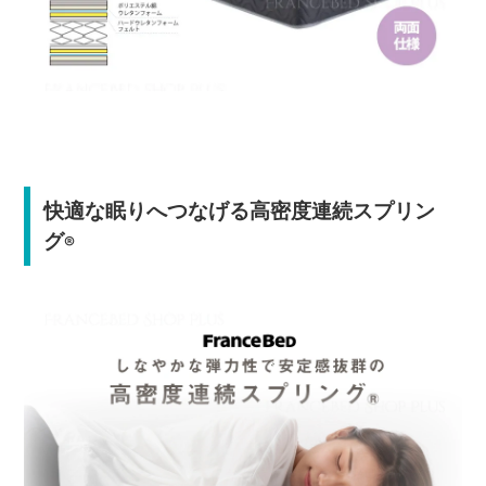
快適な眠りへつなげる高密度連続スプリン
グ
®