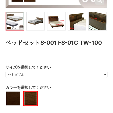
ベッドセットS-001 FS-01C TW-100
サイズを選択してください
カラーを選択してください