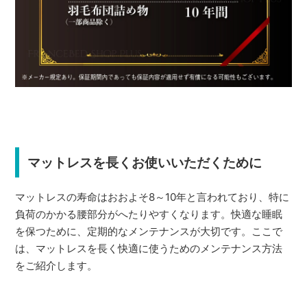
マットレスを長くお使いいただくために
マットレスの寿命はおおよそ8～10年と言われており、特に
負荷のかかる腰部分がへたりやすくなります。快適な睡眠
を保つために、定期的なメンテナンスが大切です。ここで
は、マットレスを長く快適に使うためのメンテナンス方法
をご紹介します。