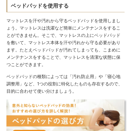
ベッドパッドを使用する
マットレスを汗や汚れから守るベッドパッドを使用しまし
ょう。マットレスは洗濯など簡単にメンテナンスをするこ
とができません。そこで、マットレスの上にベッドパッド
を敷いて、マットレス本体を汗や汚れから守る必要があり
ます。たとえベッドパッドが汚れてしまっても、こまめに
メンテナンスをすることで、マットレスを清潔な状態に保
つことができます。
ベッドパッドの種類によっては「汚れ防止用」や「寝心地
調整用」など、1つの役割に特化したものも存在するので、
目的に合わせて使い分けましょう。