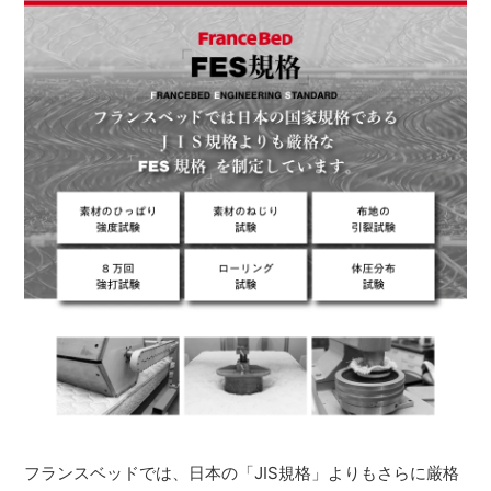
フランスベッドでは、日本の「JIS規格」よりもさらに厳格