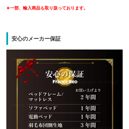
※一部、輸入商品も取り扱っております。
安心のメーカー保証