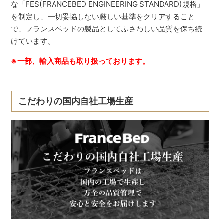
な「FES(FRANCEBED ENGINEERING STANDARD)規格」
を制定し、一切妥協しない厳しい基準をクリアすること
で、フランスベッドの製品としてふさわしい品質を保ち続
けています。
※一部、輸入商品も取り扱っております。
こだわりの国内自社工場生産