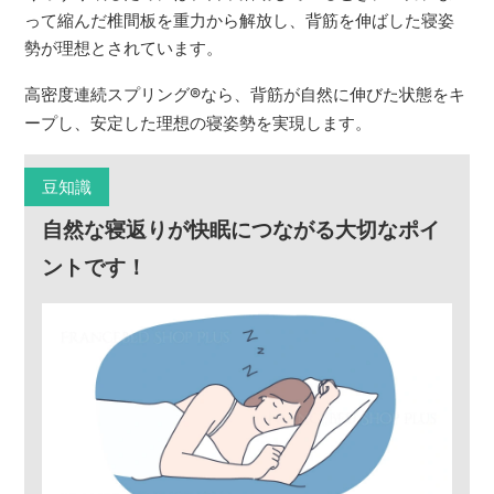
って縮んだ椎間板を重力から解放し、背筋を伸ばした寝姿
勢が理想とされています。
高密度連続スプリング
®
なら、背筋が自然に伸びた状態をキ
ープし、安定した理想の寝姿勢を実現します。
豆知識
自然な寝返りが快眠につながる大切なポイ
ントです！