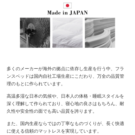
多くのメーカーが海外の拠点に依存し生産を行う中、フラ
ンスベッドは国内自社工場生産にこだわり、万全の品質管
理のもとに作られています。
高温多湿な日本の気候や、日本人の体格・睡眠スタイルを
深く理解して作られており、寝心地の良さはもちろん、耐
久性や安全性の面でも高い品質を誇ります。
また、国内生産ならではの丁寧なものづくりが、長く快適
に使える信頼のマットレスを実現しています。