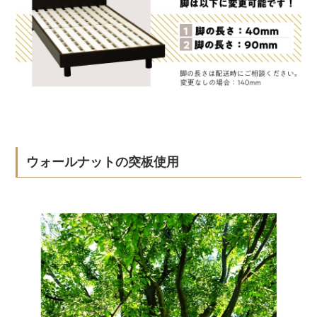
ウォールナットの突板使用