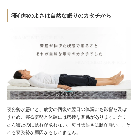
寝心地のよさは自然な眠りのカタチから
寝姿勢が悪いと、疲労の回復や翌日の体調にも影響を及ぼ
すため、寝る姿勢と体調には密接な関係があります。たく
さん寝たのに疲れが取れない、毎日寝起きは腰が痛い…。そ
れも寝姿勢が原因かもしれません。