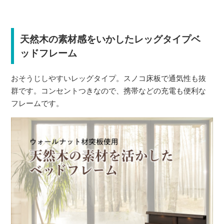
天然木の素材感をいかしたレッグタイプベ
ッドフレーム
おそうじしやすいレッグタイプ。スノコ床板で通気性も抜
群です。コンセントつきなので、携帯などの充電も便利な
フレームです。