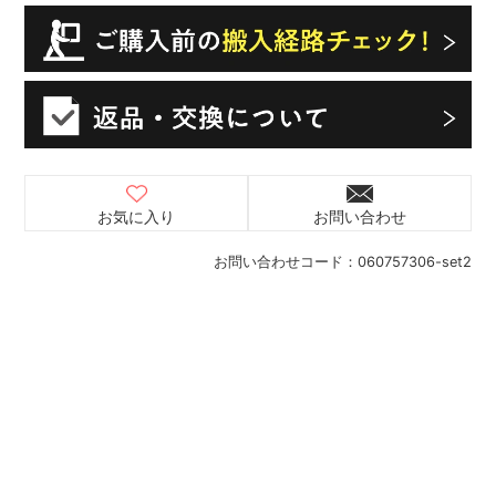
お気に入り
お問い合わせ
お問い合わせコード：
060757306-set2