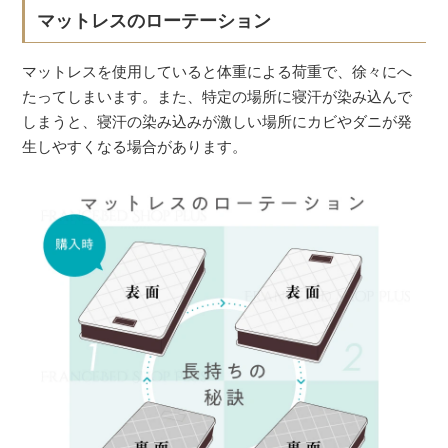
マットレスのローテーション
マットレスを使用していると体重による荷重で、徐々にへ
たってしまいます。また、特定の場所に寝汗が染み込んで
しまうと、寝汗の染み込みが激しい場所にカビやダニが発
生しやすくなる場合があります。