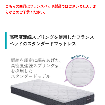
こちらの商品はフランスベッド製品ではございません。あ
らかじめご了承ください。
高密度連続スプリングを使用したフランス
ベッドのスタンダードマットレス