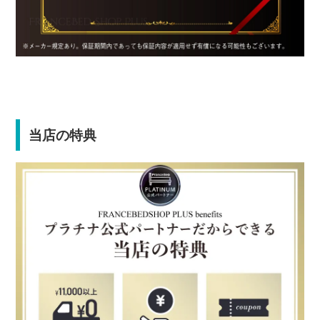
当店の特典