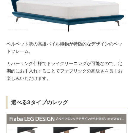
ベルベット調の高級パイル織物が特徴的なデザインのベッ
ドフレーム。
カバーリング仕様でドライクリーニングが可能なので、定
期的にお手入れすることでファブリックの高級さを長くお
楽しみいただけます。
選べる3タイプのレッグ