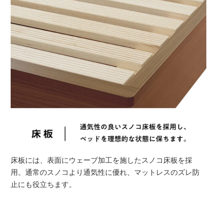
床板には、表面にウェーブ加工を施したスノコ床板を採
用。通常のスノコより通気性に優れ、マットレスのズレ防
止にも役立ちます。