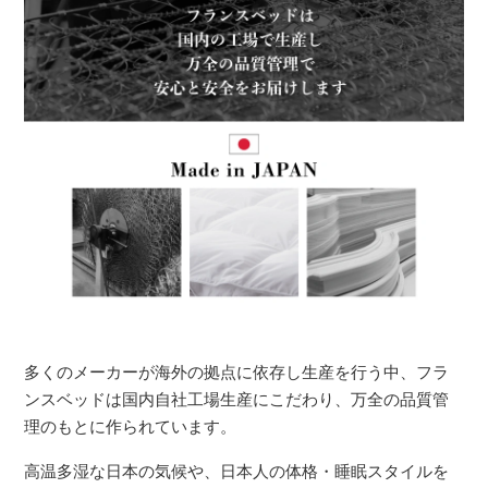
多くのメーカーが海外の拠点に依存し生産を行う中、フラ
ンスベッドは国内自社工場生産にこだわり、万全の品質管
理のもとに作られています。
高温多湿な日本の気候や、日本人の体格・睡眠スタイルを