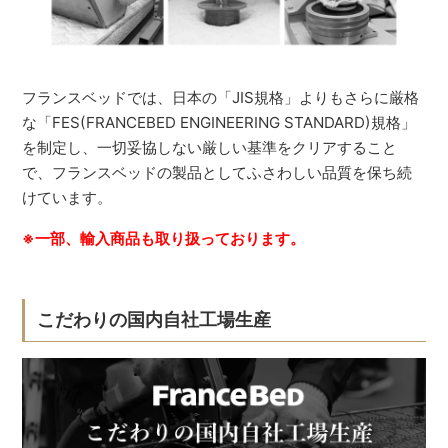
フランスベッドでは、日本の「JIS規格」よりもさらに厳格
な「FES(FRANCEBED ENGINEERING STANDARD)規格」
を制定し、一切妥協しない厳しい基準をクリアすること
で、フランスベッドの製品としてふさわしい品質を保ち続
けています。
※一部、輸入商品も取り扱っております。
こだわりの国内自社工場生産