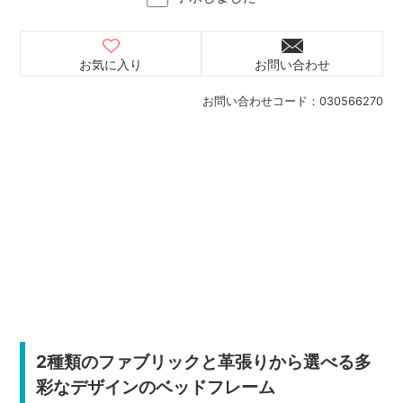
お気に入り
お問い合わせ
お問い合わせコード：
030566270
2種類のファブリックと革張りから選べる多
彩なデザインのベッドフレーム