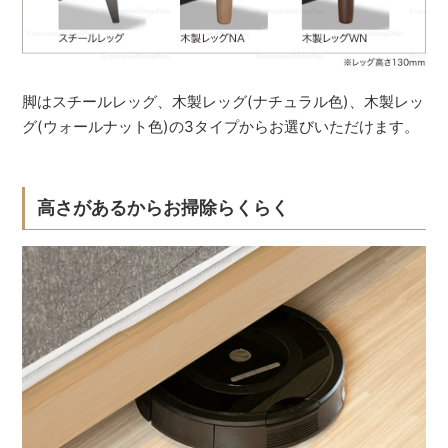
脚はスチールレッグ、木製レッグ(ナチュラル色)、木製レッ
グ(ウォールナット色)の3タイプからお選びいただけます。
高さがあるからお掃除らくらく