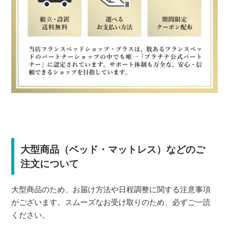
大型商品（ベッド・マットレス）などのご
注文について
大型商品のため、お届け方法や日程調整に関する注意事項
がございます。スムーズなお受け取りのため、必ずご一読
ください。