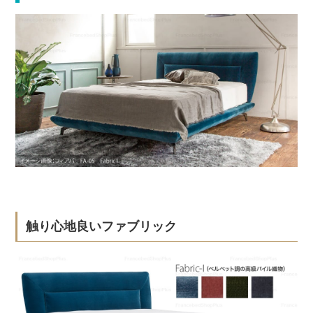
触り心地良いファブリック