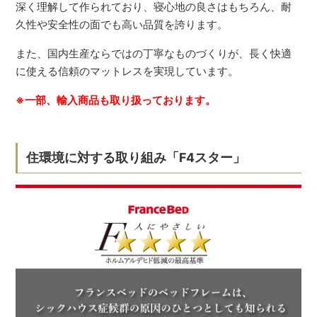
深く理解して作られており、寝心地の良さはもちろん、耐
久性や安全性の面でも高い品質を誇ります。
また、国内生産ならではの丁寧なものづくりが、長く快適
に使える信頼のマットレスを実現しています。
※一部、輸入商品も取り扱っております。
住環境に対する取り組み「F4スター」