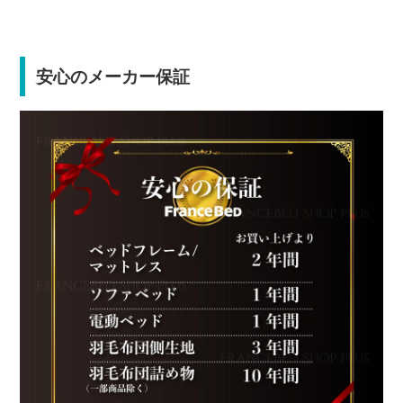
安心のメーカー保証