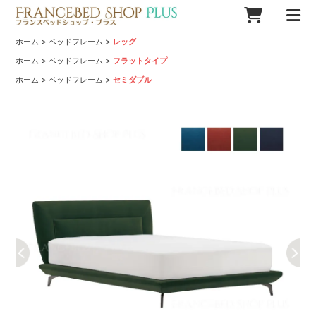
>
>
ホーム
ベッドフレーム
レッグ
>
>
ホーム
ベッドフレーム
フラットタイプ
>
>
ホーム
ベッドフレーム
セミダブル