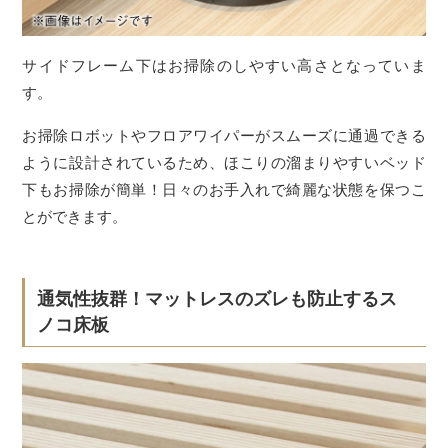
サイドフレーム下はお掃除のしやすい高さとなっていま
す。
お掃除ロボットやフロアワイパーがスムーズに通過できる
ように設計されているため、ほこりの溜まりやすいベッド
下もお掃除が簡単！日々のお手入れで綺麗な状態を保つこ
とができます。
通気性抜群！マットレスのズレも防止するス
ノコ床板