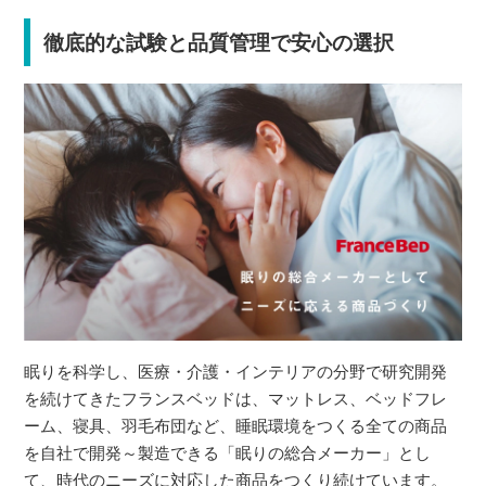
徹底的な試験と品質管理で安心の選択
眠りを科学し、医療・介護・インテリアの分野で研究開発
を続けてきたフランスベッドは、マットレス、ベッドフレ
ーム、寝具、羽毛布団など、睡眠環境をつくる全ての商品
を自社で開発～製造できる「眠りの総合メーカー」とし
て、時代のニーズに対応した商品をつくり続けています。