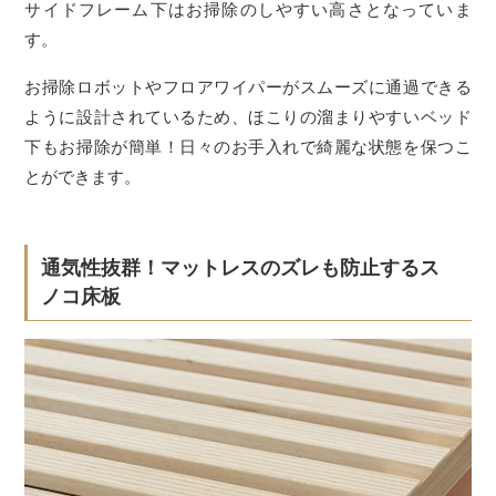
サイドフレーム下はお掃除のしやすい高さとなっていま
す。
お掃除ロボットやフロアワイパーがスムーズに通過できる
ように設計されているため、ほこりの溜まりやすいベッド
下もお掃除が簡単！日々のお手入れで綺麗な状態を保つこ
とができます。
通気性抜群！マットレスのズレも防止するス
ノコ床板