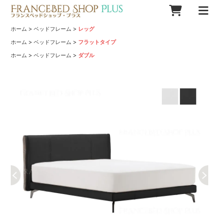
>
>
ホーム
ベッドフレーム
レッグ
>
>
ホーム
ベッドフレーム
フラットタイプ
>
>
ホーム
ベッドフレーム
ダブル