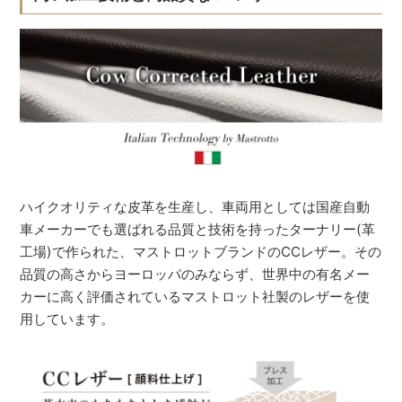
ハイクオリティな皮革を生産し、車両用としては国産自動
車メーカーでも選ばれる品質と技術を持ったターナリー(革
工場)で作られた、マストロットブランドのCCレザー。その
品質の高さからヨーロッパのみならず、世界中の有名メー
カーに高く評価されているマストロット社製のレザーを使
用しています。