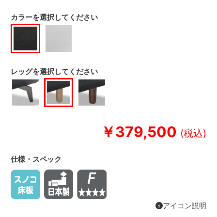
カラーを選択してください
レッグを選択してください
￥379,500
仕様・スペック
アイコン説明