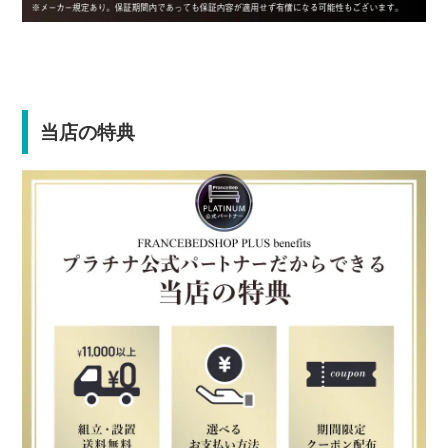
当店の特典