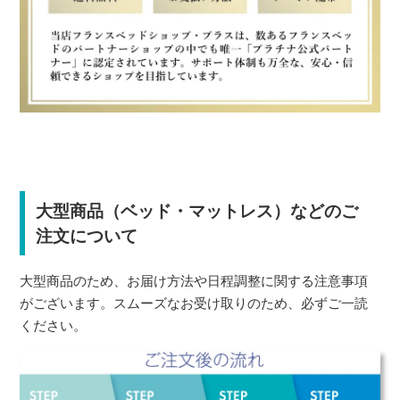
大型商品（ベッド・マットレス）などのご
注文について
大型商品のため、お届け方法や日程調整に関する注意事項
がございます。スムーズなお受け取りのため、必ずご一読
ください。