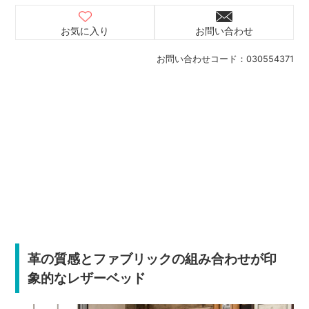
お気に入り
お問い合わせ
お問い合わせコード：
030554371
革の質感とファブリックの組み合わせが印
象的なレザーベッド