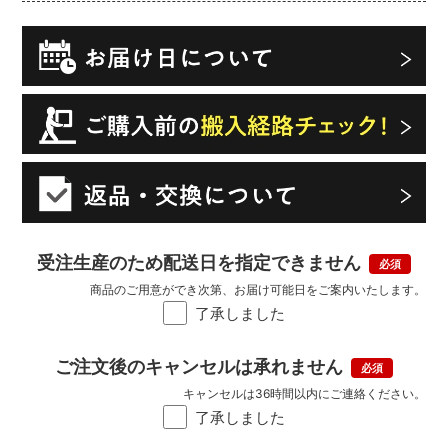
受注生産のため配送日を指定できません
商品のご用意ができ次第、お届け可能日をご案内いたします。
了承しました
ご注文後のキャンセルは承れません
キャンセルは36時間以内にご連絡ください。
了承しました