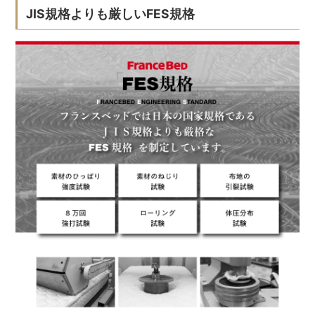
JIS規格よりも厳しいFES規格