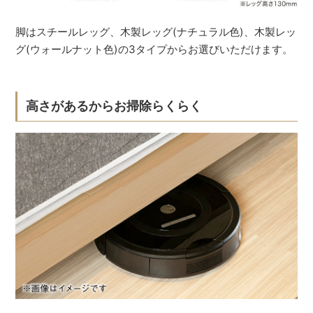
脚はスチールレッグ、木製レッグ(ナチュラル色)、木製レッ
グ(ウォールナット色)の3タイプからお選びいただけます。
高さがあるからお掃除らくらく