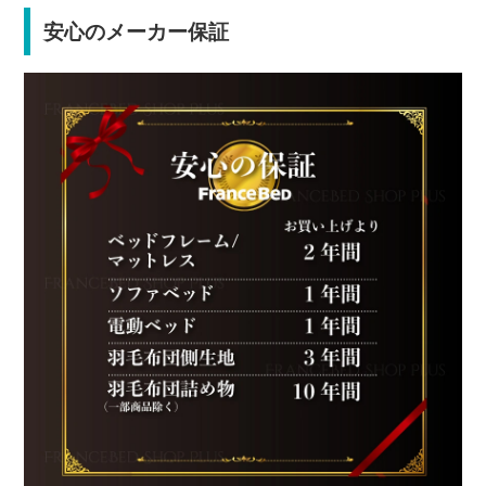
安心のメーカー保証