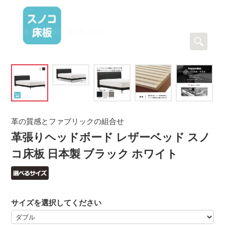
革の質感とファブリックの組合せ
革張りヘッドボード レザーベッド スノ
コ床板 日本製 ブラック ホワイト
サイズを選択してください