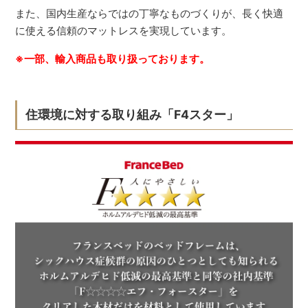
また、国内生産ならではの丁寧なものづくりが、長く快適
に使える信頼のマットレスを実現しています。
※一部、輸入商品も取り扱っております。
住環境に対する取り組み「F4スター」