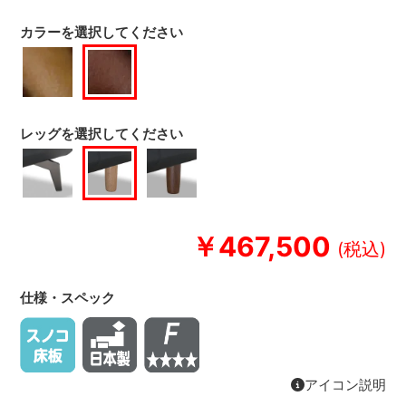
カラーを選択してください
レッグを選択してください
￥467,500
仕様・スペック
アイコン説明