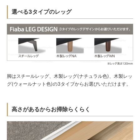
選べる3タイプのレッグ
脚はスチールレッグ、木製レッグ(ナチュラル色)、木製レッ
グ(ウォールナット色)の3タイプからお選びいただけます。
高さがあるからお掃除らくらく