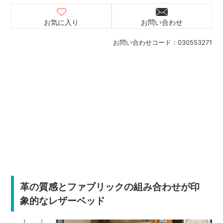
お気に入り
お問い合わせ
お問い合わせコード：
030553271
革の質感とファブリックの組み合わせが印
象的なレザーベッド