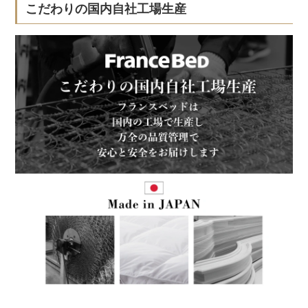
こだわりの国内自社工場生産