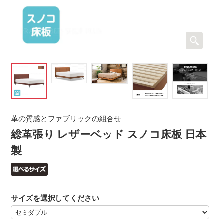
革の質感とファブリックの組合せ
総革張り レザーベッド スノコ床板 日本
製
サイズを選択してください