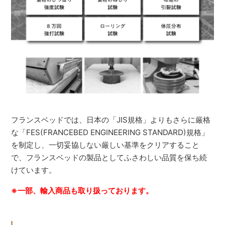
フランスベッドでは、日本の「JIS規格」よりもさらに厳格
な「FES(FRANCEBED ENGINEERING STANDARD)規格」
を制定し、一切妥協しない厳しい基準をクリアすること
で、フランスベッドの製品としてふさわしい品質を保ち続
けています。
※一部、輸入商品も取り扱っております。