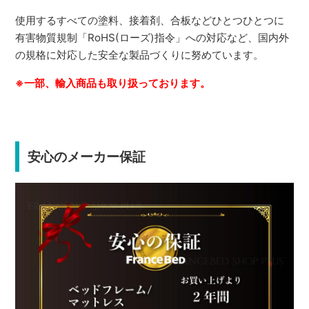
使用するすべての塗料、接着剤、合板などひとつひとつに
有害物質規制「RoHS(ローズ)指令」への対応など、国内外
の規格に対応した安全な製品づくりに努めています。
※一部、輸入商品も取り扱っております。
安心のメーカー保証