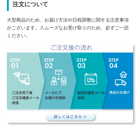
注文について
大型商品のため、お届け方法や日程調整に関する注意事項
がございます。スムーズなお受け取りのため、必ずご一読
ください。