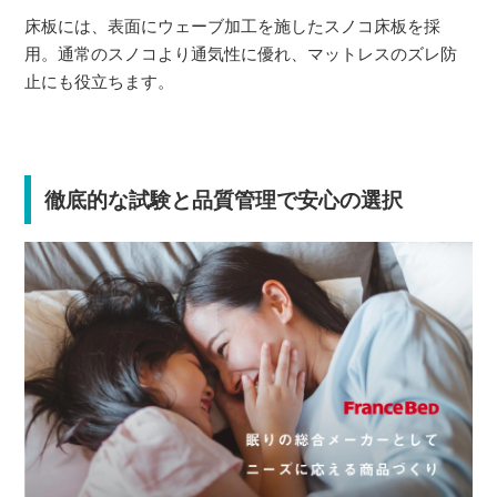
床板には、表面にウェーブ加工を施したスノコ床板を採
用。通常のスノコより通気性に優れ、マットレスのズレ防
止にも役立ちます。
徹底的な試験と品質管理で安心の選択