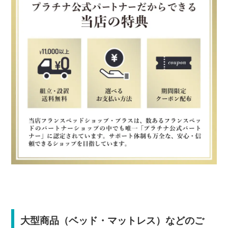
大型商品（ベッド・マットレス）などのご