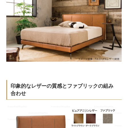
印象的なレザーの質感とファブリックの組み
合わせ