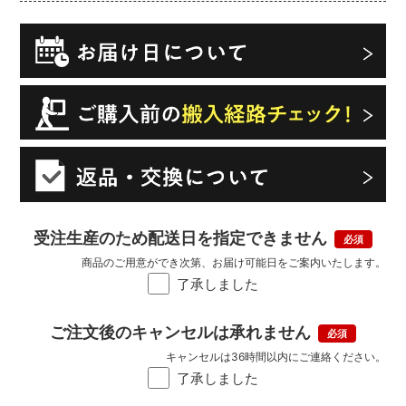
受注生産のため配送日を指定できません
商品のご用意ができ次第、お届け可能日をご案内いたします。
了承しました
ご注文後のキャンセルは承れません
キャンセルは36時間以内にご連絡ください。
了承しました