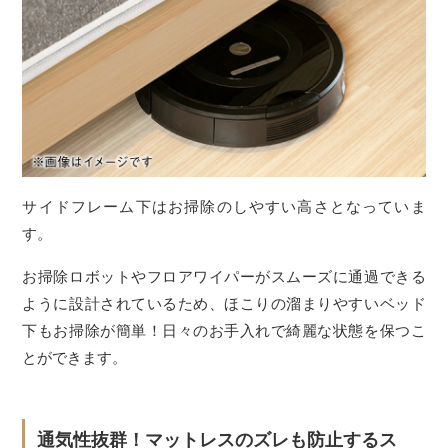
サイドフレーム下はお掃除のしやすい高さとなっていま
す。
お掃除ロボットやフロアワイパーがスムーズに通過できる
ように設計されているため、ほこりの溜まりやすいベッド
下もお掃除が簡単！日々のお手入れで綺麗な状態を保つこ
とができます。
通気性抜群！マットレスのズレも防止するス