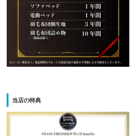
当店の特典