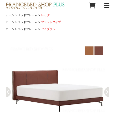
>
>
ホーム
ベッドフレーム
レッグ
>
>
ホーム
ベッドフレーム
フラットタイプ
>
>
ホーム
ベッドフレーム
セミダブル