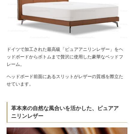
ドイツで加工された最高級「ピュアアニリンレザー」をヘ
ッドボードからボトムまで贅沢に使用した豪華なベッドフ
レーム。
ヘッドボード前面にあるスリットがレザーの質感を際立た
せています。
革本来の自然な風合いを活かした、ピュアア
ニリンレザー