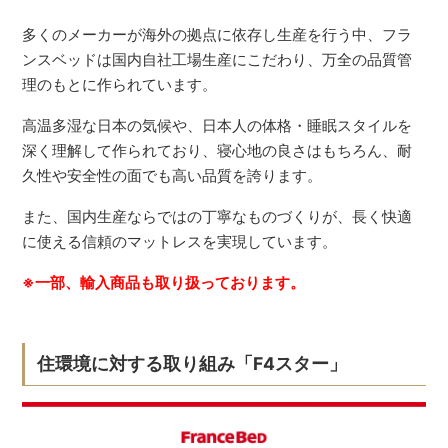
多くのメーカーが海外の拠点に依存し生産を行う中、フラ
ンスベッドは国内自社工場生産にこだわり、万全の品質管
理のもとに作られています。
高温多湿な日本の気候や、日本人の体格・睡眠スタイルを
深く理解して作られており、寝心地の良さはもちろん、耐
久性や安全性の面でも高い品質を誇ります。
また、国内生産ならではの丁寧なものづくりが、長く快適
に使える信頼のマットレスを実現しています。
※一部、輸入商品も取り扱っております。
住環境に対する取り組み「F4スター」