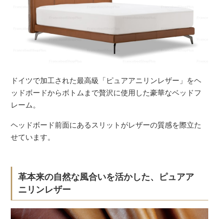
ドイツで加工された最高級「ピュアアニリンレザー」をヘ
ッドボードからボトムまで贅沢に使用した豪華なベッドフ
レーム。
ヘッドボード前面にあるスリットがレザーの質感を際立た
せています。
革本来の自然な風合いを活かした、ピュアア
ニリンレザー