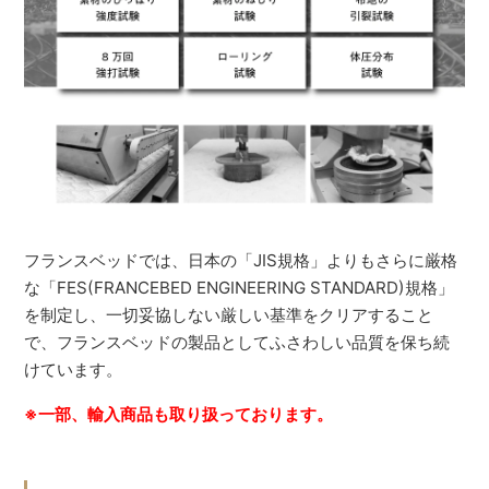
フランスベッドでは、日本の「JIS規格」よりもさらに厳格
な「FES(FRANCEBED ENGINEERING STANDARD)規格」
を制定し、一切妥協しない厳しい基準をクリアすること
で、フランスベッドの製品としてふさわしい品質を保ち続
けています。
※一部、輸入商品も取り扱っております。