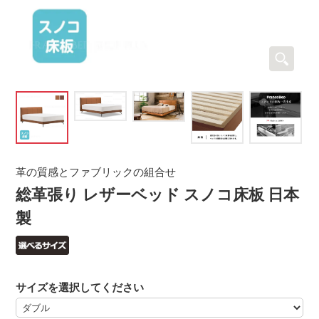
革の質感とファブリックの組合せ
総革張り レザーベッド スノコ床板 日本
製
サイズを選択してください