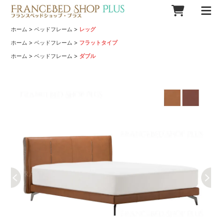
>
>
ホーム
ベッドフレーム
レッグ
>
>
ホーム
ベッドフレーム
フラットタイプ
>
>
ホーム
ベッドフレーム
ダブル