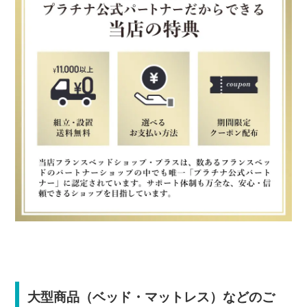
大型商品（ベッド・マットレス）などのご