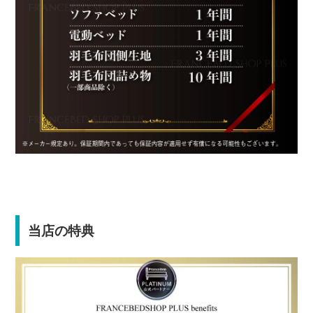
当店の特典