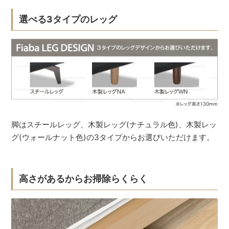
選べる3タイプのレッグ
脚はスチールレッグ、木製レッグ(ナチュラル色)、木製レッ
グ(ウォールナット色)の3タイプからお選びいただけます。
高さがあるからお掃除らくらく