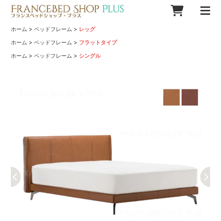
>
>
ホーム
ベッドフレーム
レッグ
>
>
ホーム
ベッドフレーム
フラットタイプ
>
>
ホーム
ベッドフレーム
シングル