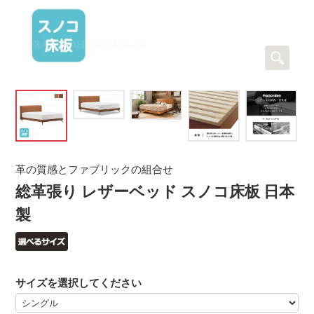
革の質感とファブリックの組合せ
総革張り レザーベッド スノコ床板 日本
製
サイズを選択してください