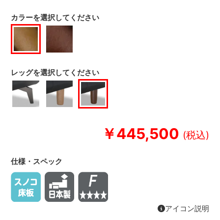
カラーを選択してください
レッグを選択してください
￥445,500
仕様・スペック
アイコン説明