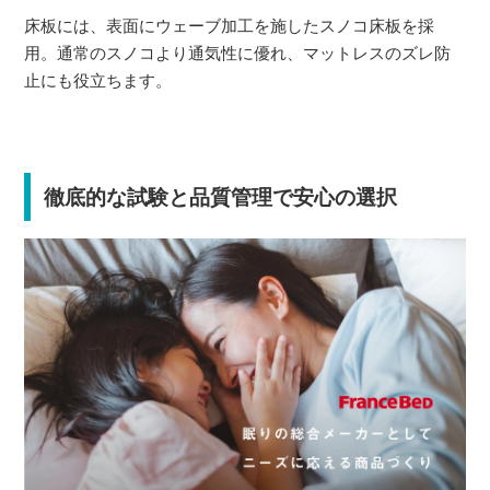
床板には、表面にウェーブ加工を施したスノコ床板を採
用。通常のスノコより通気性に優れ、マットレスのズレ防
止にも役立ちます。
徹底的な試験と品質管理で安心の選択