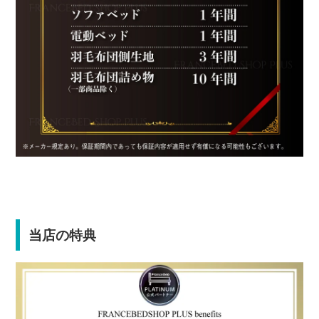
当店の特典