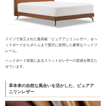
ドイツで加工された最高級「ピュアアニリンレザー」をヘ
ッドボードからボトムまで贅沢に使用した豪華なベッドフ
レーム。
ヘッドボード前面にあるスリットがレザーの質感を際立た
せています。
革本来の自然な風合いを活かした、ピュアア
ニリンレザー