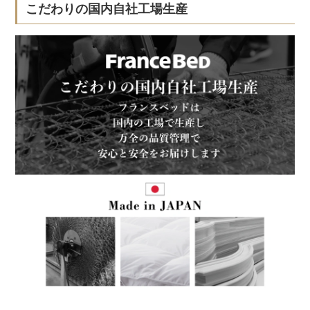
こだわりの国内自社工場生産