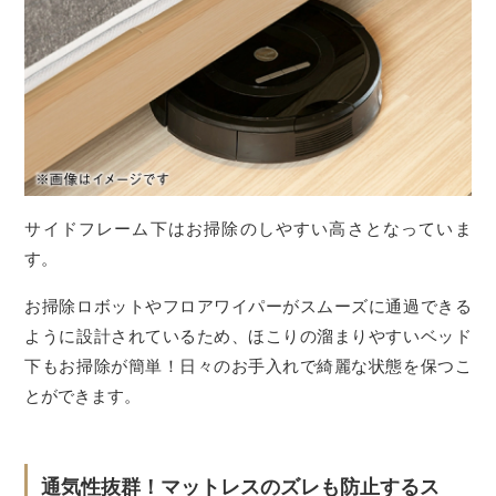
サイドフレーム下はお掃除のしやすい高さとなっていま
す。
お掃除ロボットやフロアワイパーがスムーズに通過できる
ように設計されているため、ほこりの溜まりやすいベッド
下もお掃除が簡単！日々のお手入れで綺麗な状態を保つこ
とができます。
通気性抜群！マットレスのズレも防止するス