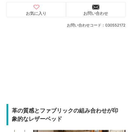
お気に入り
お問い合わせ
お問い合わせコード：
030552172
革の質感とファブリックの組み合わせが印
象的なレザーベッド