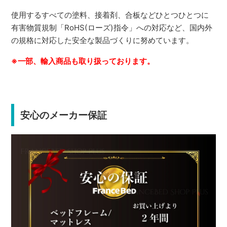
使用するすべての塗料、接着剤、合板などひとつひとつに
有害物質規制「RoHS(ローズ)指令」への対応など、国内外
の規格に対応した安全な製品づくりに努めています。
※一部、輸入商品も取り扱っております。
安心のメーカー保証