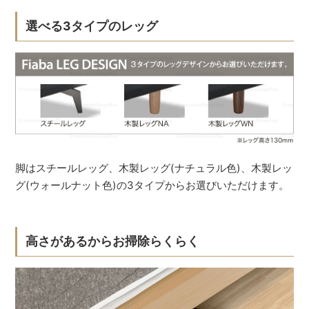
選べる3タイプのレッグ
脚はスチールレッグ、木製レッグ(ナチュラル色)、木製レッ
グ(ウォールナット色)の3タイプからお選びいただけます。
高さがあるからお掃除らくらく