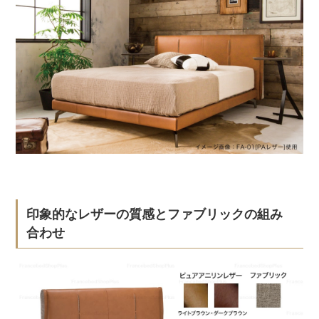
印象的なレザーの質感とファブリックの組み
合わせ