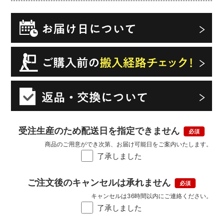
受注生産のため配送日を指定できません
商品のご用意ができ次第、お届け可能日をご案内いたします。
了承しました
ご注文後のキャンセルは承れません
キャンセルは36時間以内にご連絡ください。
了承しました