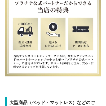
大型商品（ベッド・マットレス）などのご