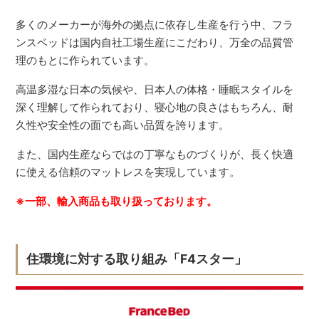
多くのメーカーが海外の拠点に依存し生産を行う中、フラ
ンスベッドは国内自社工場生産にこだわり、万全の品質管
理のもとに作られています。
高温多湿な日本の気候や、日本人の体格・睡眠スタイルを
深く理解して作られており、寝心地の良さはもちろん、耐
久性や安全性の面でも高い品質を誇ります。
また、国内生産ならではの丁寧なものづくりが、長く快適
に使える信頼のマットレスを実現しています。
※一部、輸入商品も取り扱っております。
住環境に対する取り組み「F4スター」