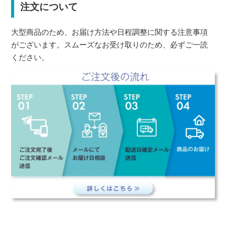
注文について
大型商品のため、お届け方法や日程調整に関する注意事項
がございます。スムーズなお受け取りのため、必ずご一読
ください。