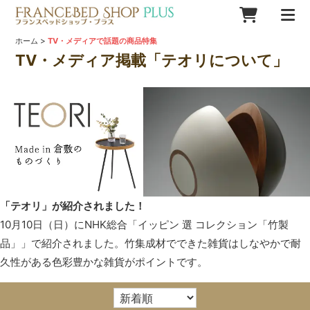
>
ホーム
TV・メディアで話題の商品特集
TV・メディア掲載「テオリについて」
「テオリ」が紹介されました！
10月10日（日）にNHK総合「イッピン 選 コレクション「竹製
品」」で紹介されました。竹集成材でできた雑貨はしなやかで耐
久性がある色彩豊かな雑貨がポイントです。