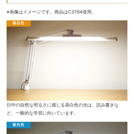
※画像はイメージです。商品はC3764使用。
日中の自然な明るさに感じる昼白色の光は、読み書きな
ど、一般的な学習に向いています。