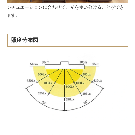
シチュエーションに合わせて、光を使い分けることができ
ます。
照度分布図