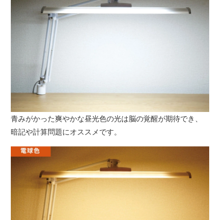
青みがかった爽やかな昼光色の光は脳の覚醒が期待でき、
暗記や計算問題にオススメです。