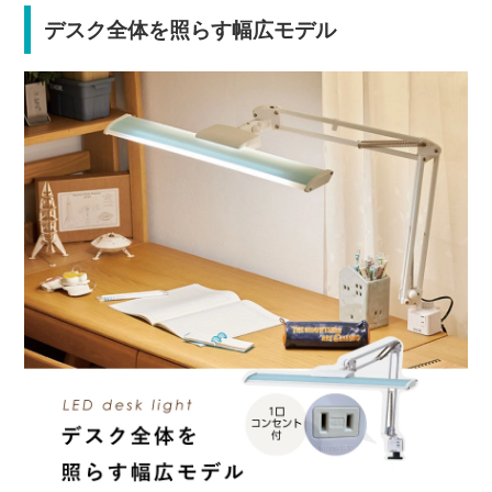
デスク全体を照らす幅広モデル