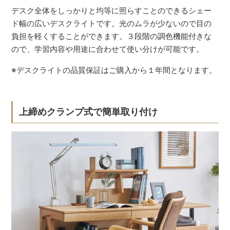
デスク全体をしっかりと均等に照らすことのできるシェー
ド幅の広いデスクライトです。光のムラが少ないので目の
負担を軽くすることができます。３段階の調色機能付きな
ので、学習内容や用途に合わせて使い分けが可能です。
※デスクライトの品質保証はご購入から１年間となります。
上締めクランプ式で簡単取り付け