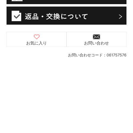
お気に入り
お問い合わせ
お問い合わせコード：
061757576