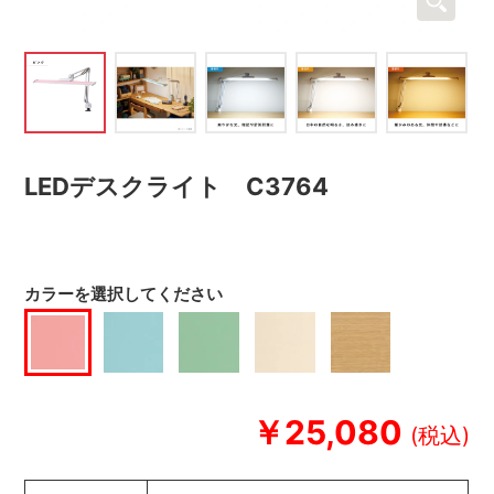
LEDデスクライト C3764
カラーを選択してください
￥25,080