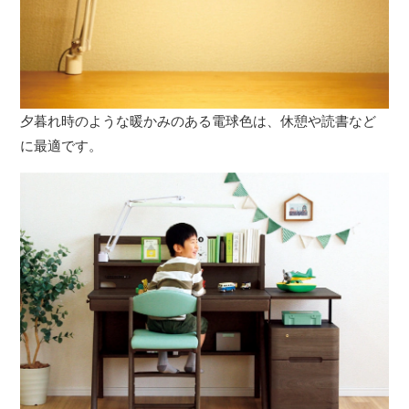
夕暮れ時のような暖かみのある電球色は、休憩や読書など
に最適です。