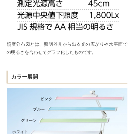
照度分布図とは、照明器具から出る光の広がりや水平面で
の明るさを合わせてグラフ化したものです。
カラー展開