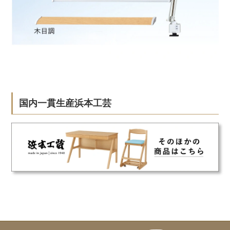
国内一貫生産浜本工芸