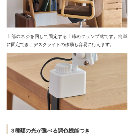
上部のネジを回して固定する上締めクランプ式です。簡単
に固定でき、デスクライトの移動も容易に行えます。
3種類の光が選べる調色機能つき