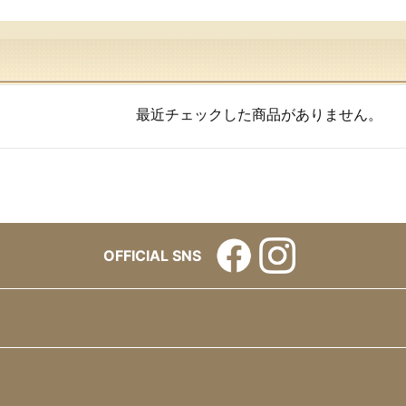
最近チェックした商品がありません。
OFFICIAL SNS