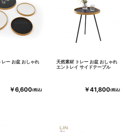
トレー お盆 おしゃれ
天然素材 トレー お盆 おしゃれ
イ
エントレイ サイドテーブル
￥6,600
￥41,800