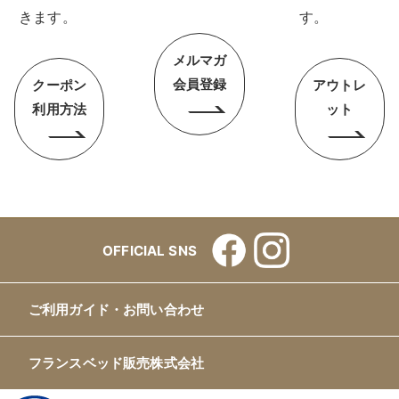
きます。
す。
メルマガ
会員登録
クーポン
アウトレ
利用方法
ット
OFFICIAL SNS
ご利用ガイド・お問い合わせ
フランスベッド販売株式会社