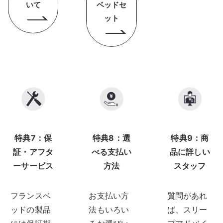
いて
ベッドセ
ット
特典7：保
特典8：選
特典9：商
証・アフタ
べる支払い
品に詳しい
ーサービス
方法
スタッフ
フランスベ
お支払い方
質問があれ
ッドの製品
法もいろい
ば、スリー