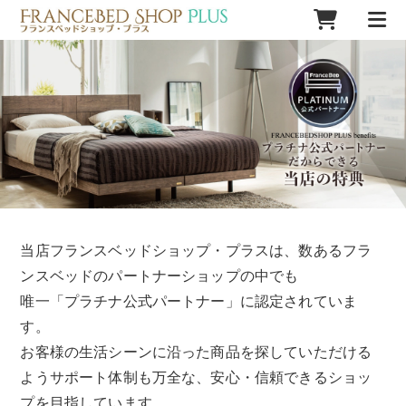
当店フランスベッドショップ・プラスは、数あるフラ
ンスベッドのパートナーショップの中でも
唯一「プラチナ公式パートナー」に認定されていま
す。
お客様の生活シーンに沿った商品を探していただける
ようサポート体制も万全な、安心・信頼できるショッ
プを目指しています。