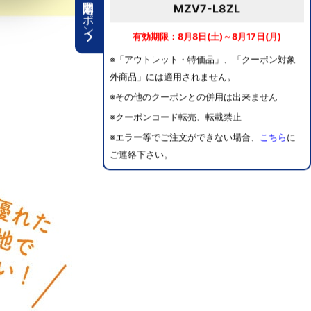
期間限定クーポン
MZV7-L8ZL
有効期限：8月8日(土)～8月17日(月)
※「アウトレット・特価品」、「クーポン対象
外商品」には適用されません。
※その他のクーポンとの併用は出来ません
※クーポンコード転売、転載禁止
※エラー等でご注文ができない場合、
こちら
に
ご連絡下さい。