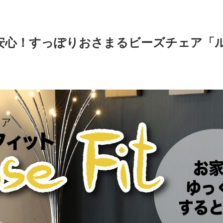
安心！すっぽりおさまるビーズチェア「