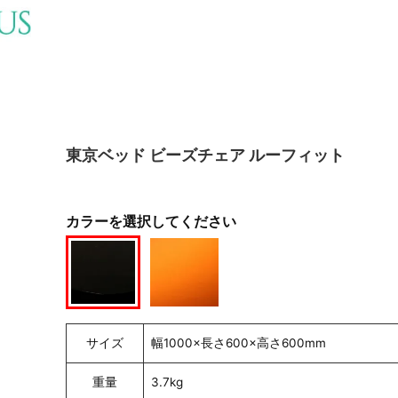
東京ベッド ビーズチェア ルーフィット
カラーを選択してください
サイズ
幅1000×長さ600×高さ600mm
重量
3.7kg