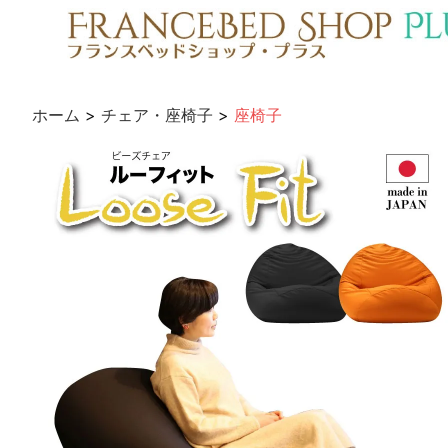
ホーム
>
チェア・座椅子
>
座椅子