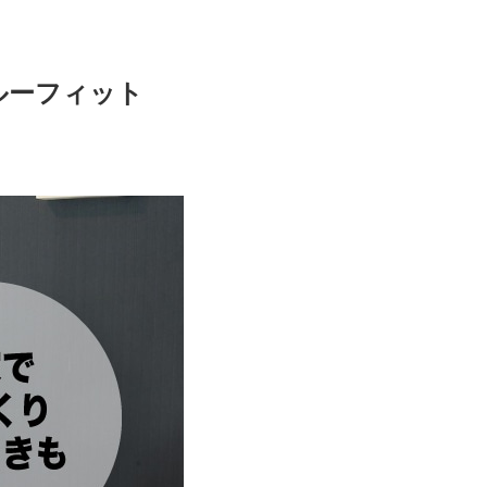
ルーフィット