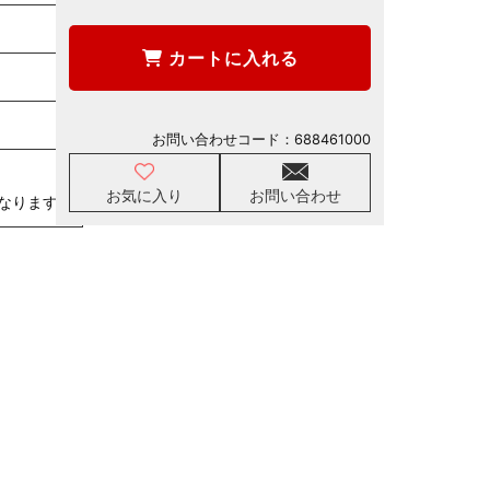
カートに入れる
お問い合わせコード：
688461000
お気に入り
お問い合わせ
なります。