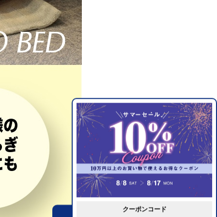
クーポンコード