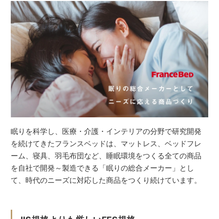
眠りを科学し、医療・介護・インテリアの分野で研究開発
を続けてきたフランスベッドは、マットレス、ベッドフレ
ーム、寝具、羽毛布団など、睡眠環境をつくる全ての商品
を自社で開発～製造できる「眠りの総合メーカー」とし
て、時代のニーズに対応した商品をつくり続けています。