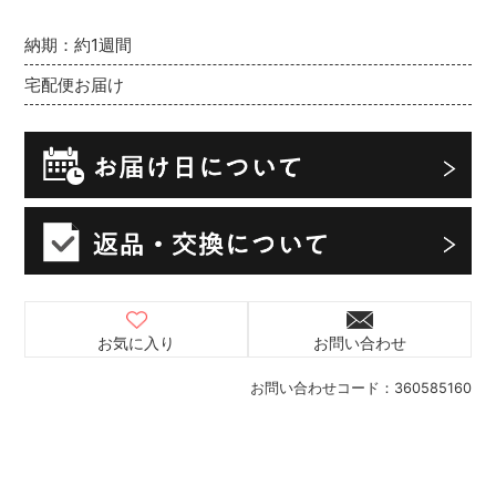
納期：約1週間
宅配便お届け
お気に入り
お問い合わせ
お問い合わせコード：
360585160