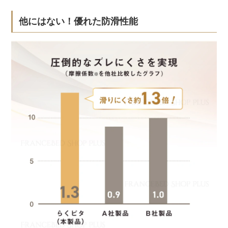
他にはない！優れた防滑性能