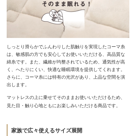
しっとり滑らかでふんわりした肌触りを実現したコーマ糸
は、敏感肌の方でも安心してお使いいただける、高品質な
綿糸です。また、繊維が均整されているため、通気性が高
く、へたりにくい、快適な睡眠環境を提供してくれます。
さらに、コーマ糸には特有の光沢があり、上品な空間を演
出します。
マットレスの上に乗せてそのままお使いいただけるため、
見た目・触り心地ともにお楽しみいただける商品です。
家族で広々使えるサイズ展開