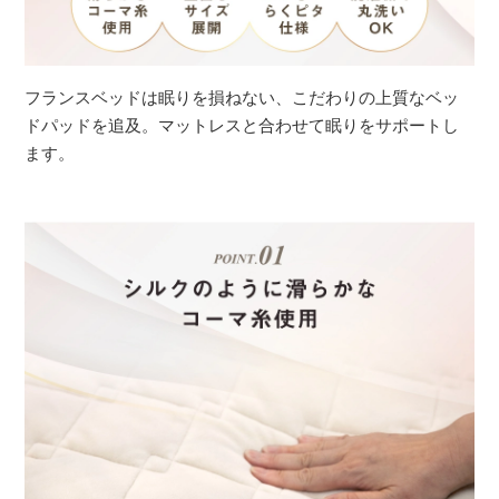
フランスベッドは眠りを損ねない、こだわりの上質なベッ
ドパッドを追及。マットレスと合わせて眠りをサポートし
ます。