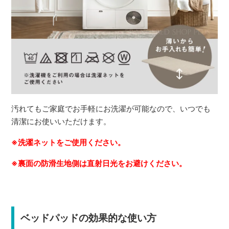
汚れてもご家庭でお手軽にお洗濯が可能なので、いつでも
清潔にお使いいただけます。
※洗濯ネットをご使用ください。
※裏面の防滑生地側は直射日光をお避けください。
ベッドパッドの効果的な使い方