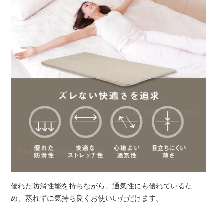
優れた防滑性能を持ちながら、通気性にも優れているた
め、蒸れずに気持ち良くお使いいただけます。