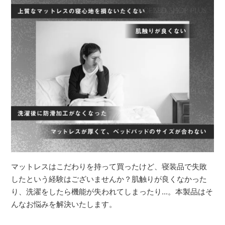
マットレスはこだわりを持って買ったけど、寝装品で失敗
したという経験はございませんか？肌触りが良くなかった
り、洗濯をしたら機能が失われてしまったり...。本製品はそ
んなお悩みを解決いたします。