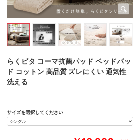
らくピタ コーマ抗菌パッド ベッドパッ
ド コットン 高品質 ズレにくい 通気性
洗える
サイズを選択してください