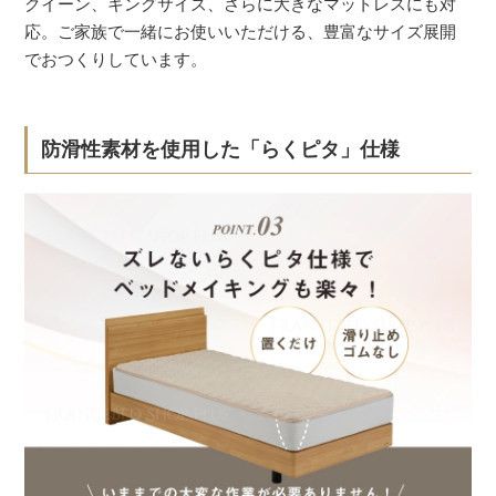
クイーン、キングサイズ、さらに大きなマットレスにも対
応。ご家族で一緒にお使いいただける、豊富なサイズ展開
でおつくりしています。
防滑性素材を使用した「らくピタ」仕様