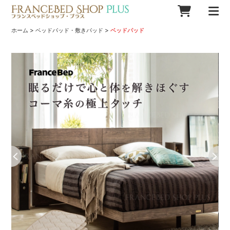
>
>
ホーム
ベッドパッド・敷きパッド
ベッドパッド