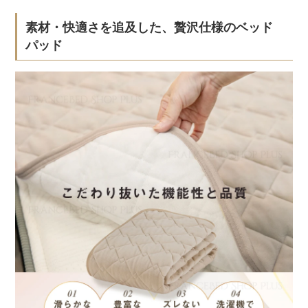
素材・快適さを追及した、贅沢仕様のベッド
パッド