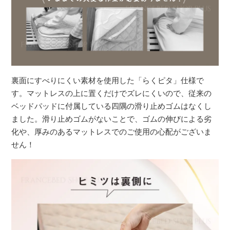
裏面にすべりにくい素材を使用した「らくピタ」仕様で
す。マットレスの上に置くだけでズレにくいので、従来の
ベッドパッドに付属している四隅の滑り止めゴムはなくし
ました。滑り止めゴムがないことで、ゴムの伸びによる劣
化や、厚みのあるマットレスでのご使用の心配がございま
せん！