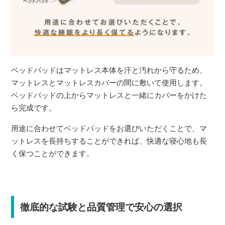
ベッドパッドはマットレス本体を汗と汚れから守るため、
マットレスとマットレスカバーの間に敷いて使用します。
ベッドパッドの上からマットレスと一緒にカバーをかけた
ら完成です。
用途に合わせてベッドパッドをお選びいただくことで、マ
ットレスを長持ちすることができれば、快適な寝心地も長
く保つことができます。
徹底的な試験と品質管理で安心の選択