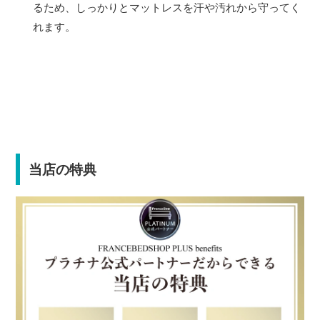
るため、しっかりとマットレスを汗や汚れから守ってく
れます。
当店の特典