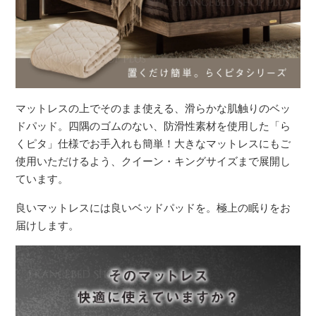
マットレスの上でそのまま使える、滑らかな肌触りのベッ
ドパッド。四隅のゴムのない、防滑性素材を使用した「ら
くピタ」仕様でお手入れも簡単！大きなマットレスにもご
使用いただけるよう、クイーン・キングサイズまで展開し
ています。
良いマットレスには良いベッドパッドを。極上の眠りをお
届けします。