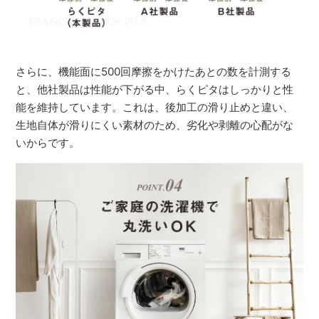
さらに、機能面に500回摩擦をかけたあとの数を計測する
と、他社製品は性能が下がる中、らくピタはしっかりと性
能を維持しています。これは、後加工の滑り止めと違い、
生地自体が滑りにくい素材のため、劣化や剥離の心配がな
いからです。