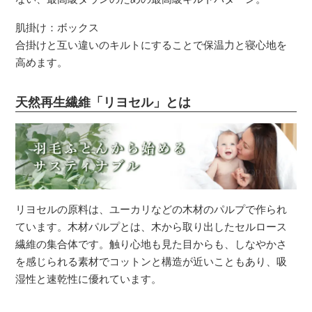
肌掛け：ボックス
合掛けと互い違いのキルトにすることで保温力と寝心地を
高めます。
天然再生繊維「リヨセル」とは
リヨセルの原料は、ユーカリなどの木材のパルプで作られ
ています。木材パルプとは、木から取り出したセルロース
繊維の集合体です。触り心地も見た目からも、しなやかさ
を感じられる素材でコットンと構造が近いこともあり、吸
湿性と速乾性に優れています。