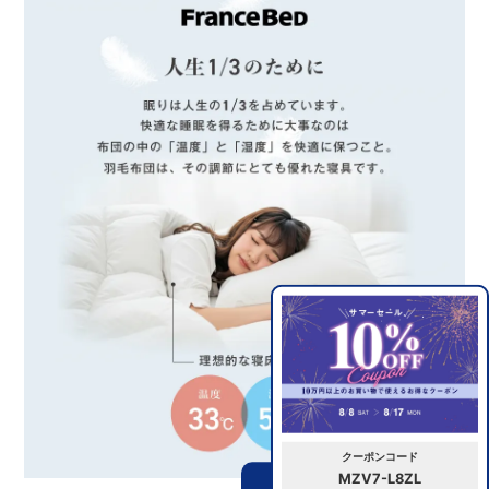
クーポンコード
MZV7-L8ZL