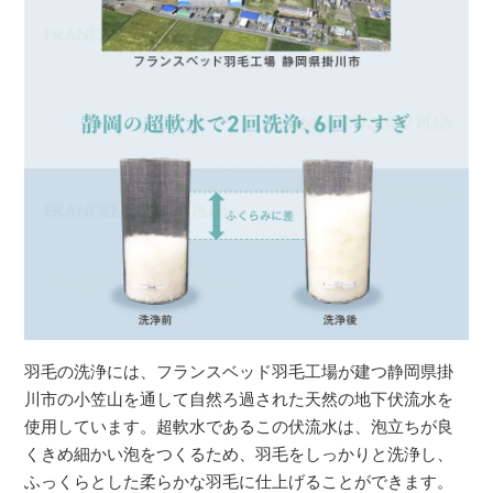
羽毛の洗浄には、フランスベッド羽毛工場が建つ静岡県掛
川市の小笠山を通して自然ろ過された天然の地下伏流水を
使用しています。超軟水であるこの伏流水は、泡立ちが良
くきめ細かい泡をつくるため、羽毛をしっかりと洗浄し、
ふっくらとした柔らかな羽毛に仕上げることができます。