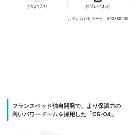
お気に入り
お問い合わせ
お問い合わせコード：
360388700
フランスベッド独自開発で、より保温力の
高いパワードームを採用した「CS-04」