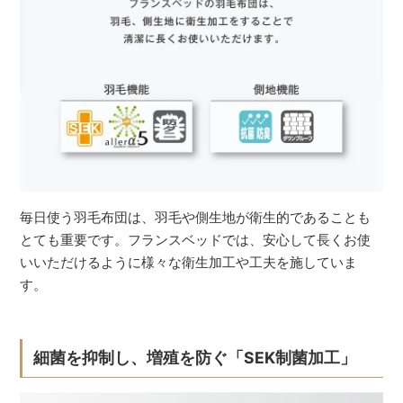
毎日使う羽毛布団は、羽毛や側生地が衛生的であることも
とても重要です。フランスベッドでは、安心して長くお使
いいただけるように様々な衛生加工や工夫を施していま
す。
細菌を抑制し、増殖を防ぐ「SEK制菌加工」