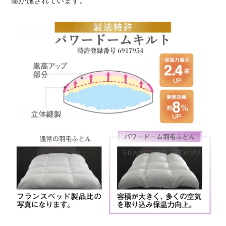
能が施されています。