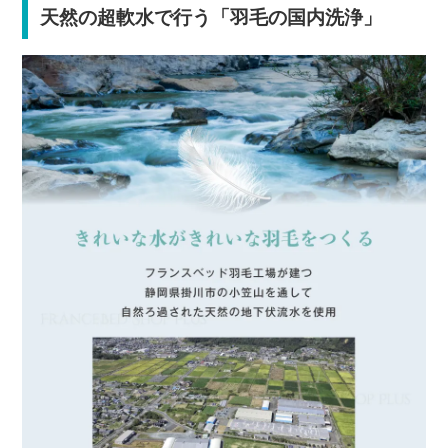
天然の超軟水で行う「羽毛の国内洗浄」