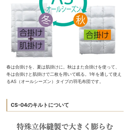
春は合掛けを、夏は肌掛けに。秋はまた合掛けを使って、
冬は合掛けと肌掛けで二枚を用いて眠る。1年を通して使え
るAS（オールシーズン）タイプの羽毛布団です。
CS-04のキルトについて