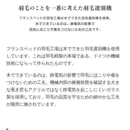
フランスベッドの羽毛工場は木でできた羽毛選別機を使用
しています。これは羽毛精製の本場である、ドイツの機械
技術にならって作られたものです。
木でできているのは、静電気の影響で羽毛にほこりや傷を
つけないための工夫。機械内部の稼働状態を確認する大き
な覗き窓もアクリルではなく静電気を起こしにくいガラス
製を採用しており、羽毛の品質を守るための細やかな工夫
が随所に施されています。