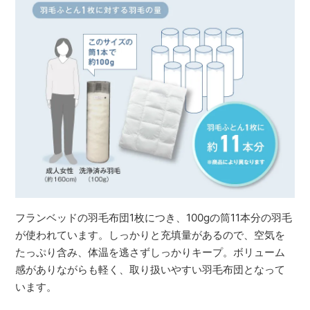
フランベッドの羽毛布団1枚につき、100gの筒11本分の羽毛
が使われています。しっかりと充填量があるので、空気を
たっぷり含み、体温を逃さずしっかりキープ。ボリューム
感がありながらも軽く、取り扱いやすい羽毛布団となって
います。