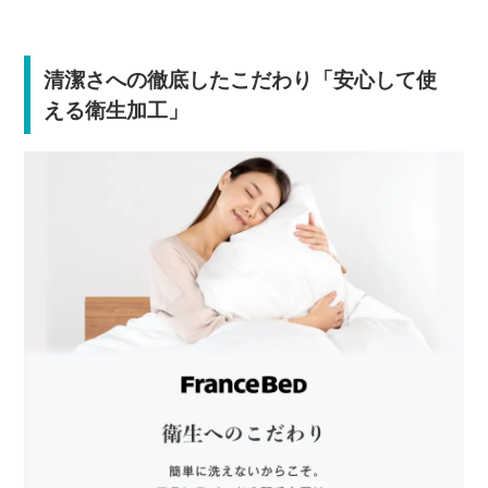
清潔さへの徹底したこだわり「安心して使
える衛生加工」