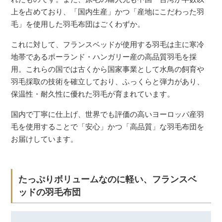
上を占めており、「国内生産」かつ「産地にこだわった羽
毛」を使用した羽毛布団はごくわずか。
これに対して、フランスベッドが使用する羽毛は主に寒冷
地帯であるポーランド・ハンガリー産の高品質羽毛を採
用。これらの国では古くから国家事業として水鳥の飼育や
羽毛採取の技術を確立しており、ふっくらと弾力があり、
保温性・耐久性に優れた羽毛が育まれています。
国内で丁寧に仕上げ、世界でも評価の高いヨーロッパ産羽
毛を使用することで「安心」かつ「高品質」な羽毛布団を
お届けしています。
たっぷりボリュームなのに軽い、フランスベ
ッドの羽毛布団