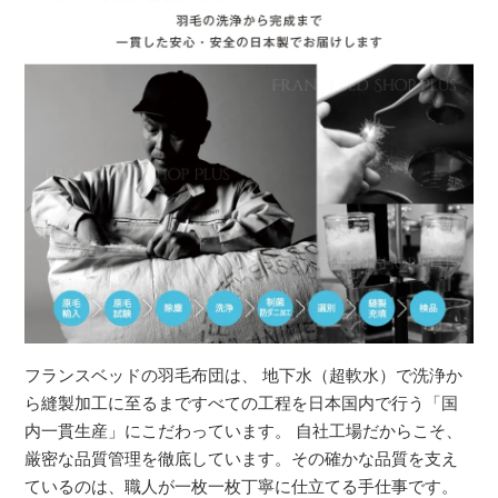
フランスベッドの羽毛布団は、 地下水（超軟水）で洗浄か
ら縫製加工に至るまですべての工程を日本国内で行う「国
内一貫生産」にこだわっています。 自社工場だからこそ、
厳密な品質管理を徹底しています。その確かな品質を支え
ているのは、職人が一枚一枚丁寧に仕立てる手仕事です。