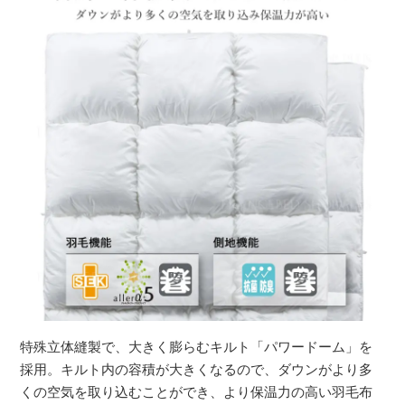
特殊立体縫製で、大きく膨らむキルト「パワードーム」を
採用。キルト内の容積が大きくなるので、ダウンがより多
くの空気を取り込むことができ、より保温力の高い羽毛布