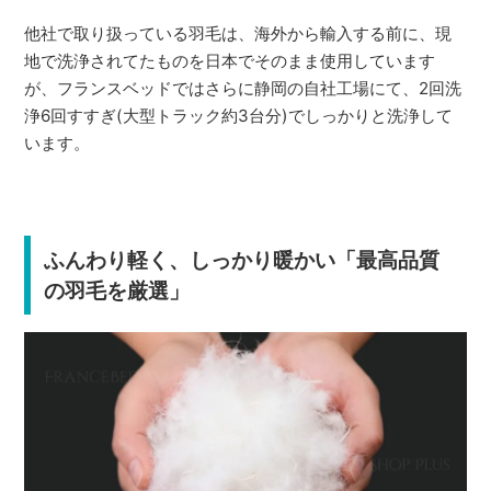
他社で取り扱っている羽毛は、海外から輸入する前に、現
地で洗浄されてたものを日本でそのまま使用しています
が、フランスベッドではさらに静岡の自社工場にて、2回洗
浄6回すすぎ(大型トラック約3台分)でしっかりと洗浄して
います。
ふんわり軽く、しっかり暖かい「最高品質
の羽毛を厳選」