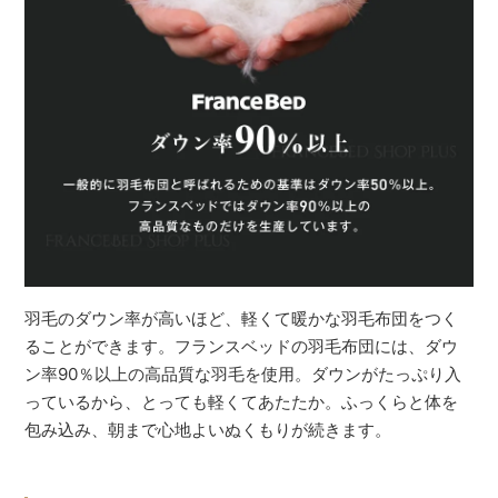
羽毛のダウン率が高いほど、軽くて暖かな羽毛布団をつく
ることができます。フランスベッドの羽毛布団には、ダウ
ン率90％以上の高品質な羽毛を使用。ダウンがたっぷり入
っているから、とっても軽くてあたたか。ふっくらと体を
包み込み、朝まで心地よいぬくもりが続きます。