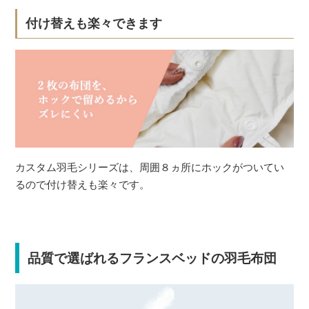
付け替えも楽々できます
カスタム羽毛シリーズは、周囲８ヵ所にホックがついてい
るので付け替えも楽々です。
品質で選ばれるフランスベッドの羽毛布団