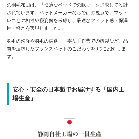
の羽毛布団は、「快適なベッドでの眠り」を追求して設計
されています。ベッドメーカーならではの視点で、マット
レスとの相性や寝姿勢を考慮し、最適なフィット感・保温
性・軽さを実現しました。
羽毛の洗浄や羽毛の厳選、丁寧な手作業での縫製など、品
質を追求したフランスベッドのこだわりを6つご紹介しま
す。
安心・安全の日本製でお届けする「国内工
場生産」