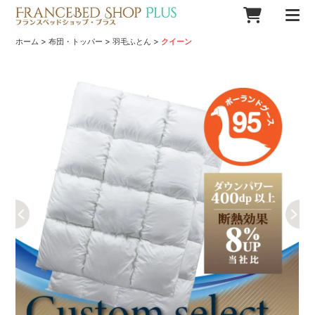
>
>
>
ホーム
布団・トッパー
羽毛ふとん
クイーン