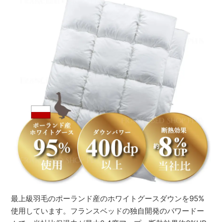
最上級羽毛のポーランド産のホワイトグースダウンを95%
使用しています。フランスベッドの独自開発のパワードー