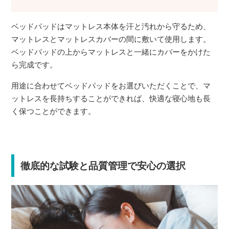
ベッドパッドはマットレス本体を汗と汚れから守るため、
マットレスとマットレスカバーの間に敷いて使用します。
ベッドパッドの上からマットレスと一緒にカバーをかけた
ら完成です。
用途に合わせてベッドパッドをお選びいただくことで、マ
ットレスを長持ちすることができれば、快適な寝心地も長
く保つことができます。
徹底的な試験と品質管理で安心の選択