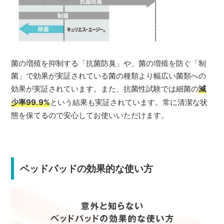
菌の増殖を抑制する「抗菌防臭」や、菌の増殖を防ぐ「制
菌」で効果が実証されている菌の種類より幅広い菌類への
効果が実証されています。また、抗菌性試験では細菌の
減
少率99.9%
という結果も実証されています。常に清潔な状
態を保てるので安心してお使いいただけます。
ベッドパッドの効果的な使い方