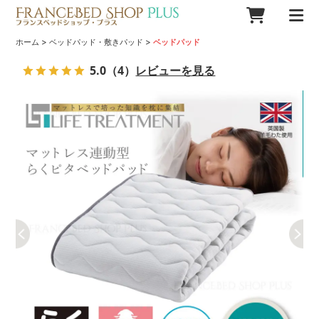
>
>
ホーム
ベッドパッド・敷きパッド
ベッドパッド
5.0
（4）
レビューを見る