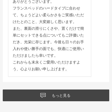
ありがとうございます。
フランスベッドのハードタイプに合わせ
て、ちょうどよい柔らかさをご実感いただ
けたとのこと、大変嬉しく思います。
また、裏面の滑りにくさや、置くだけで簡
単にセットできる点についてもご評価いた
だき、光栄に存じます。今後も日々のお手
入れや使い勝手の面でも、快適にご使用い
ただけましたら幸いです。
これからも末永くご愛用いただけますよ
う、心よりお願い申し上げます。
もっと見る