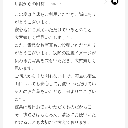
店舗からの回答
2026.7.3
この度は当店をご利用いただき、誠にあり
がとうございます。
寝心地にご満足いただけているとのこと、
大変嬉しく拝見いたしました。
また、素敵なお写真もご投稿いただきあり
がとうございます。実際の設置イメージが
伝わるお写真を共有いただき、大変嬉しく
思います。
ご購入からまだ間もない中で、商品の衛生
面についても安心してお使いいただけてい
るとのお言葉をいただき、何よりでござい
ます。
寝具は毎日お使いいただくものだからこ
そ、快適さはもちろん、清潔にお使いいた
だけることも大切だと考えております。