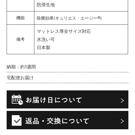
防滑生地
®
機能
除菌効果(キュリエス・エージー
)
マットレス厚全サイズ対応
水洗い可
備考
日本製
納期：約1週間
宅配便お届け