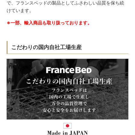
で、フランスベッドの製品としてふさわしい品質を保ち続
けています。
※一部、輸入商品も取り扱っております。
こだわりの国内自社工場生産