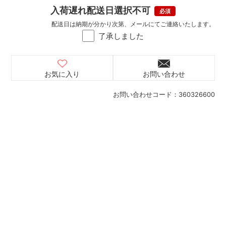
入荷遅れ配送日選択不可
配送日は納期が分かり次第、メールにてご連絡いたします。
了承しました
お気に入り
お問い合わせ
お問い合わせコード：
360326600