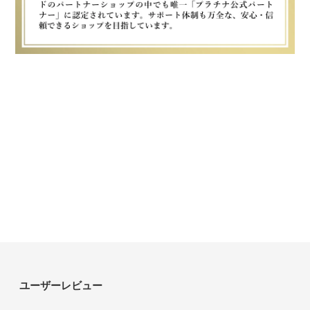
ユーザーレビュー