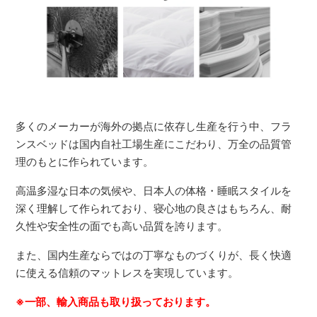
多くのメーカーが海外の拠点に依存し生産を行う中、フラ
ンスベッドは国内自社工場生産にこだわり、万全の品質管
理のもとに作られています。
高温多湿な日本の気候や、日本人の体格・睡眠スタイルを
深く理解して作られており、寝心地の良さはもちろん、耐
久性や安全性の面でも高い品質を誇ります。
また、国内生産ならではの丁寧なものづくりが、長く快適
に使える信頼のマットレスを実現しています。
※一部、輸入商品も取り扱っております。