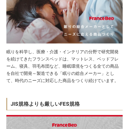
眠りを科学し、医療・介護・インテリアの分野で研究開発
を続けてきたフランスベッドは、マットレス、ベッドフレ
ーム、寝具、羽毛布団など、睡眠環境をつくる全ての商品
を自社で開発～製造できる「眠りの総合メーカー」とし
て、時代のニーズに対応した商品をつくり続けています。
JIS規格よりも厳しいFES規格