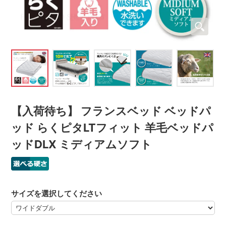
【入荷待ち】 フランスベッド ベッドパ
ッド らくピタLTフィット 羊毛ベッドパ
ッドDLX ミディアムソフト
サイズを選択してください