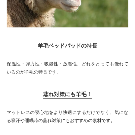
羊毛ベッドパッドの特長
保温性・弾力性・吸湿性・放湿性、どれをとっても優れて
いるのが羊毛の特長です。
蒸れ対策にも羊毛！
マットレスの寝心地をより快適にするだけでなく、気にな
る寝汗や睡眠時の蒸れ対策にもおすすめの素材です。