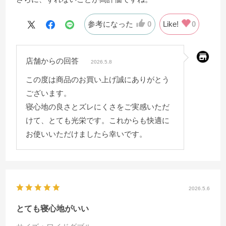
参考になった
0
Like!
0
店舗からの回答
2026.5.8
この度は商品のお買い上げ誠にありがとう
ございます。
寝心地の良さとズレにくさをご実感いただ
けて、とても光栄です。これからも快適に
お使いいただけましたら幸いです。
2026.5.6
とても寝心地がいい