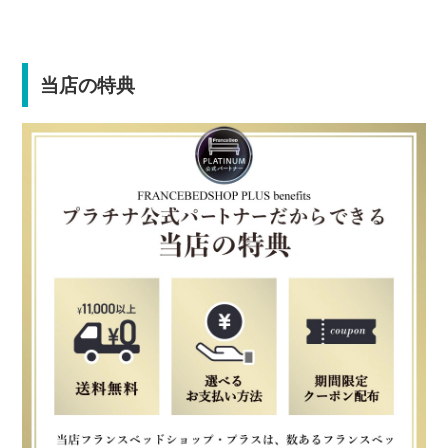
当店の特典