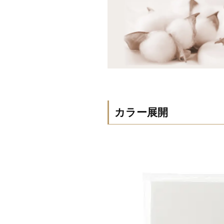
カラー展開