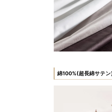
綿100%(超長綿サテン