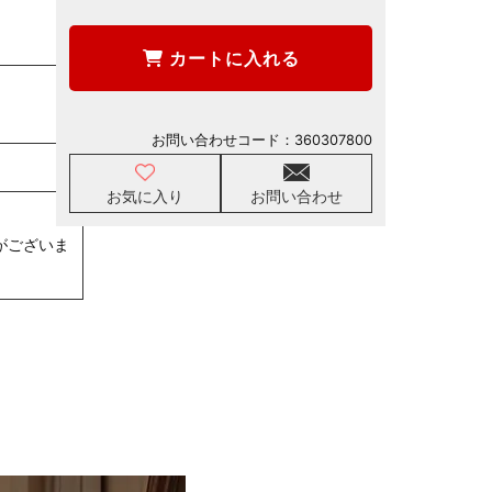
カートに入れる
お問い合わせコード：
360307800
お気に入り
お問い合わせ
がございま