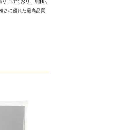
織り上げており、肌触り
軽さに優れた最高品質