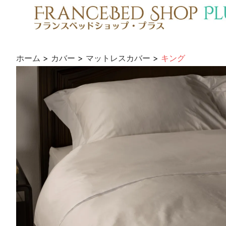
ホーム
>
カバー
>
マットレスカバー
>
キング