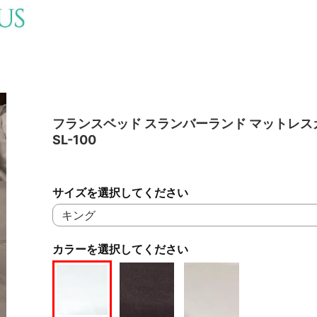
フランスベッド スランバーランド マットレス
SL-100
サイズを選択してください
カラーを選択してください