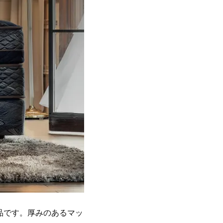
品です。厚みのあるマッ