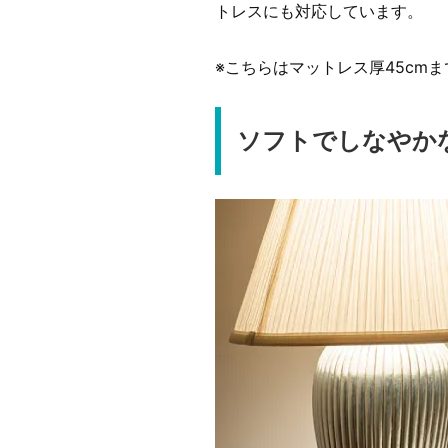
トレスにも対応しています。
※こちらはマットレス厚45cm
ソフトでしなやか