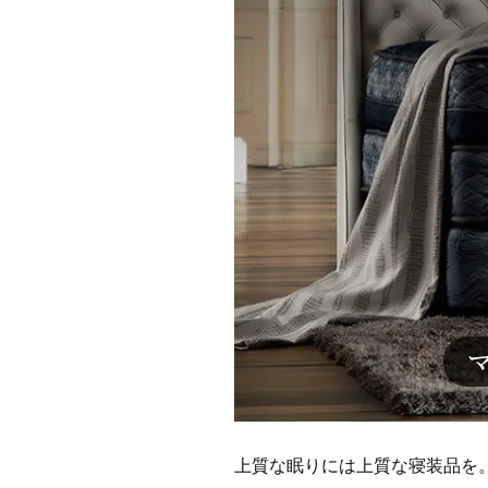
上質な眠りには上質な寝装品を