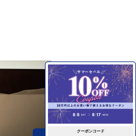
クーポンコード