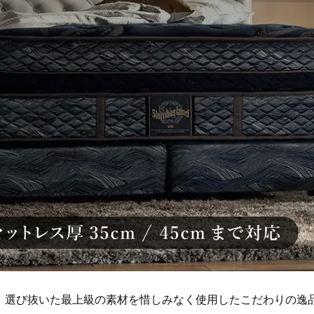
。選び抜いた最上級の素材を惜しみなく使用したこだわりの逸