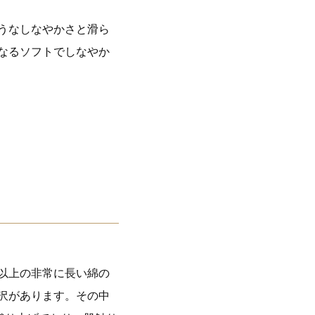
うなしなやかさと滑ら
なるソフトでしなやか
m以上の非常に長い綿の
沢があります。その中