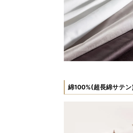
綿100%(超長綿サテン