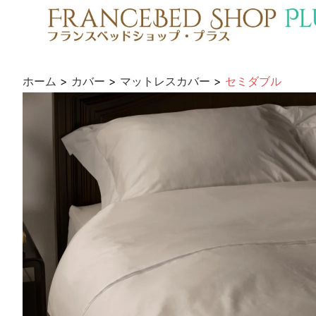
ホーム
>
カバー
>
マットレスカバー
>
セミダブル