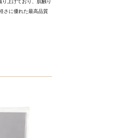
織り上げており、肌触り
軽さに優れた最高品質