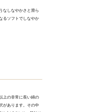
うなしなやかさと滑ら
なるソフトでしなやか
m以上の非常に長い綿の
沢があります。その中