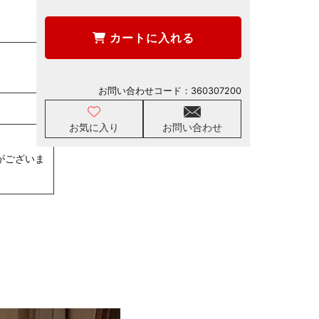
カートに入れる
お問い合わせコード：
360307200
お気に入り
お問い合わせ
がございま