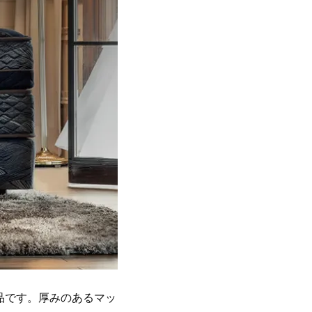
品です。厚みのあるマッ