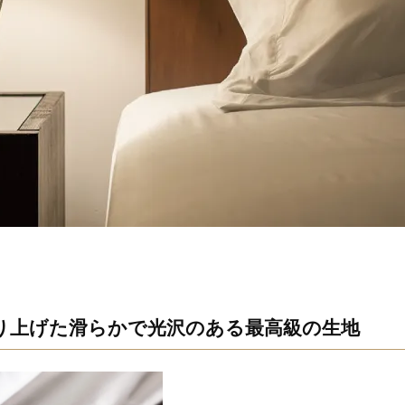
織り上げた滑らかで光沢のある最高級の生地