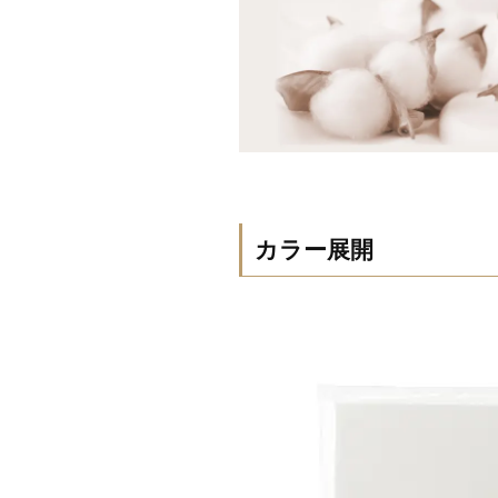
カラー展開