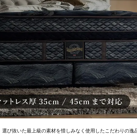
。選び抜いた最上級の素材を惜しみなく使用したこだわりの逸