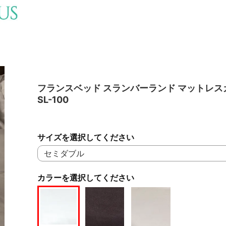
フランスベッド スランバーランド マットレス
SL-100
サイズを選択してください
カラーを選択してください