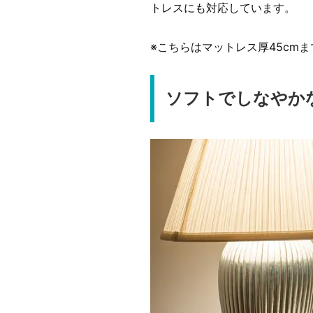
トレスにも対応しています。
※こちらはマットレス厚45cm
ソフトでしなやか