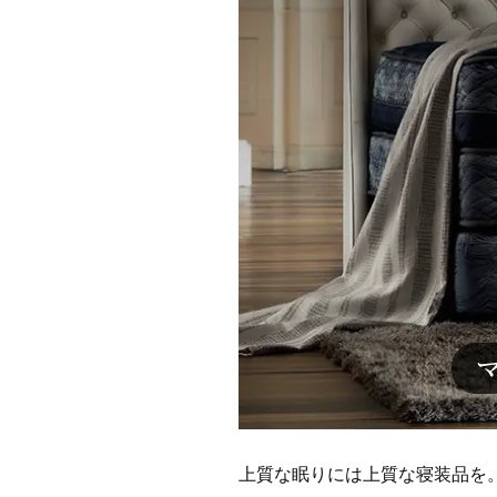
上質な眠りには上質な寝装品を