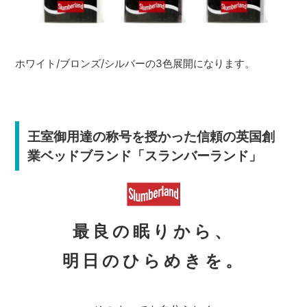
ホワイト/ブロンズ/シルバーの3色展開になります。
王室御用達の称号を授かった信頼の英国創
業ベッドブランド「スランバーランド」
最良の眠りから、
明日のひらめきを。