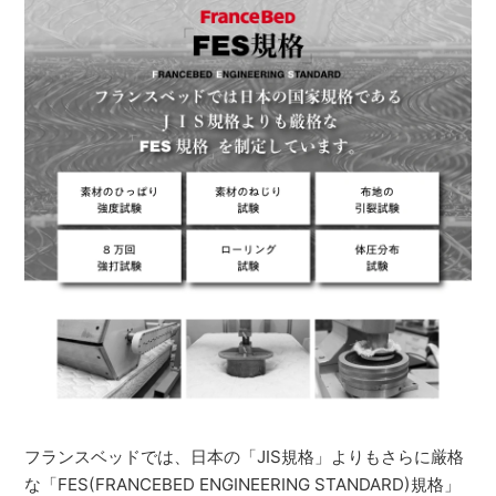
フランスベッドでは、日本の「JIS規格」よりもさらに厳格
な「FES(FRANCEBED ENGINEERING STANDARD)規格」