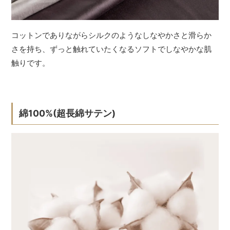
コットンでありながらシルクのようなしなやかさと滑らか
さを持ち、ずっと触れていたくなるソフトでしなやかな肌
触りです。
綿100%(超長綿サテン)