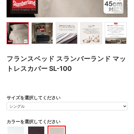
フランスベッド スランバーランド マッ
トレスカバー SL-100
サイズを選択してください
カラーを選択してください