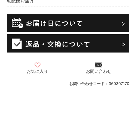
宅配便お届け
お気に入り
お問い合わせ
お問い合わせコード：
360307170