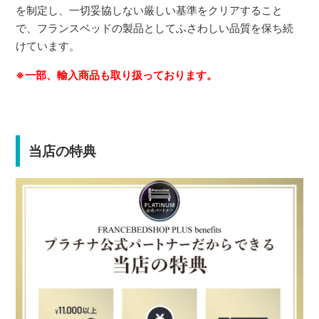
を制定し、一切妥協しない厳しい基準をクリアすること
で、フランスベッドの製品としてふさわしい品質を保ち続
けています。
※一部、輸入商品も取り扱っております。
当店の特典