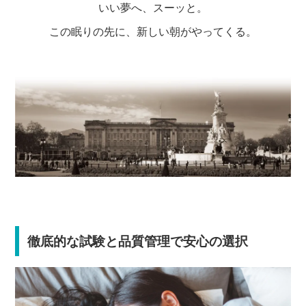
いい夢へ、スーッと。
この眠りの先に、新しい朝がやってくる。
徹底的な試験と品質管理で安心の選択