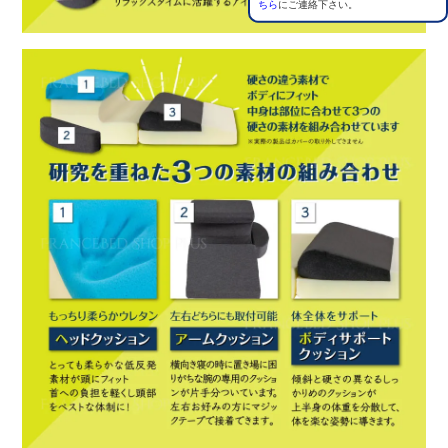
ちら
にご連絡下さい。