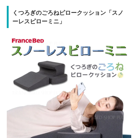
くつろぎのごろねピロークッション「スノ
ーレスピローミニ」