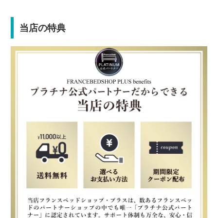
当店の特典