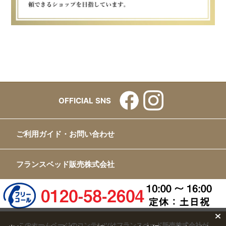
OFFICIAL SNS
ご利用ガイド・お問い合わせ
フランスベッド販売株式会社
このホームページのコンテンツはフランスベッド販売株式会社が