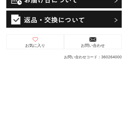
お気に入り
お問い合わせ
お問い合わせコード：
360264000