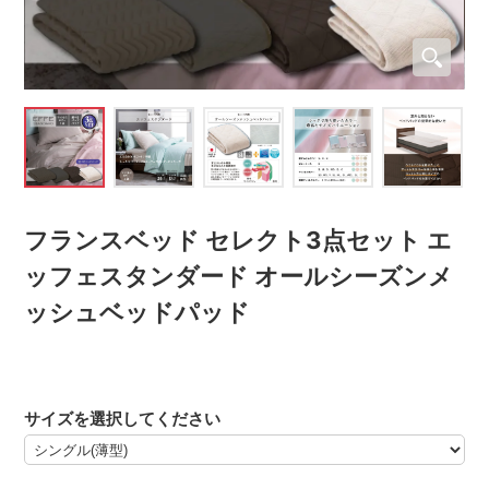
フランスベッド セレクト3点セット エ
ッフェスタンダード オールシーズンメ
ッシュベッドパッド
サイズを選択してください