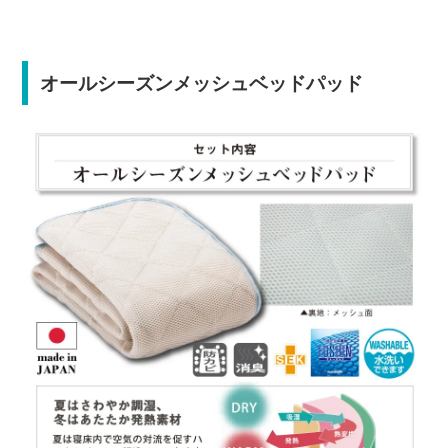
オールシーズンメッシュベッドパッド