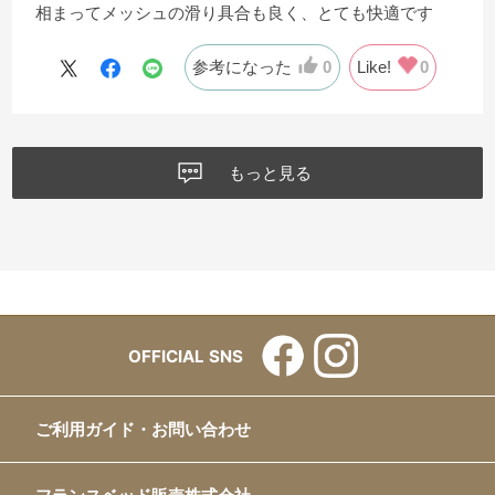
相まってメッシュの滑り具合も良く、とても快適です
参考になった
0
Like!
0
もっと見る
OFFICIAL SNS
ご利用ガイド・お問い合わせ