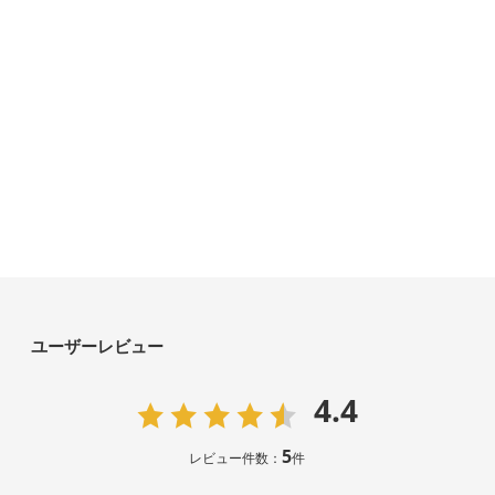
ユーザーレビュー
4.4
5
レビュー件数：
件