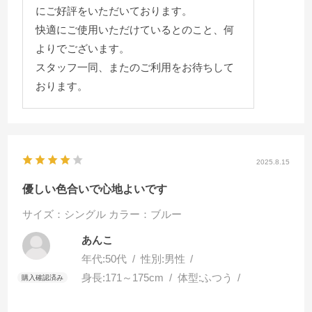
にご好評をいただいております。
快適にご使用いただけているとのこと、何
よりでございます。
スタッフ一同、またのご利用をお待ちして
おります。
2025.8.15
優しい色合いで心地よいです
サイズ：シングル
カラー：ブルー
あんこ
年代:
50代
性別:
男性
身長:
171～175cm
体型:
ふつう