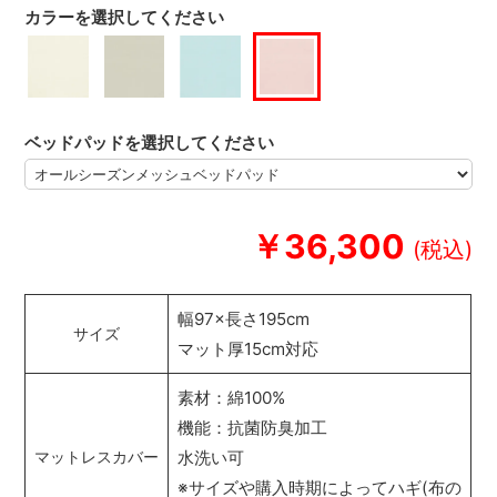
カラーを選択してください
ベッドパッドを選択してください
￥36,300
幅97×長さ195cm
サイズ
マット厚15cm対応
素材：綿100%
機能：抗菌防臭加工
水洗い可
マットレスカバー
※サイズや購入時期によってハギ(布の