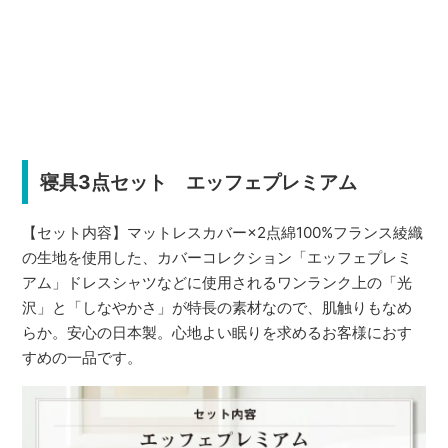
寝具3点セット エッフェプレミアム
【セット内容】マットレスカバー×2点綿100%フランス綾織
の生地を使用した、カバーコレクション「エッフェプレミ
アム」ドレスシャツなどに使用されるワンランク上の「光
沢」と「しなやかさ」が特長の素材なので、肌触りもなめ
らか。安心の日本製。心地よい眠りを求めるお客様におす
すめの一品です。