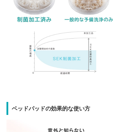
ベッドパッドの効果的な使い方