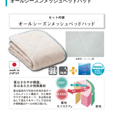
オールシーズンメッシュベッドパッド