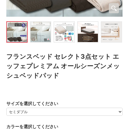
フランスベッド セレクト3点セット エ
ッフェプレミアム オールシーズンメッ
シュベッドパッド
サイズを選択してください
カラーを選択してください