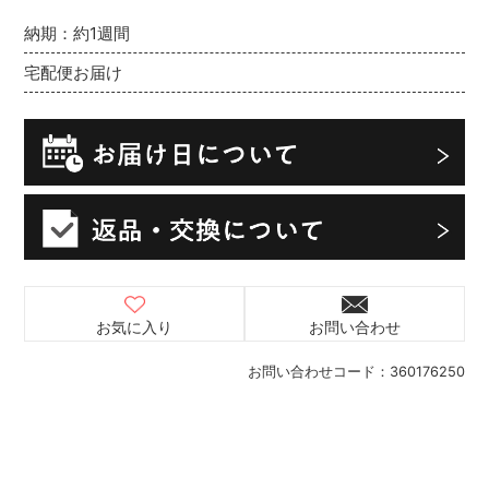
納期：約1週間
宅配便お届け
お気に入り
お問い合わせ
お問い合わせコード：
360176250