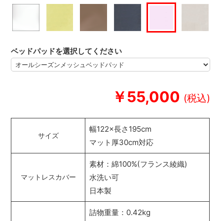
ベッドパッドを選択してください
￥55,000
幅122×長さ195cm
サイズ
マット厚30cm対応
素材：綿100%(フランス綾織)
水洗い可
マットレスカバー
日本製
詰物重量：0.42kg