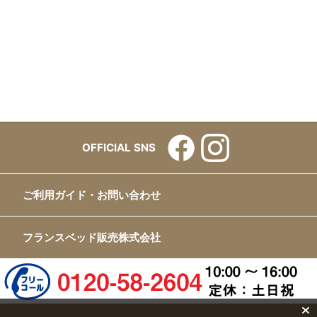
OFFICIAL SNS
ご利用ガイド・お問い合わせ
フランスベッド販売株式会社