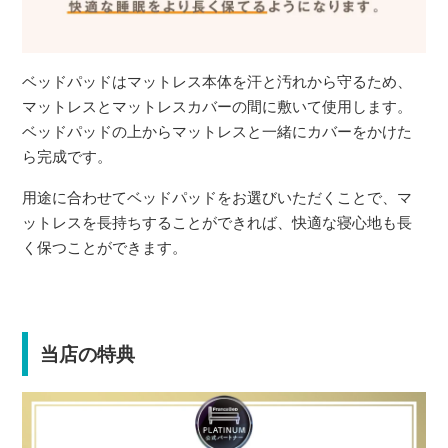
ベッドパッドはマットレス本体を汗と汚れから守るため、
マットレスとマットレスカバーの間に敷いて使用します。
ベッドパッドの上からマットレスと一緒にカバーをかけた
ら完成です。
用途に合わせてベッドパッドをお選びいただくことで、マ
ットレスを長持ちすることができれば、快適な寝心地も長
く保つことができます。
当店の特典