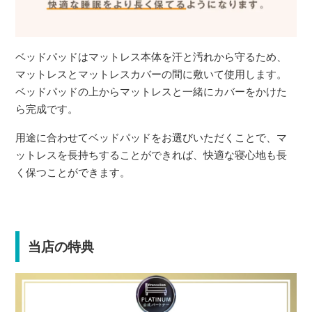
ベッドパッドはマットレス本体を汗と汚れから守るため、
マットレスとマットレスカバーの間に敷いて使用します。
ベッドパッドの上からマットレスと一緒にカバーをかけた
ら完成です。
用途に合わせてベッドパッドをお選びいただくことで、マ
ットレスを長持ちすることができれば、快適な寝心地も長
く保つことができます。
当店の特典