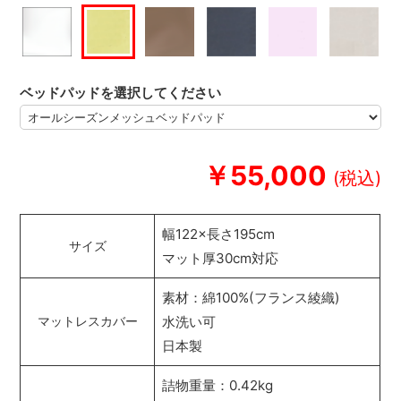
ベッドパッドを選択してください
￥55,000
幅122×長さ195cm
サイズ
マット厚30cm対応
素材：綿100%(フランス綾織)
水洗い可
マットレスカバー
日本製
詰物重量：0.42kg