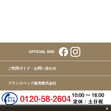
OFFICIAL SNS
ご利用ガイド・お問い合わせ
フランスベッド販売株式会社