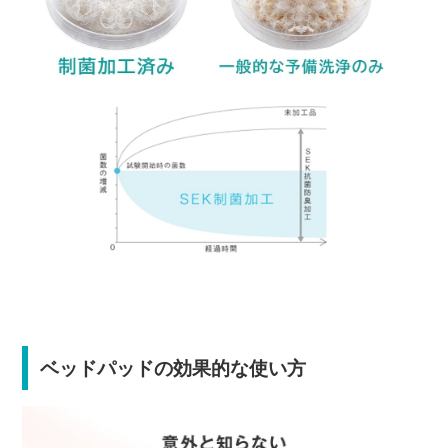
ベッドパッドの効果的な使い方