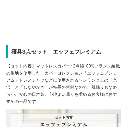
寝具3点セット エッフェプレミアム
【セット内容】マットレスカバー×2点綿100%フランス綾織
の生地を使用した、カバーコレクション「エッフェプレミ
アム」ドレスシャツなどに使用されるワンランク上の「光
沢」と「しなやかさ」が特長の素材なので、肌触りもなめ
らか。安心の日本製。心地よい眠りを求めるお客様におす
すめの一品です。