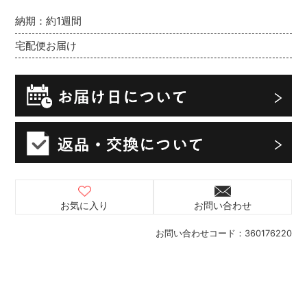
納期：約1週間
宅配便お届け
お気に入り
お問い合わせ
お問い合わせコード：
360176220