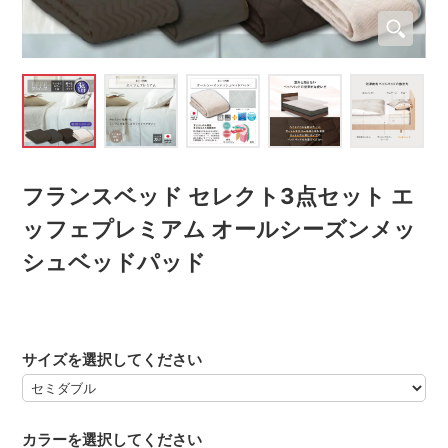
フランスベッド セレクト3点セット エ
ッフェプレミアム オールシーズンメッ
シュベッドパッド
サイズを選択してください
カラーを選択してください