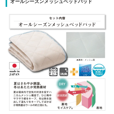
オールシーズンメッシュベッドパッド