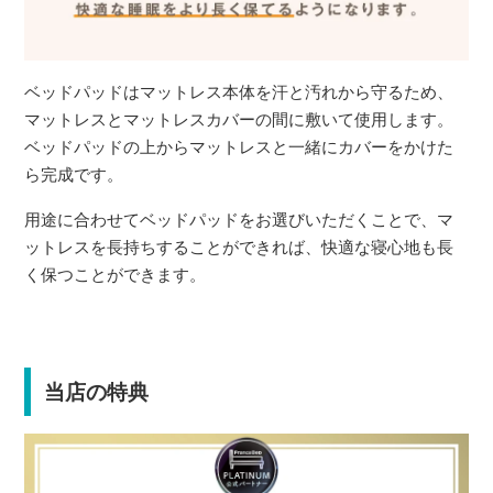
ベッドパッドはマットレス本体を汗と汚れから守るため、
マットレスとマットレスカバーの間に敷いて使用します。
ベッドパッドの上からマットレスと一緒にカバーをかけた
ら完成です。
用途に合わせてベッドパッドをお選びいただくことで、マ
ットレスを長持ちすることができれば、快適な寝心地も長
く保つことができます。
当店の特典