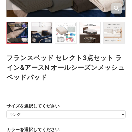
フランスベッド セレクト3点セット ラ
イン&アースN オールシーズンメッシュ
ベッドパッド
サイズを選択してください
カラーを選択してください