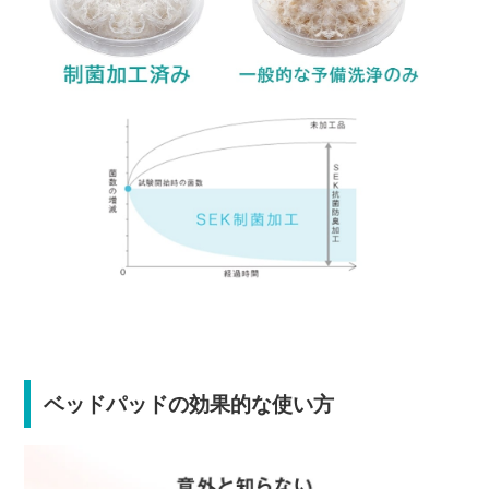
ベッドパッドの効果的な使い方