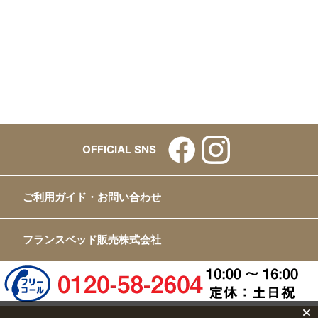
OFFICIAL SNS
ご利用ガイド・お問い合わせ
フランスベッド販売株式会社