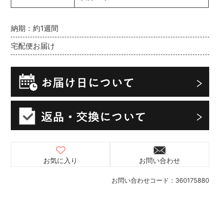
納期：約1週間
宅配便お届け
お気に入り
お問い合わせ
お問い合わせコード：
360175880