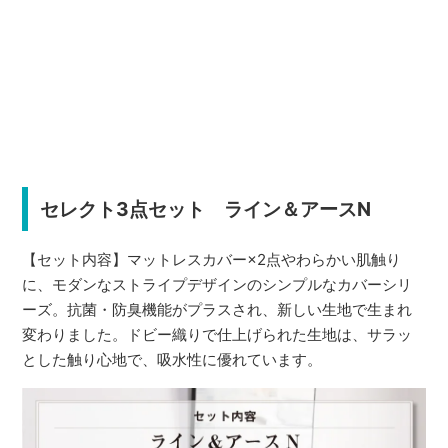
セレクト3点セット ライン＆アースN
【セット内容】マットレスカバー×2点やわらかい肌触り
に、モダンなストライプデザインのシンプルなカバーシリ
ーズ。抗菌・防臭機能がプラスされ、新しい生地で生まれ
変わりました。ドビー織りで仕上げられた生地は、サラッ
とした触り心地で、吸水性に優れています。