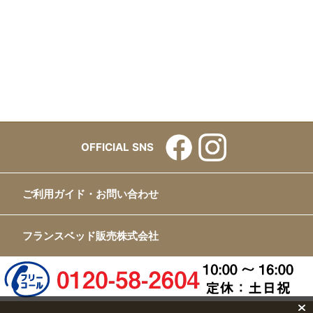
OFFICIAL SNS
ご利用ガイド・お問い合わせ
フランスベッド販売株式会社