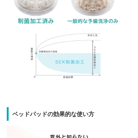
ベッドパッドの効果的な使い方