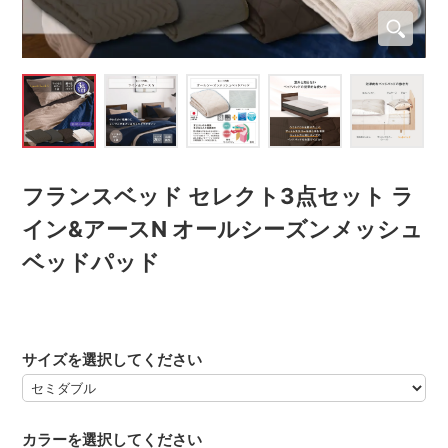
フランスベッド セレクト3点セット ラ
イン&アースN オールシーズンメッシュ
ベッドパッド
サイズを選択してください
カラーを選択してください