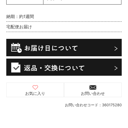
納期：約1週間
宅配便お届け
お気に入り
お問い合わせ
お問い合わせコード：
360175280