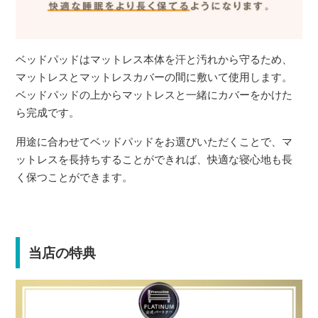
ベッドパッドはマットレス本体を汗と汚れから守るため、
マットレスとマットレスカバーの間に敷いて使用します。
ベッドパッドの上からマットレスと一緒にカバーをかけた
ら完成です。
用途に合わせてベッドパッドをお選びいただくことで、マ
ットレスを長持ちすることができれば、快適な寝心地も長
く保つことができます。
当店の特典