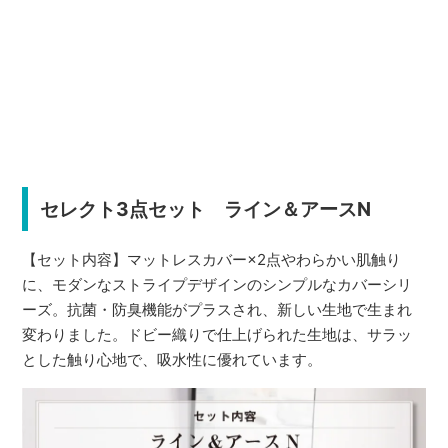
セレクト3点セット ライン＆アースN
【セット内容】マットレスカバー×2点やわらかい肌触り
に、モダンなストライプデザインのシンプルなカバーシリ
ーズ。抗菌・防臭機能がプラスされ、新しい生地で生まれ
変わりました。ドビー織りで仕上げられた生地は、サラッ
とした触り心地で、吸水性に優れています。