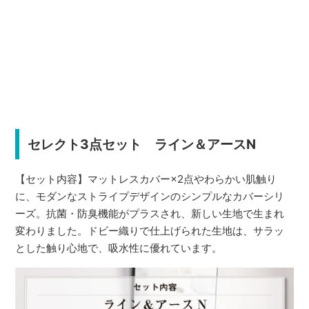
セレクト3点セット ライン＆アースN
【セット内容】マットレスカバー×2点やわらかい肌触り
に、モダンなストライプデザインのシンプルなカバーシリ
ーズ。抗菌・防臭機能がプラスされ、新しい生地で生まれ
変わりました。ドビー織りで仕上げられた生地は、サラッ
とした触り心地で、吸水性に優れています。