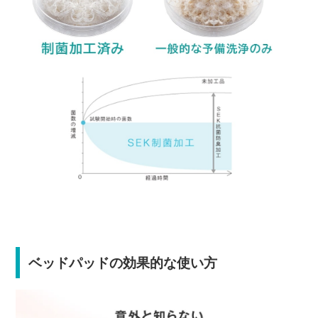
ベッドパッドの効果的な使い方