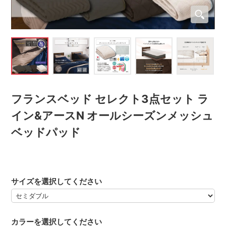
フランスベッド セレクト3点セット ラ
イン&アースN オールシーズンメッシュ
ベッドパッド
サイズを選択してください
カラーを選択してください