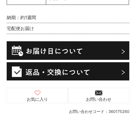
納期：約1週間
宅配便お届け
お気に入り
お問い合わせ
お問い合わせコード：
360175260