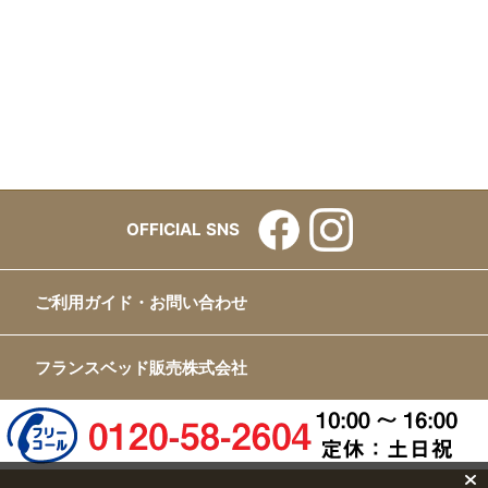
OFFICIAL SNS
ご利用ガイド・お問い合わせ
フランスベッド販売株式会社