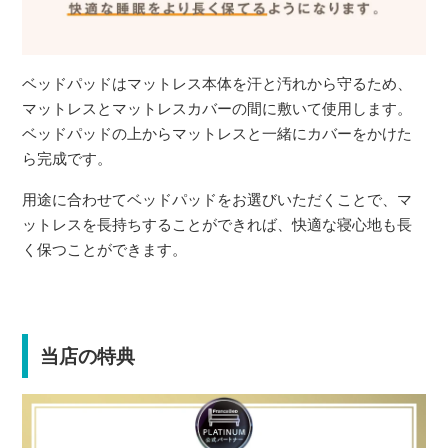
ベッドパッドはマットレス本体を汗と汚れから守るため、
マットレスとマットレスカバーの間に敷いて使用します。
ベッドパッドの上からマットレスと一緒にカバーをかけた
ら完成です。
用途に合わせてベッドパッドをお選びいただくことで、マ
ットレスを長持ちすることができれば、快適な寝心地も長
く保つことができます。
当店の特典