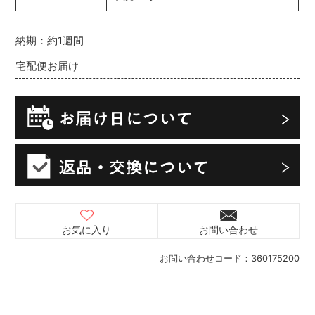
納期：約1週間
宅配便お届け
お気に入り
お問い合わせ
お問い合わせコード：
360175200