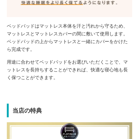
ベッドパッドはマットレス本体を汗と汚れから守るため、
マットレスとマットレスカバーの間に敷いて使用します。
ベッドパッドの上からマットレスと一緒にカバーをかけた
ら完成です。
用途に合わせてベッドパッドをお選びいただくことで、マ
ットレスを長持ちすることができれば、快適な寝心地も長
く保つことができます。
当店の特典