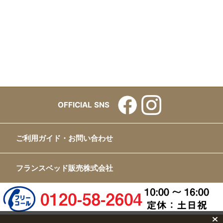
OFFICIAL SNS
ご利用ガイド・お問い合わせ
フランスベッド販売株式会社