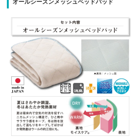
オールシーズンメッシュベッドパッド