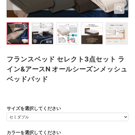
フランスベッド セレクト3点セット ラ
イン&アースN オールシーズンメッシュ
ベッドパッド
サイズを選択してください
カラーを選択してください