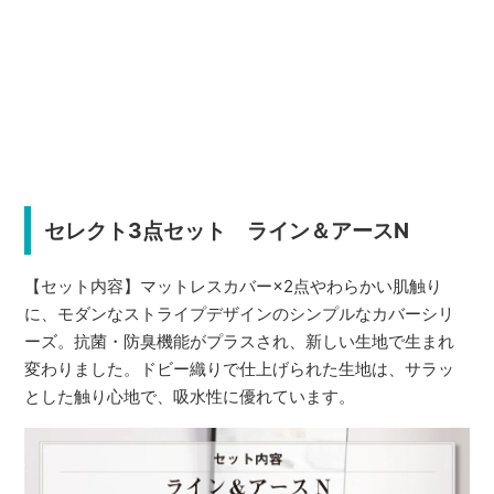
セレクト3点セット ライン＆アースN
【セット内容】マットレスカバー×2点やわらかい肌触り
に、モダンなストライプデザインのシンプルなカバーシリ
ーズ。抗菌・防臭機能がプラスされ、新しい生地で生まれ
変わりました。ドビー織りで仕上げられた生地は、サラッ
とした触り心地で、吸水性に優れています。