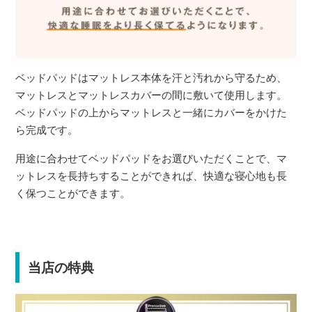
ベッドパッドはマットレス本体を汗と汚れから守るため、
マットレスとマットレスカバーの間に敷いて使用します。
ベッドパッドの上からマットレスと一緒にカバーをかけた
ら完成です。
用途に合わせてベッドパッドをお選びいただくことで、マ
ットレスを長持ちすることができれば、快適な寝心地も長
く保つことができます。
当店の特典