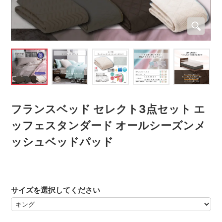
フランスベッド セレクト3点セット エ
ッフェスタンダード オールシーズンメ
ッシュベッドパッド
サイズを選択してください