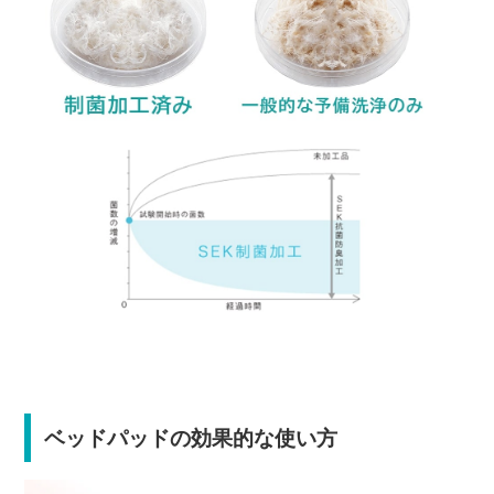
ベッドパッドの効果的な使い方