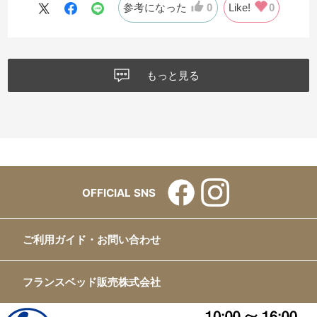
参考になった
0
Like!
0
もっと見る
OFFICIAL SNS
ご利用ガイド・お問い合わせ
フランスベッド販売株式会社