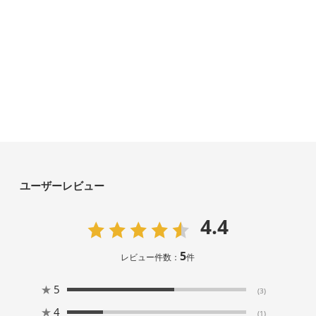
ユーザーレビュー
4.4
5
レビュー件数：
件
★
5
(3)
★
4
(1)