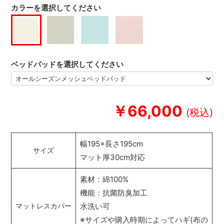
カラーを選択してください
ベッドパッドを選択してください
￥66,000
幅195×長さ195cm
サイズ
マット厚30cm対応
素材：綿100%
機能：抗菌防臭加工
水洗い可
マットレスカバー
※サイズや購入時期によってハギ(布の