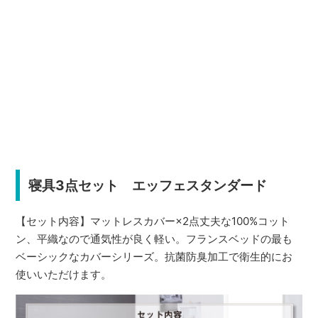
寝具3点セット エッフェスタンダード
【セット内容】マットレスカバー×2点丈夫な100%コット
ン、平織なので通気性が良く軽い。フランスベッドの最も
ベーシックなカバーシリーズ。抗菌防臭加工で衛生的にお
使いいただけます。