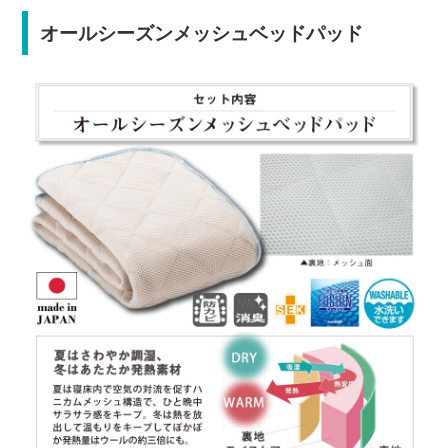
オールシーズンメッシュベッドパッド