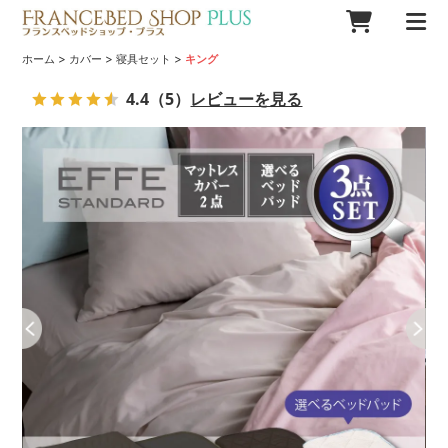
>
>
>
ホーム
カバー
寝具セット
キング
4.4
（5）
レビューを見る