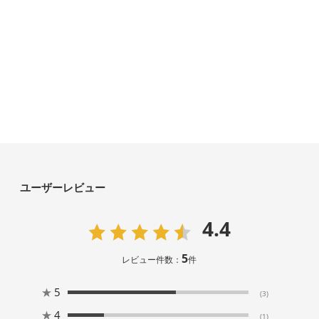
ユーザーレビュー
4.4
5
レビュー件数：
件
★
5
(3)
★
4
(1)