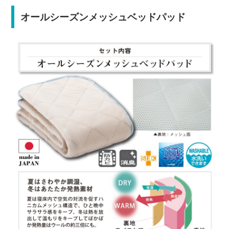
オールシーズンメッシュベッドパッド