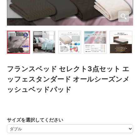
フランスベッド セレクト3点セット エ
ッフェスタンダード オールシーズンメ
ッシュベッドパッド
サイズを選択してください