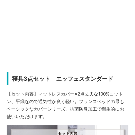
寝具3点セット エッフェスタンダード
【セット内容】マットレスカバー×2点丈夫な100%コット
ン、平織なので通気性が良く軽い。フランスベッドの最も
ベーシックなカバーシリーズ。抗菌防臭加工で衛生的にお
使いいただけます。