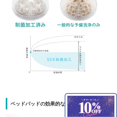
ベッドパッドの効果的な使い方