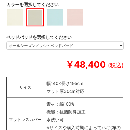
カラーを選択してください
ベッドパッドを選択してください
￥48,400
幅140×長さ195cm
サイズ
マット厚30cm対応
素材：綿100%
機能：抗菌防臭加工
水洗い可
マットレスカバー
※サイズや購入時期によってハギ(布の