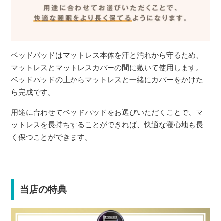
ベッドパッドはマットレス本体を汗と汚れから守るため、
マットレスとマットレスカバーの間に敷いて使用します。
ベッドパッドの上からマットレスと一緒にカバーをかけた
ら完成です。
用途に合わせてベッドパッドをお選びいただくことで、マ
ットレスを長持ちすることができれば、快適な寝心地も長
く保つことができます。
当店の特典