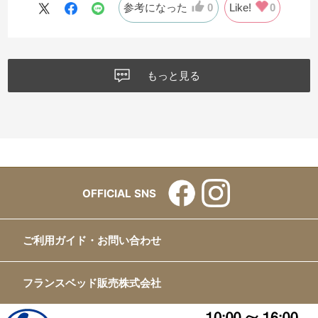
参考になった
0
Like!
0
もっと見る
OFFICIAL SNS
ご利用ガイド・お問い合わせ
フランスベッド販売株式会社