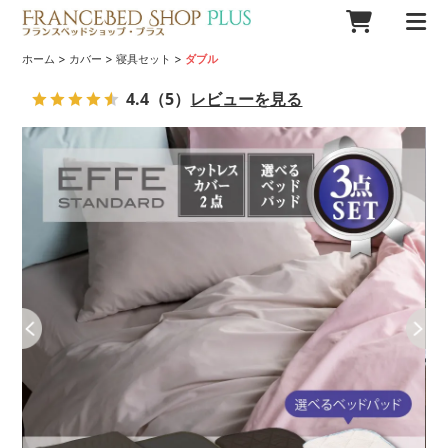
>
>
>
ホーム
カバー
寝具セット
ダブル
4.4
（5）
レビューを見る