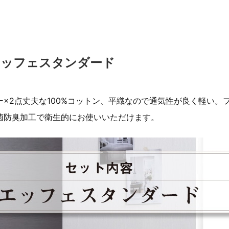
エッフェスタンダード
×2点丈夫な100%コットン、平織なので通気性が良く軽い。
菌防臭加工で衛生的にお使いいただけます。