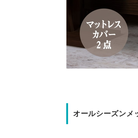
オールシーズンメ