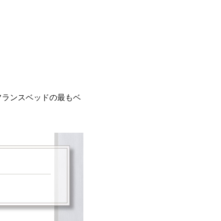
フランスベッドの最もベ