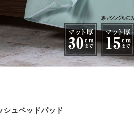
ッシュベッドパッド