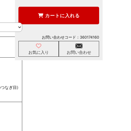
カートに入れる
お問い合わせコード：
360174160
お気に入り
お問い合わせ
つなぎ目)