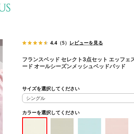
4.4
（5）
レビューを見る
フランスベッド セレクト3点セット エッフェ
ード オールシーズンメッシュベッドパッド
サイズを選択してください
カラーを選択してください