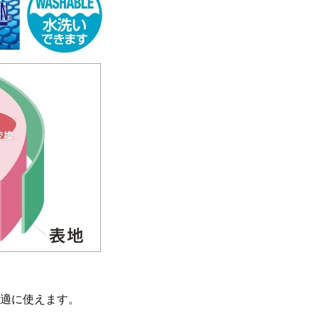
適に使えます。