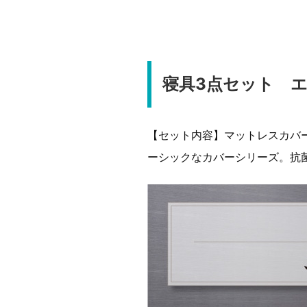
寝具3点セット 
【セット内容】マットレスカバー
ーシックなカバーシリーズ。抗