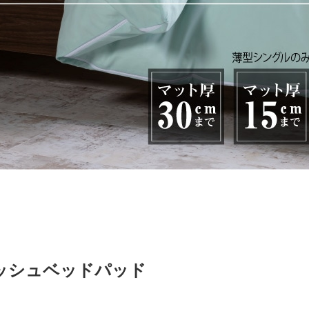
ッシュベッドパッド