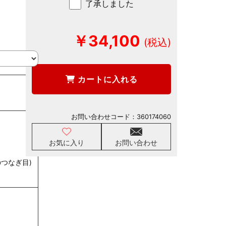
了承しました
￥34,100
カートに入れる
お問い合わせコード：
360174060
お気に入り
お問い合わせ
つなぎ目)