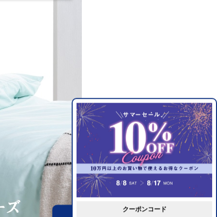
クーポンコード