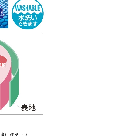
適に使えます。