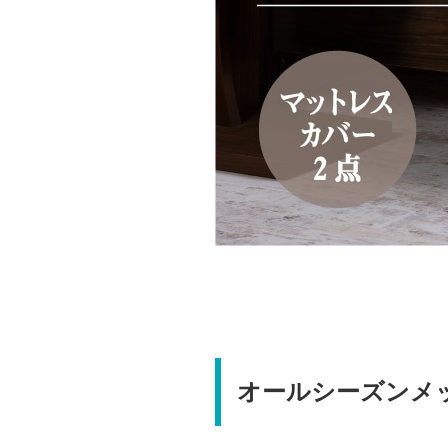
オールシーズンメ