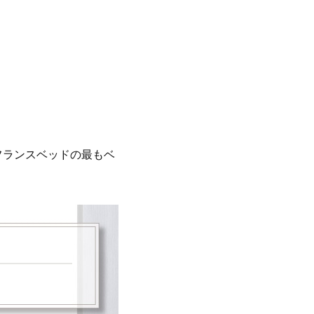
フランスベッドの最もベ