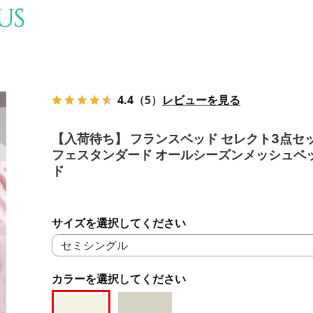
4.4
（5）
レビューを見る
【入荷待ち】 フランスベッド セレクト3点セッ
フェスタンダード オールシーズンメッシュベ
ド
サイズを選択してください
カラーを選択してください