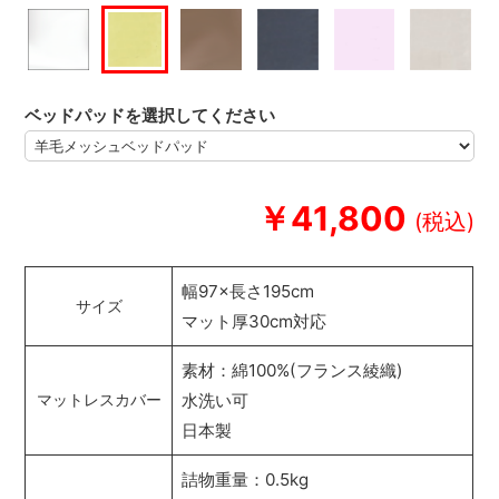
ベッドパッドを選択してください
￥41,800
幅97×長さ195cm
サイズ
マット厚30cm対応
素材：綿100%(フランス綾織)
水洗い可
マットレスカバー
日本製
詰物重量：0.5kg