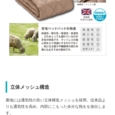
立体メッシュ構造
裏地には通気性の良い立体構造メッシュを採用。従来品よ
りも通気性を高め、内部にこもった余分な熱をを放出しま
す。