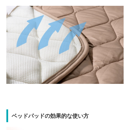
ベッドパッドの効果的な使い方