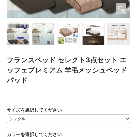
フランスベッド セレクト3点セット エ
ッフェプレミアム 羊毛メッシュベッド
パッド
サイズを選択してください
カラーを選択してください