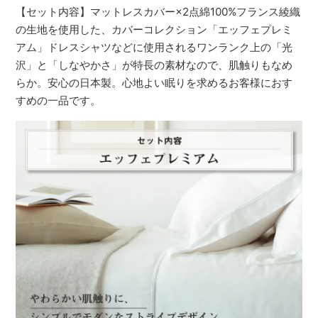
【セット内容】マットレスカバー×2点綿100%フランス綾織
の生地を使用した、カバーコレクション「エッフェプレミ
アム」ドレスシャツなどに使用されるワンランク上の「光
沢」と「しなやかさ」が特長の素材なので、肌触りもなめ
らか。安心の日本製。心地よい眠りを求めるお客様におす
すめの一品です。