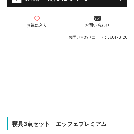
お気に入り
お問い合わせ
お問い合わせコード：
360173120
寝具3点セット エッフェプレミアム