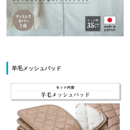
羊毛メッシュパッド