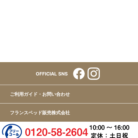
OFFICIAL SNS
ご利用ガイド・お問い合わせ
フランスベッド販売株式会社