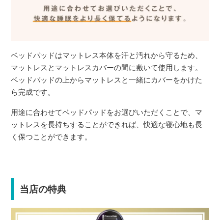
ベッドパッドはマットレス本体を汗と汚れから守るため、
マットレスとマットレスカバーの間に敷いて使用します。
ベッドパッドの上からマットレスと一緒にカバーをかけた
ら完成です。
用途に合わせてベッドパッドをお選びいただくことで、マ
ットレスを長持ちすることができれば、快適な寝心地も長
く保つことができます。
当店の特典