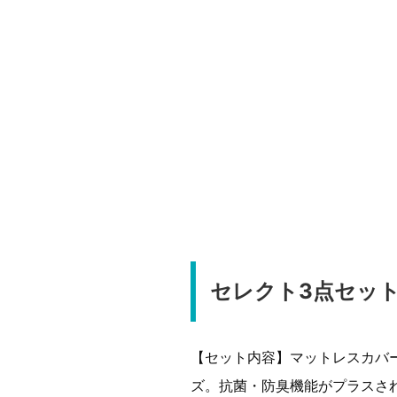
セレクト3点セッ
【セット内容】マットレスカバ
ズ。抗菌・防臭機能がプラスさ