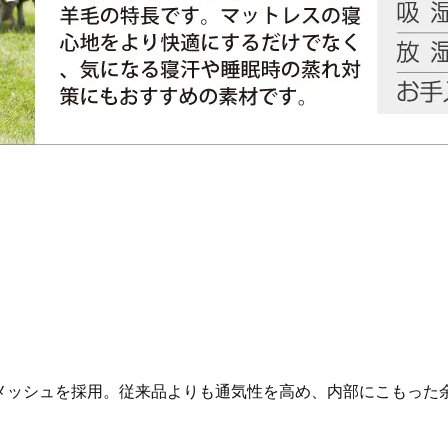
メッシュを採用。従来品よりも通気性を高め、内部にこもった