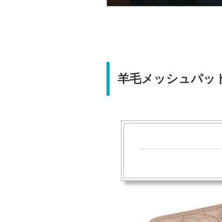
羊毛メッシュパッ