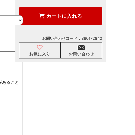
カートに入れる
お問い合わせコード：
360172840
お気に入り
お問い合わせ
があること