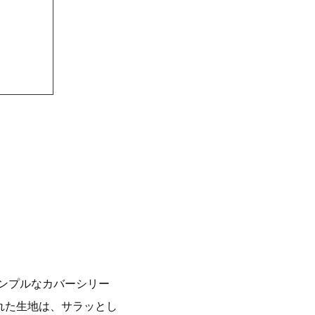
ンプルなカバーシリー
れた生地は、サラッとし