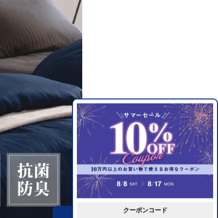
クーポンコード