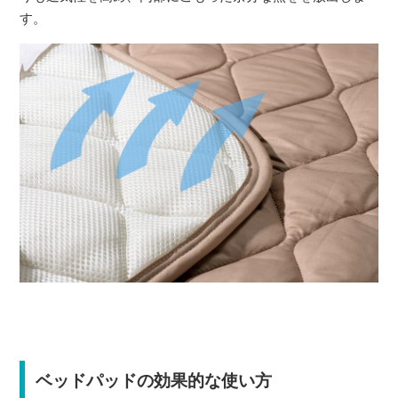
す。
ベッドパッドの効果的な使い方