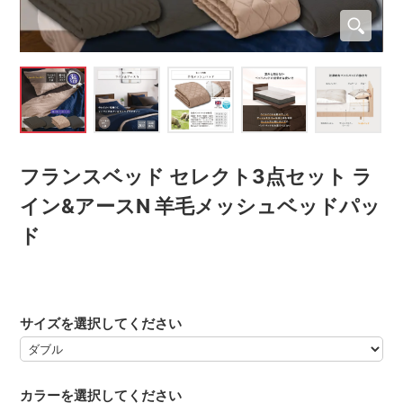
フランスベッド セレクト3点セット ラ
イン&アースN 羊毛メッシュベッドパッ
ド
サイズを選択してください
カラーを選択してください