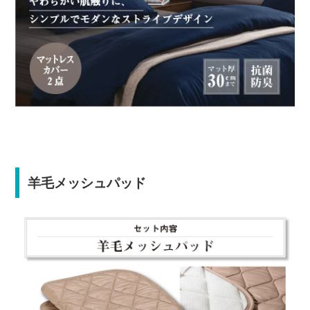
羊毛メッシュパッド