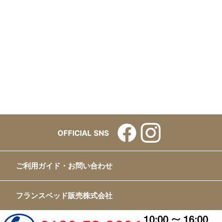
OFFICIAL SNS
ご利用ガイド・お問い合わせ
フランスベッド販売株式会社