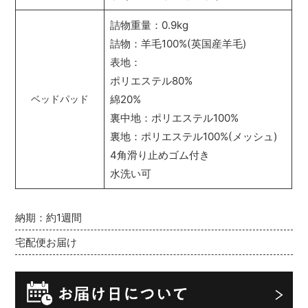
詰物重量：0.9kg
詰物：羊毛100%(英国産羊毛)
表地：
ポリエステル80%
綿20%
ベッドパッド
裏中地：ポリエステル100%
裏地：ポリエステル100%(メッシュ)
4角滑り止めゴム付き
水洗い可
納期：約1週間
宅配便お届け