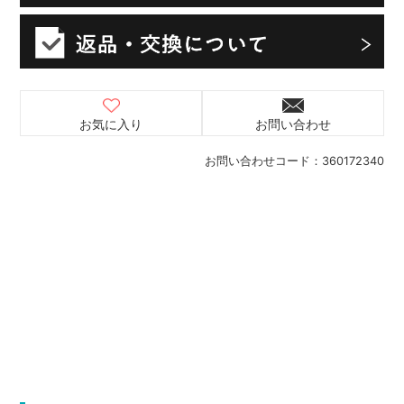
お気に入り
お問い合わせ
お問い合わせコード：
360172340