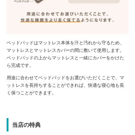
ベッドパッドはマットレス本体を汗と汚れから守るため、
マットレスとマットレスカバーの間に敷いて使用します。
ベッドパッドの上からマットレスと一緒にカバーをかけた
ら完成です。
用途に合わせてベッドパッドをお選びいただくことで、マ
ットレスを長持ちすることができれば、快適な寝心地も長
く保つことができます。
当店の特典