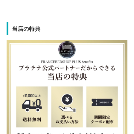
当店の特典