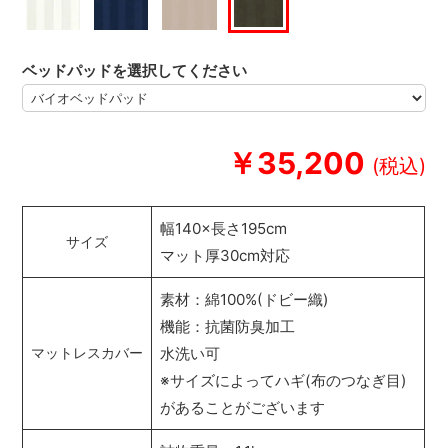
ベッドパッドを選択してください
￥35,200
幅140×長さ195cm
サイズ
マット厚30cm対応
素材：綿100%(ドビー織)
機能：抗菌防臭加工
水洗い可
マットレスカバー
※サイズによってハギ(布のつなぎ目)
があることがございます