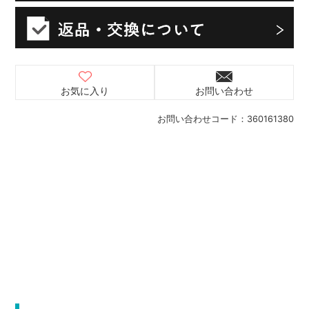
お気に入り
お問い合わせ
お問い合わせコード：
360161380