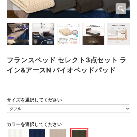
フランスベッド セレクト3点セット ラ
イン&アースN バイオベッドパッド
サイズを選択してください
カラーを選択してください