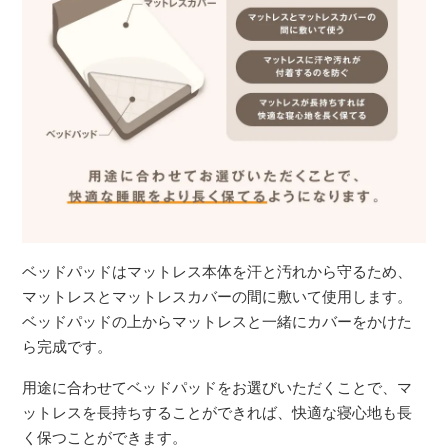
ベッドパッドはマットレス本体を汗と汚れから守るため、
マットレスとマットレスカバーの間に敷いて使用します。
ベッドパッドの上からマットレスと一緒にカバーをかけた
ら完成です。
用途に合わせてベッドパッドをお選びいただくことで、マ
ットレスを長持ちすることができれば、快適な寝心地も長
く保つことができます。