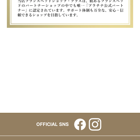
OFFICIAL SNS