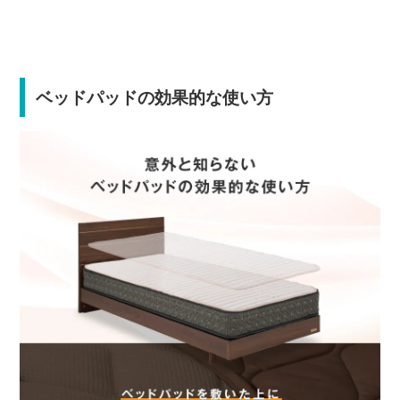
ベッドパッドの効果的な使い方