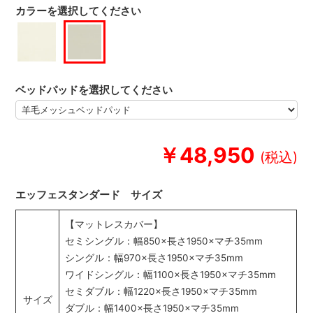
カラーを選択してください
ベッドパッドを選択してください
￥48,950
エッフェスタンダード サイズ
【マットレスカバー】
セミシングル：幅850×長さ1950×マチ35mm
シングル：幅970×長さ1950×マチ35mm
ワイドシングル：幅1100×長さ1950×マチ35mm
セミダブル：幅1220×長さ1950×マチ35mm
サイズ
ダブル：幅1400×長さ1950×マチ35mm