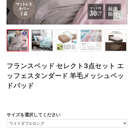
フランスベッド セレクト3点セット エ
ッフェスタンダード 羊毛メッシュベッ
ドパッド
サイズを選択してください