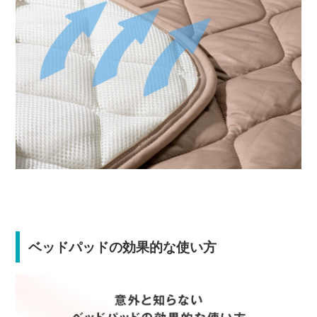
ベッドパッドの効果的な使い方