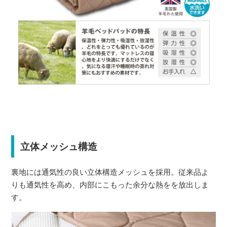
立体メッシュ構造
裏地には通気性の良い立体構造メッシュを採用。従来品よ
りも通気性を高め、内部にこもった余分な熱をを放出しま
す。