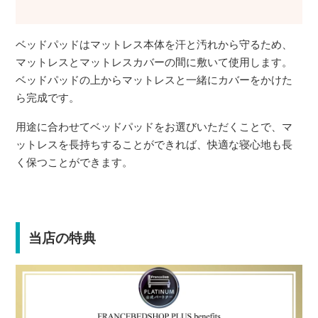
ベッドパッドはマットレス本体を汗と汚れから守るため、
マットレスとマットレスカバーの間に敷いて使用します。
ベッドパッドの上からマットレスと一緒にカバーをかけた
ら完成です。
用途に合わせてベッドパッドをお選びいただくことで、マ
ットレスを長持ちすることができれば、快適な寝心地も長
く保つことができます。
当店の特典