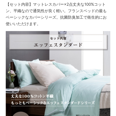
【セット内容】マットレスカバー×2点丈夫な100%コット
ン、平織なので通気性が良く軽い。フランスベッドの最も
ベーシックなカバーシリーズ。抗菌防臭加工で衛生的にお
使いいただけます。