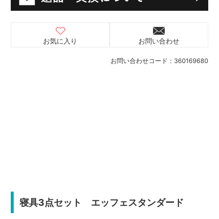
お気に入り
お問い合わせ
お問い合わせコード：
360169680
寝具3点セット エッフェスタンダード