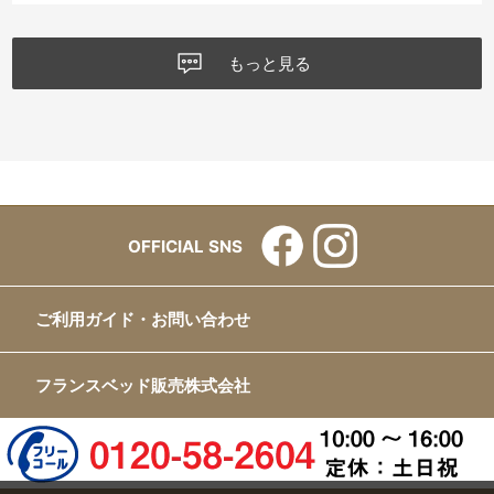
もっと見る
OFFICIAL SNS
ご利用ガイド・お問い合わせ
フランスベッド販売株式会社