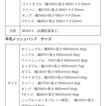
ワイドダブル：幅1540×長さ1950×マチ35mm
クイーン：幅1700×長さ1950×マチ35mm
キング：幅1950×長さ1950×マチ35mm
Yサイズ：幅900×長さ1830×マチ35mm
主材
綿100％（抗菌防臭加工）
羊毛メッシュパッド サイズ
セミシングル：幅850×長さ1950mm(0.4kg)
シングル：幅970×長さ1950mm(0.5kg)
ワイドシングル：1100×長さ1950mm(0.6kg)
セミダブル：幅1220×長さ1950mm(0.7kg)
ダブル：幅1400×長さ1950mm(0.9kg)
ワイドダブル：幅1540×長さ1950mm(1.0kg)
サイズ
クイーン：幅1700×長さ1950mm(1.2kg)
キング：幅1940×長さ1950mm(1.4kg)
Yサイズ：幅900×長さ1830mm(0.4kg)
シングル＋セミダブル（一体型）：幅2200×長さ
1830mm(1.6kg)