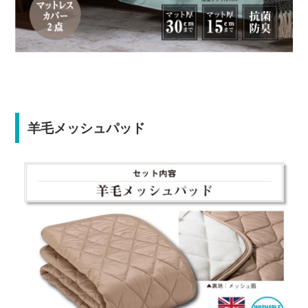
羊毛メッシュパッド