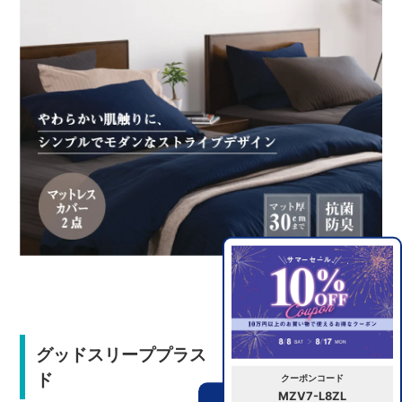
グッドスリーププラス バイオベッドパッ
ド
クーポンコード
MZV7-L8ZL