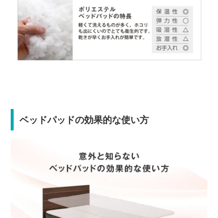
ベッドパッドの効果的な使い方