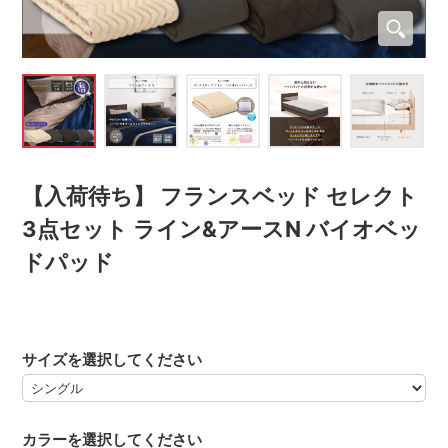
【入荷待ち】 フランスベッド セレクト
3点セット ライン&アースN バイオベッ
ドパッド
サイズを選択してください
カラーを選択してください