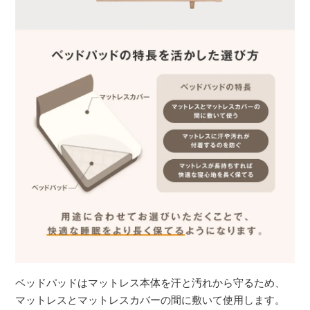
ベッドパッドはマットレス本体を汗と汚れから守るため、
マットレスとマットレスカバーの間に敷いて使用します。