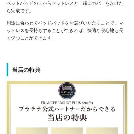
ベッドパッドの上からマットレスと一緒にカバーをかけた
ら完成です。
用途に合わせてベッドパッドをお選びいただくことで、マ
ットレスを長持ちすることができれば、快適な寝心地も長
く保つことができます。
当店の特典