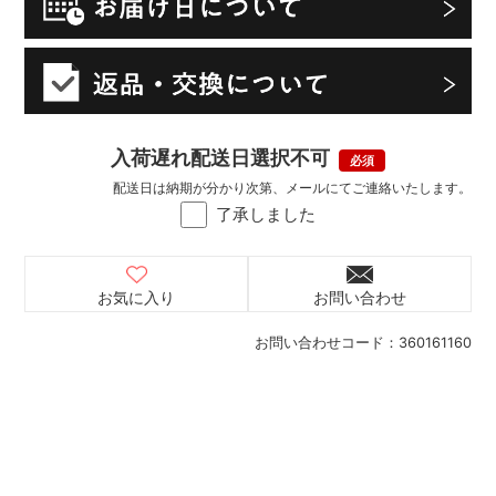
入荷遅れ配送日選択不可
配送日は納期が分かり次第、メールにてご連絡いたします。
了承しました
お気に入り
お問い合わせ
お問い合わせコード：
360161160