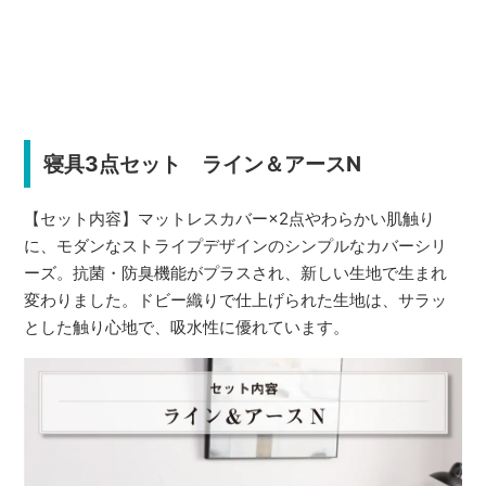
寝具3点セット ライン＆アースN
【セット内容】マットレスカバー×2点やわらかい肌触り
に、モダンなストライプデザインのシンプルなカバーシリ
ーズ。抗菌・防臭機能がプラスされ、新しい生地で生まれ
変わりました。ドビー織りで仕上げられた生地は、サラッ
とした触り心地で、吸水性に優れています。