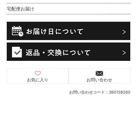
宅配便お届け
お気に入り
お問い合わせ
お問い合わせコード：
360158260