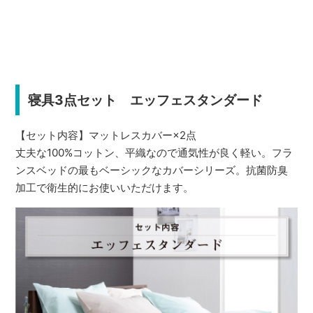
寝具3点セット エッフェスタンダード
【セット内容】マットレスカバー×2点
丈夫な100%コットン、平織なので通気性が良く軽い。フラ
ンスベッドの最もベーシックなカバーシリーズ。抗菌防臭
加工で衛生的にお使いいただけます。