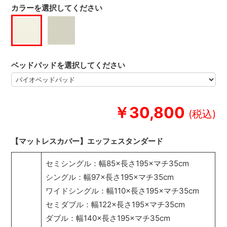
カラーを選択してください
ベッドパッドを選択してください
￥30,800
【マットレスカバー】エッフェスタンダード
セミシングル：幅85×長さ195×マチ35cm
シングル：幅97×長さ195×マチ35cm
ワイドシングル：幅110×長さ195×マチ35cm
セミダブル：幅122×長さ195×マチ35cm
ダブル：幅140×長さ195×マチ35cm