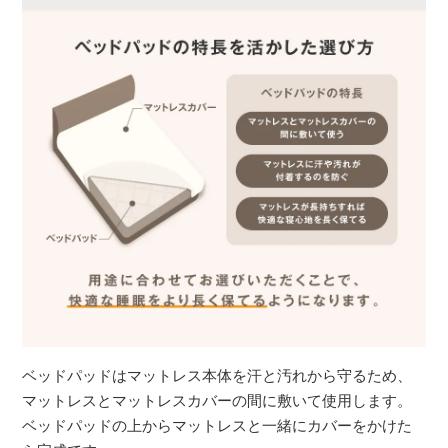
ベッドパッドはマットレス本体を汗と汚れから守るため、
マットレスとマットレスカバーの間に敷いて使用します。
ベッドパッドの上からマットレスと一緒にカバーをかけた