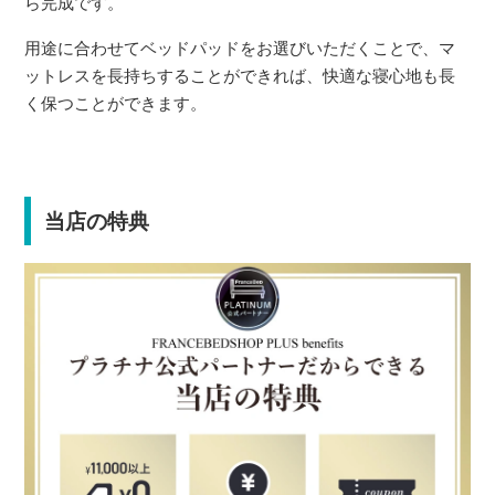
ら完成です。
用途に合わせてベッドパッドをお選びいただくことで、マ
ットレスを長持ちすることができれば、快適な寝心地も長
く保つことができます。
当店の特典