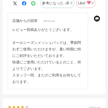
参考になった
0
Like!
0
店舗からの回答
2025.8.26
レビュー投稿ありがとうございます。
オールシーズンメッシュパッドは、季節問
わずご使用いただけますが、暑い時期に特
にご好評をいただいております。
快適にご使用いただけているとのこと、何
よりでございます。
スタッフ一同、またのご利用をお待ちして
おります。
2025.8.15