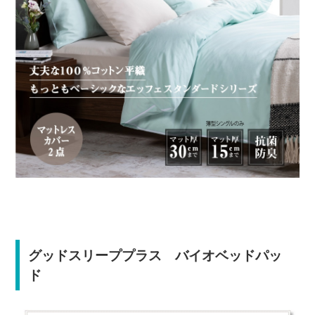
グッドスリーププラス バイオベッドパッ
ド