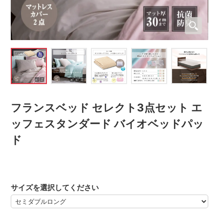
フランスベッド セレクト3点セット エ
ッフェスタンダード バイオベッドパッ
ド
サイズを選択してください