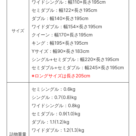
ワイドシングル：幅110×長さ195cm
セミダブル：幅122×長さ195cm
ダブル：幅140×長さ195cm
ワイドダブル：幅154×長さ195cm
サイズ
クイーン：幅170×長さ195cm
キング：幅195×長さ195cm
Yサイズ：幅90×長さ183cm
シングル+セミダブル：幅220×長さ195cm
セミダブル+セミダブル：幅245×長さ195cm
※ロングサイズは長さ205cm
セミシングル：0.6kg
シングル：0.7(0.8)kg
ワイドシングル：0.8kg
セミダブル：0.9(1.0)kg
ダブル：1.1(1.2)kg
ワイドダブル：1.2(1.3)kg
詰物重量