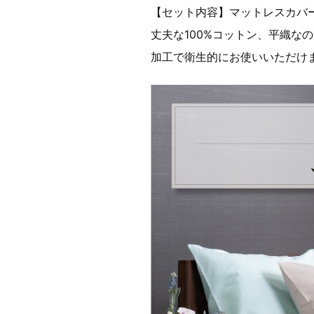
【セット内容】マットレスカバー
丈夫な100%コットン、平織な
加工で衛生的にお使いいただけ