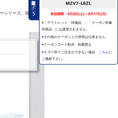
期間限定クーポン
MZV7-L8ZL
バーシリーズ。抗菌防臭
有効期限：8月8日(土)～8月17日(月)
※「アウトレット・特価品」、「クーポン対象
外商品」には適用されません。
※その他のクーポンとの併用は出来ません
※クーポンコード転売、転載禁止
※エラー等でご注文ができない場合、
こちら
に
ご連絡下さい。