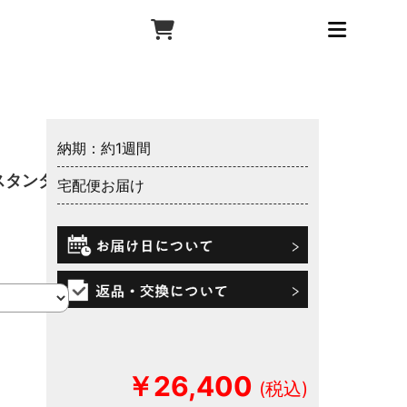
納期：約1週間
スタンダ
宅配便お届け
￥26,400