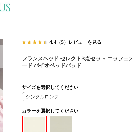
4.4
（5）
レビューを見る
フランスベッド セレクト3点セット エッフェ
ード バイオベッドパッド
サイズを選択してください
カラーを選択してください