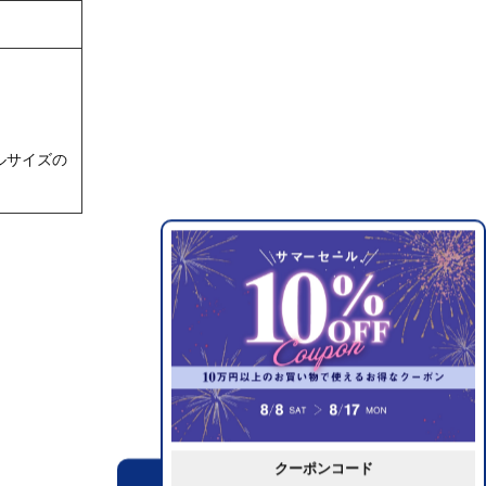
ルサイズの
クーポンコード