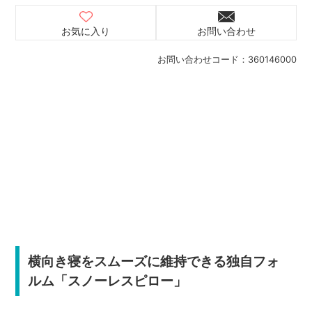
お気に入り
お問い合わせ
お問い合わせコード：
360146000
横向き寝をスムーズに維持できる独自フォ
ルム「スノーレスピロー」