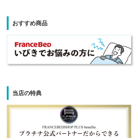
おすすめ商品
当店の特典