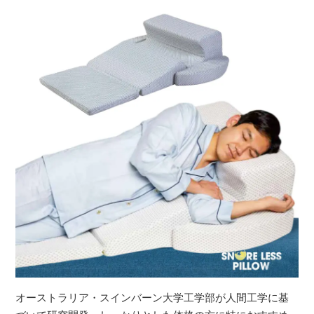
オーストラリア・スインバーン大学工学部が人間工学に基