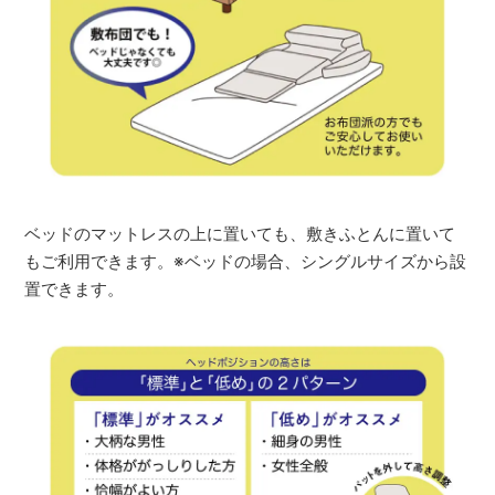
ベッドのマットレスの上に置いても、敷きふとんに置いて
もご利用できます。※ベッドの場合、シングルサイズから設
置できます。