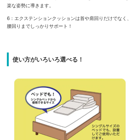
楽な姿勢に導きます。
6：エクステンションクッションは首や肩回りだけでなく、
腰回りまでしっかりサポート！
使い方がいろいろ選べる！