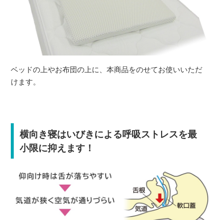
ベッドの上やお布団の上に、本商品をのせてお使いいただ
けます。
横向き寝はいびきによる呼吸ストレスを最
小限に抑えます！