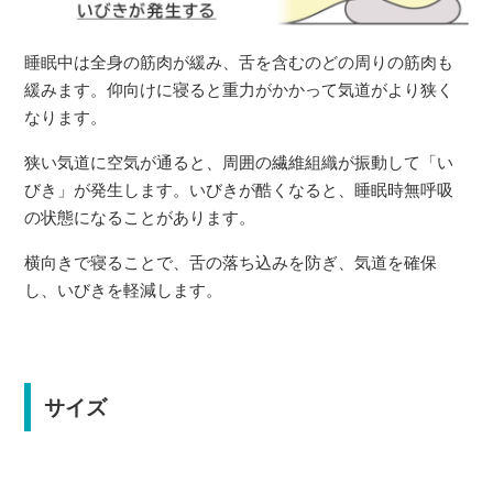
睡眠中は全身の筋肉が緩み、舌を含むのどの周りの筋肉も
緩みます。仰向けに寝ると重力がかかって気道がより狭く
なります。
狭い気道に空気が通ると、周囲の繊維組織が振動して「い
びき」が発生します。いびきが酷くなると、睡眠時無呼吸
の状態になることがあります。
横向きで寝ることで、舌の落ち込みを防ぎ、気道を確保
し、いびきを軽減します。
サイズ