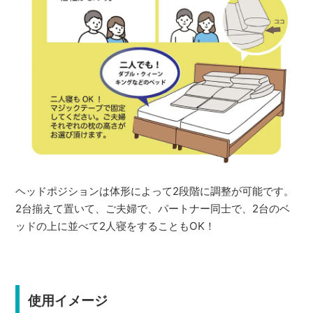
ヘッドポジションは体形によって2段階に調整が可能です。
2台揃えて置いて、ご夫婦で、パートナー同士で、2台のベ
ッドの上に並べて2人寝をすることもOK！
使用イメージ