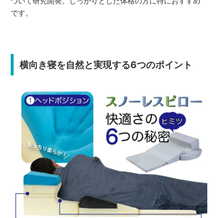
づいて研究開発。しっかりとした体格の方に特におすすめ
です。
横向き寝を自然と実現する6つのポイント