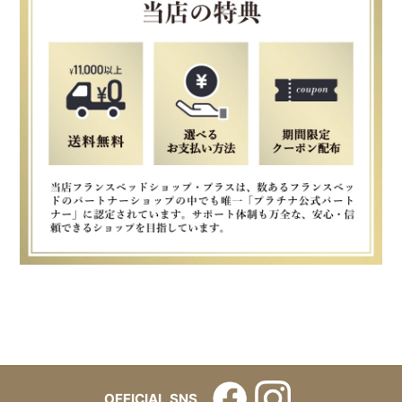
OFFICIAL SNS