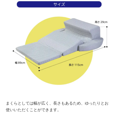
まくらとしては幅が広く、長さもあるため、ゆったりとお
使いいただくことができます。