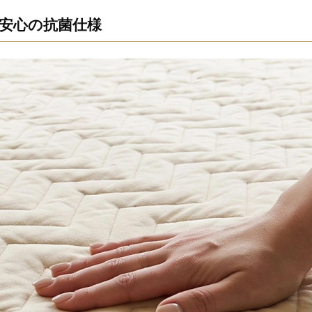
安心の抗菌仕様