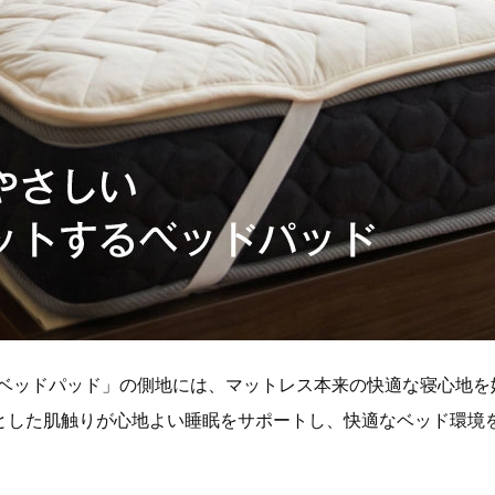
オベッドパッド」の側地には、マットレス本来の快適な寝心地を
とした肌触りが心地よい睡眠をサポートし、快適なベッド環境