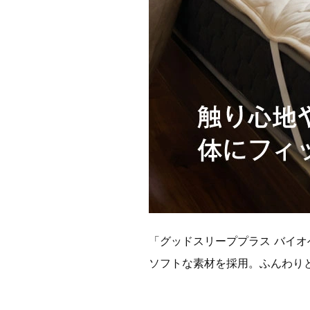
「グッドスリーププラス バイ
ソフトな素材を採用。ふんわり