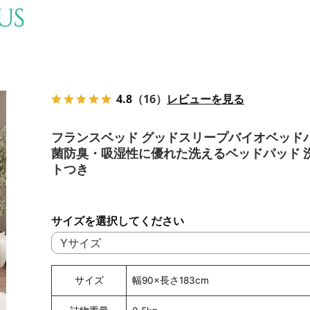
4.8
（16）
レビューを見る
フランスベッド グッドスリープバイオベッドパ
菌防臭・吸湿性に優れた洗えるベッドパッド 
トつき
サイズを選択してください
サイズ
幅90×長さ183cm