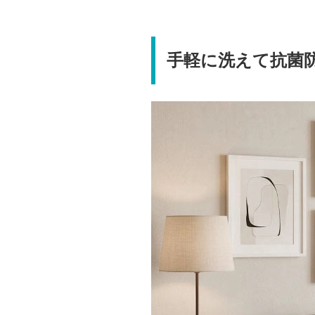
手軽に洗えて抗菌