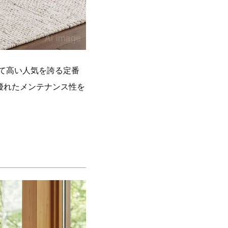
て高い人気を誇る定番
優れたメンテナンス性を