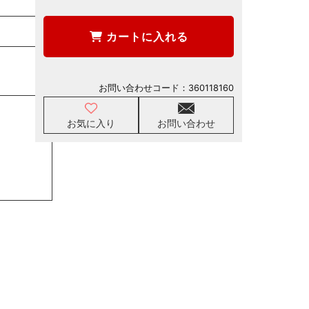
カートに入れる
お問い合わせコード：
360118160
お気に入り
お問い合わせ