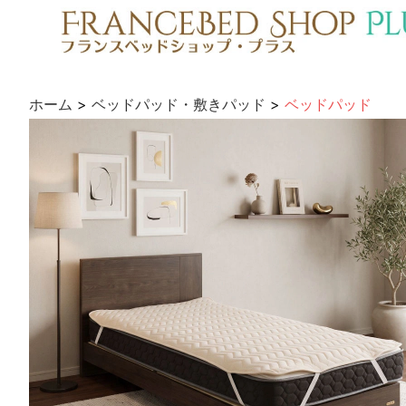
ホーム
>
ベッドパッド・敷きパッド
>
ベッドパッド