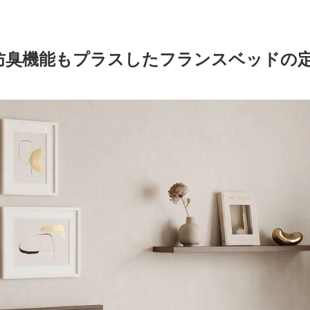
防臭機能もプラスしたフランスベッドの