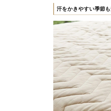
汗をかきやすい季節も