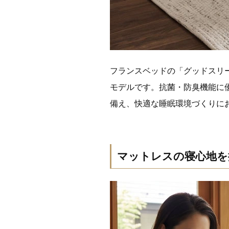
フランスベッドの「グッドスリ
モデルです。抗菌・防臭機能に
備え、快適な睡眠環境づくりに
マットレスの寝心地を