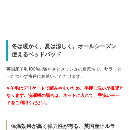
冬は暖かく、夏は涼しく。オールシーズン
使えるベッドパッド
英国産羊毛100%の暖かさとメッシュの通気性で、サラッと
べたつかず快適にお使いいただけます。
※羊毛はデリケートで縮みやすいため、手押し洗いが推奨と
なります。洗濯機の場合は、ネットに入れて、手洗いモー
ドをご利用ください。
保温効果が高く弾力性が有る、英国産ヒルラ