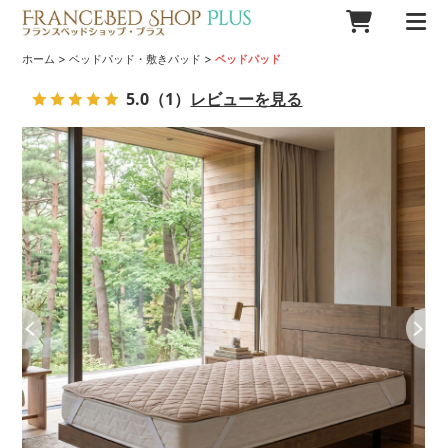
>
>
ホーム
ベッドパッド・敷きパッド
ベッドパッド
5.0
（1）
レビューを見る