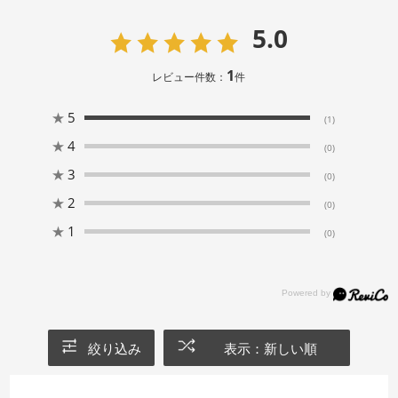
5.0
1
レビュー件数：
件
★
5
(1)
★
4
(0)
★
3
(0)
★
2
(0)
★
1
(0)
絞り込み
表示：新しい順