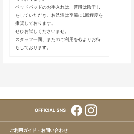
ベッドパッドのお手入れは、普段は陰干し
をしていただき、お洗濯は季節に1回程度を
推奨しております。
せひお試しくださいませ。
スタッフ一同、またのご利用を心よりお待
ちしております。
OFFICIAL SNS
ご利用ガイド・お問い合わせ