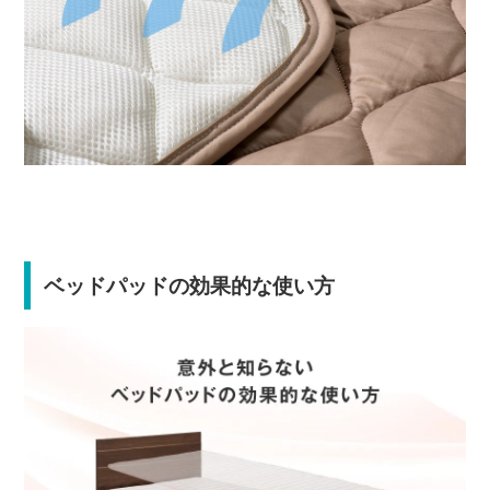
ベッドパッドの効果的な使い方