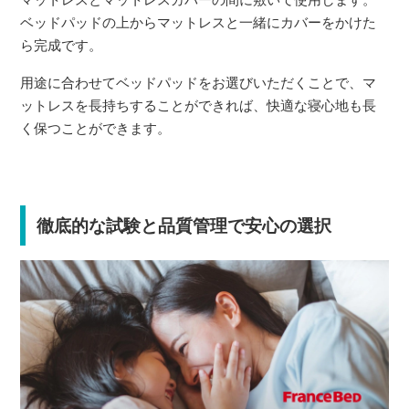
ベッドパッドの上からマットレスと一緒にカバーをかけた
ら完成です。
用途に合わせてベッドパッドをお選びいただくことで、マ
ットレスを長持ちすることができれば、快適な寝心地も長
く保つことができます。
徹底的な試験と品質管理で安心の選択