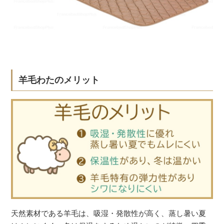
羊毛わたのメリット
天然素材である羊毛は、吸湿・発散性が高く、蒸し暑い夏