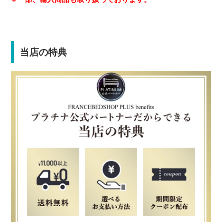
当店の特典