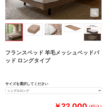
フランスベッド 羊毛メッシュベッドパ
ッド ロングタイプ
サイズを選択してください
￥22,000