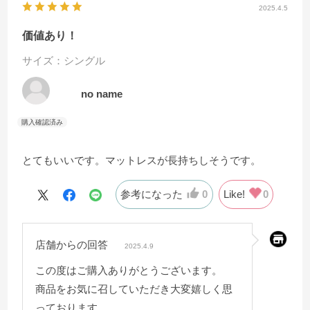
2025.4.5
価値あり！
サイズ：シングル
no name
とてもいいです。マットレスが長持ちしそうです。
参考になった
0
Like!
0
店舗からの回答
2025.4.9
この度はご購入ありがとうございます。
商品をお気に召していただき大変嬉しく思
っております。