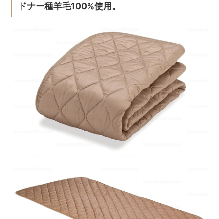
ドナー種羊毛100%使用。