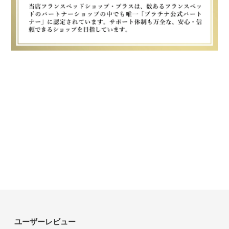
ユーザーレビュー