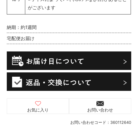
がございます
納期：約1週間
宅配便お届け
お気に入り
お問い合わせ
お問い合わせコード：
360112640