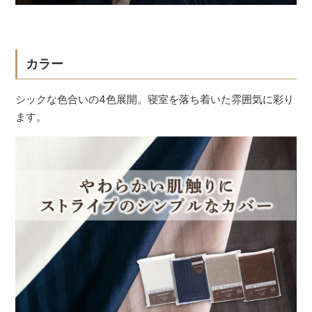
カラー
シックな色合いの4色展開。寝室を落ち着いた雰囲気に彩り
ます。