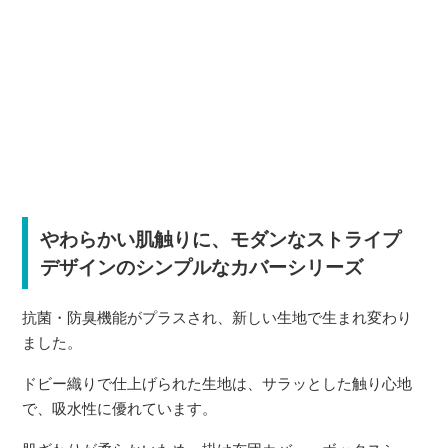
やわらかい肌触りに、モダンなストライプ
デザインのシンプルなカバーシリーズ
抗菌・防臭機能がプラスされ、新しい生地で生まれ変わり
ました。
ドビー織りで仕上げられた生地は、サラッとした触り心地
で、吸水性に優れています。