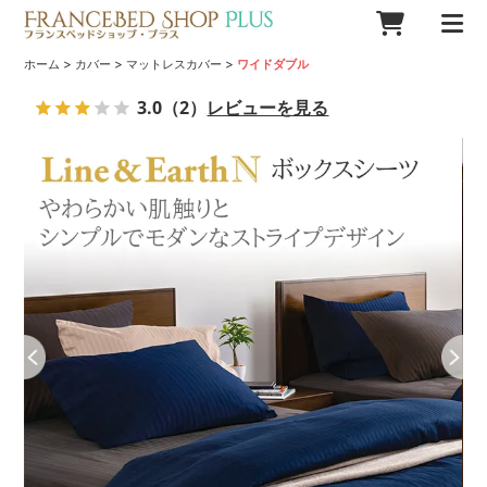
>
>
>
ホーム
カバー
マットレスカバー
ワイドダブル
3.0
（2）
レビューを見る