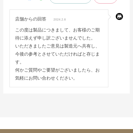
店舗からの回答
2024.2.6
この度は製品につきまして、お客様のご期
待に添えず申し訳ございませんでした。
いただきましたご意見は製造元へ共有し、
今後の参考とさせていただければと存じま
す。
何かご質問やご要望がございましたら、お
気軽にお問い合わせください。