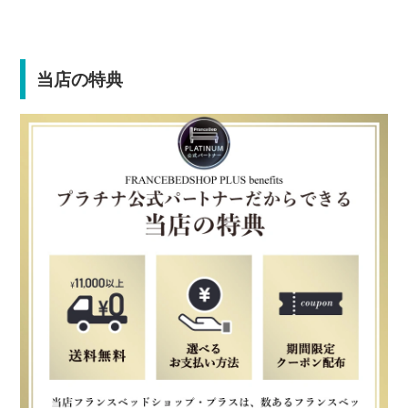
当店の特典