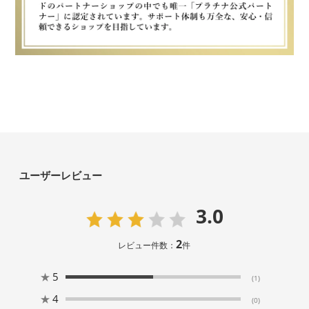
ユーザーレビュー
3.0
2
レビュー件数：
件
★
5
(1)
★
4
(0)