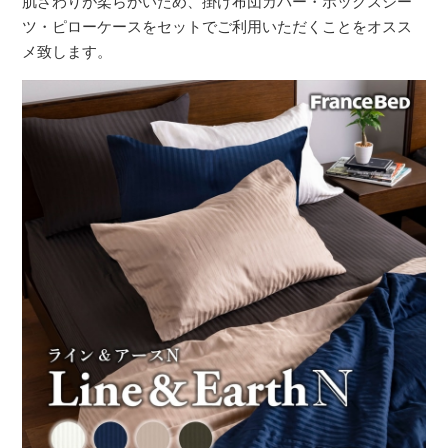
肌ざわりが柔らかいため、掛け布団カバー・ボックスシー
ツ・ピローケースをセットでご利用いただくことをオスス
メ致します。