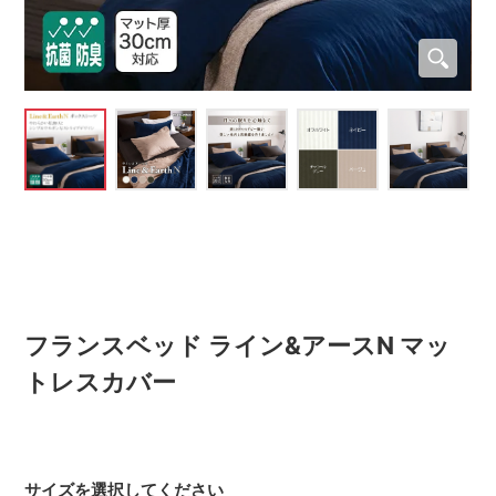
フランスベッド ライン&アースN マッ
トレスカバー
サイズを選択してください