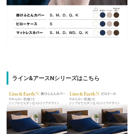
ライン&アースNシリーズはこちら