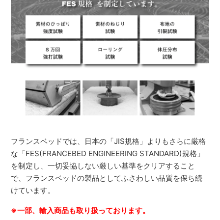
フランスベッドでは、日本の「JIS規格」よりもさらに厳格
な「FES(FRANCEBED ENGINEERING STANDARD)規格」
を制定し、一切妥協しない厳しい基準をクリアすること
で、フランスベッドの製品としてふさわしい品質を保ち続
けています。
※一部、輸入商品も取り扱っております。