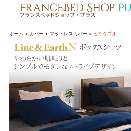
ホーム
>
カバー
>
マットレスカバー
>
セミダブル