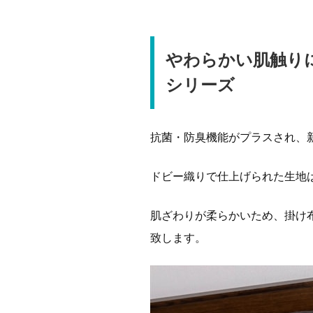
やわらかい肌触り
シリーズ
抗菌・防臭機能がプラスされ、
ドビー織りで仕上げられた生地
肌ざわりが柔らかいため、掛け
致します。