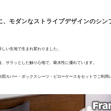
に、モダンなストライプデザインのシン
新しい生地で生まれ変わりました。
は、サラッとした触り心地で、吸水性に優れています。
布団カバー・ボックスシーツ・ピローケースをセットでご利用