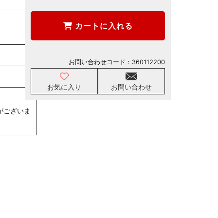
カートに入れる
お問い合わせコード：
360112200
お気に入り
お問い合わせ
がございま