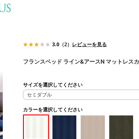
3.0
（2）
レビューを見る
フランスベッド ライン&アースN マットレス
サイズを選択してください
カラーを選択してください