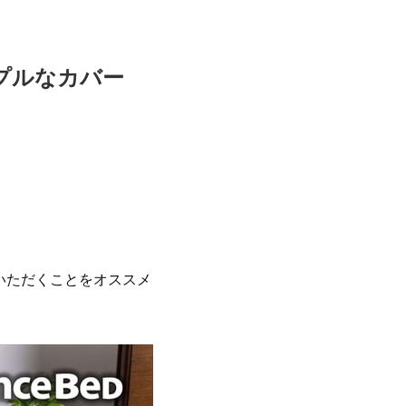
プルなカバー
いただくことをオススメ