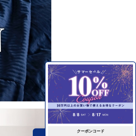
クーポンコード