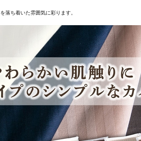
室を落ち着いた雰囲気に彩ります。