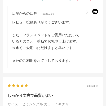
店舗からの回答
2026.7.16
レビュー投稿ありがとうございます。
また、フランスベッドをご愛用いただいて
いるとのこと、重ねてお礼申し上げます。
末永くご愛用いただけますと幸いです。
またのご利用をお待ちしております。
2026.3.15
しっかり丈夫で品質がよい
サイズ：セミシングル
カラー：キナリ