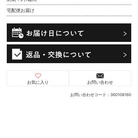
宅配便お届け
お気に入り
お問い合わせ
お問い合わせコード：
360108160