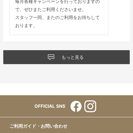
毎月各種キャンペーンを行っておりますの
で、ぜひまたご利用くださいませ。
スタッフ一同、またのご利用をお待ちして
おります。
もっと見る
OFFICIAL SNS
ご利用ガイド・お問い合わせ