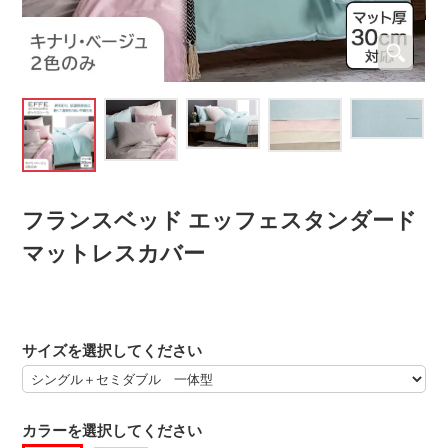
フランスベッド エッフェスタンダード
マットレスカバー
サイズを選択してください
カラーを選択してください