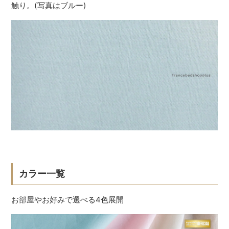
触り。(写真はブルー)
カラー一覧
お部屋やお好みで選べる4色展開