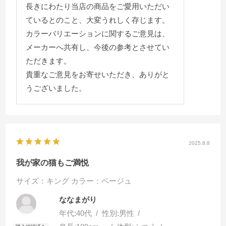
長きにわたり当店の商品をご愛用いただい
ているとのこと、大変うれしく存じます。
カラーバリエーションに関するご意見は、
メーカーへ共有し、今後の参考とさせてい
ただきます。
貴重なご意見をお寄せいただき、ありがと
うございました。
2025.8.8
我が家の猫もご満悦
サイズ：キング
カラー：ベージュ
ななまがり
年代:
40代
性別:
男性