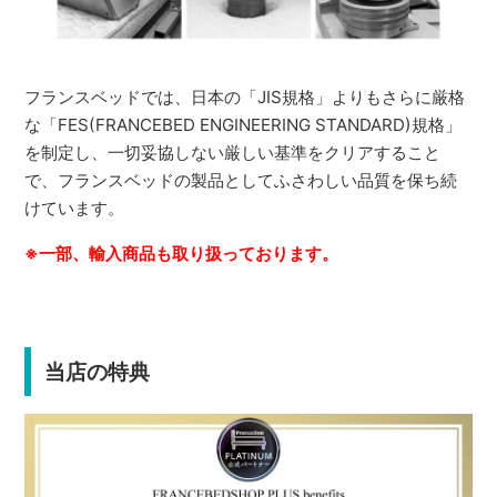
フランスベッドでは、日本の「JIS規格」よりもさらに厳格
な「FES(FRANCEBED ENGINEERING STANDARD)規格」
を制定し、一切妥協しない厳しい基準をクリアすること
で、フランスベッドの製品としてふさわしい品質を保ち続
けています。
※一部、輸入商品も取り扱っております。
当店の特典