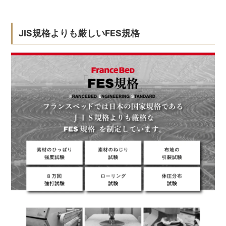
JIS規格よりも厳しいFES規格