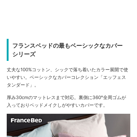
フランスベッドの最もベーシックなカバー
シリーズ
丈夫な100%コットン、シックで落ち着いたカラー展開で使
いやすい。ベーシックなカバーコレクション「エッフェス
タンダード」。
厚み30cmのマットレスまで対応。裏側に360°全周ゴムが
入っておりベッドメイクしがやすいカバーです。