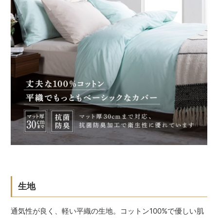
生地
通気性が良く、軽い平織の生地。コットン100%で優しい肌