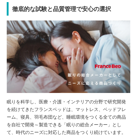
徹底的な試験と品質管理で安心の選択
眠りを科学し、医療・介護・インテリアの分野で研究開発
を続けてきたフランスベッドは、マットレス、ベッドフレ
ーム、寝具、羽毛布団など、睡眠環境をつくる全ての商品
を自社で開発～製造できる「眠りの総合メーカー」とし
て、時代のニーズに対応した商品をつくり続けています。